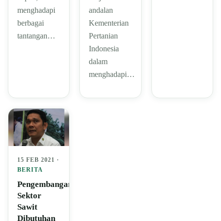
andalan
menghadapi
Kementerian
berbagai
Pertanian
tantangan…
Indonesia
dalam
menghadapi…
15 FEB 2021 ·
BERITA
Pengembangan
Sektor
Sawit
Dibutuhan