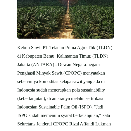
Kebun Sawit PT Teladan Prima Agro Tbk (TLDN)
di Kabupaten Berau, Kalimantan Timur. (TLDN)
Jakarta (ANTARA) - Dewan Negara-negara
Penghasil Minyak Sawit (CPOPC) menyatakan
sebenarnya komoditas kelapa sawit yang ada di
Indonesia sudah menerapkan pola sustainability
(keberlanjutan), di antaranya melalui sertifikasi
Indonesian Sustainable Palm Oil (ISPO). "Jadi
ISPO sudah memenuhi syarat berkelanjutan," kata
Sekretaris Jenderal CPOPC Rizal Affandi Lukman