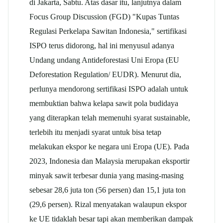
di Jakarta, Sabtu. Atas dasar itu, lanjutnya dalam
Focus Group Discussion (FGD) "Kupas Tuntas
Regulasi Perkelapa Sawitan Indonesia," sertifikasi
ISPO terus didorong, hal ini menyusul adanya
Undang undang Antideforestasi Uni Eropa (EU
Deforestation Regulation/ EUDR). Menurut dia,
perlunya mendorong sertifikasi ISPO adalah untuk
membuktian bahwa kelapa sawit pola budidaya
yang diterapkan telah memenuhi syarat sustainable,
terlebih itu menjadi syarat untuk bisa tetap
melakukan ekspor ke negara uni Eropa (UE). Pada
2023, Indonesia dan Malaysia merupakan eksportir
minyak sawit terbesar dunia yang masing-masing
sebesar 28,6 juta ton (56 persen) dan 15,1 juta ton
(29,6 persen). Rizal menyatakan walaupun ekspor
ke UE tidaklah besar tapi akan memberikan dampak