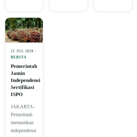
21 JUL 2020 ·
BERITA
Pemerintah
Jamin
Independensi
Sertifikasi
ISPO
JAKARTA-
Pemerintah
memastikan
independensi