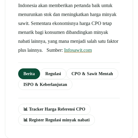
Indonesia akan memberikan pertanda baik untuk
menurunkan stok dan meningkatkan harga minyak
sawit. Sementara ekonomisnya harga CPO tetap
menarik bagi konsumen dibandingkan minyak
nabati lainnya, yang mana menjadi salah satu faktor
plus lainnya. Sumber:
Infosawit.com
Berita
Regulasi
CPO & Sawit Mentah
ISPO & Keberlanjutan
📊 Tracker Harga Referensi CPO
📊 Register Regulasi minyak nabati