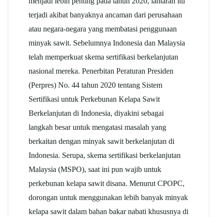
menjadi lebih penting pada tahun 2020, lantaran itu
terjadi akibat banyaknya ancaman dari perusahaan
atau negara-negara yang membatasi penggunaan
minyak sawit. Sebelumnya Indonesia dan Malaysia
telah memperkuat skema sertifikasi berkelanjutan
nasional mereka. Penerbitan Peraturan Presiden
(Perpres) No. 44 tahun 2020 tentang Sistem
Sertifikasi untuk Perkebunan Kelapa Sawit
Berkelanjutan di Indonesia, diyakini sebagai
langkah besar untuk mengatasi masalah yang
berkaitan dengan minyak sawit berkelanjutan di
Indonesia. Serupa, skema sertifikasi berkelanjutan
Malaysia (MSPO), saat ini pun wajib untuk
perkebunan kelapa sawit disana. Menurut CPOPC,
dorongan untuk menggunakan lebih banyak minyak
kelapa sawit dalam bahan bakar nabati khususnya di