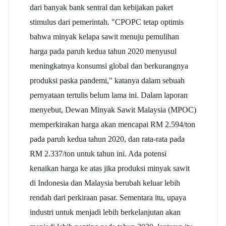
dari banyak bank sentral dan kebijakan paket
stimulus dari pemerintah. "CPOPC tetap optimis
bahwa minyak kelapa sawit menuju pemulihan
harga pada paruh kedua tahun 2020 menyusul
meningkatnya konsumsi global dan berkurangnya
produksi paska pandemi," katanya dalam sebuah
pernyataan tertulis belum lama ini. Dalam laporan
menyebut, Dewan Minyak Sawit Malaysia (MPOC)
memperkirakan harga akan mencapai RM 2.594/ton
pada paruh kedua tahun 2020, dan rata-rata pada
RM 2.337/ton untuk tahun ini. Ada potensi
kenaikan harga ke atas jika produksi minyak sawit
di Indonesia dan Malaysia berubah keluar lebih
rendah dari perkiraan pasar. Sementara itu, upaya
industri untuk menjadi lebih berkelanjutan akan