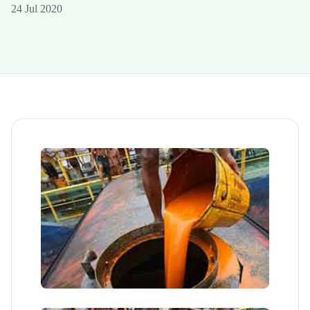
24 Jul 2020