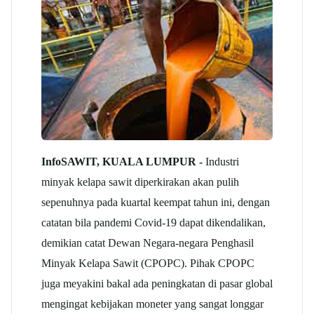
InfoSAWIT, KUALA LUMPUR -
Industri
minyak kelapa sawit diperkirakan akan pulih
sepenuhnya pada kuartal keempat tahun ini, dengan
catatan bila pandemi Covid-19 dapat dikendalikan,
demikian catat Dewan Negara-negara Penghasil
Minyak Kelapa Sawit (CPOPC). Pihak CPOPC
juga meyakini bakal ada peningkatan di pasar global
mengingat kebijakan moneter yang sangat longgar