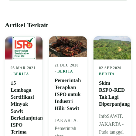
Artikel Terkait
21 DEC 2020
05 MAR 2021
02 SEP 2020 ·
·
BERITA
·
BERITA
BERITA
Pemerintah
15
Skim
Terapkan
Lembaga
RSPO-RED
ISPO untuk
Sertifikasi
Tak Lagi
Industri
Minyak
Diperpanjang
Hilir Sawit
Sawit
InfoSAWIT,
Berkelanjutan
JAKARTA-
JAKARTA -
ISPO
Pemerintah
Terima
Pada tanggal