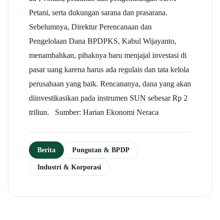
Petani, serta dukungan sarana dan prasarana.
Sebelumnya, Direktur Perencanaan dan
Pengelolaan Dana BPDPKS, Kabul Wijayanto,
menambahkan, pihaknya baru menjajal investasi di
pasar uang karena harus ada regulais dan tata kelola
perusahaan yang baik. Rencananya, dana yang akan
diinvestikasikan pada instrumen SUN sebesar Rp 2
triliun. Sumber: Harian Ekonomi Neraca
Berita
Pungutan & BPDP
Industri & Korporasi