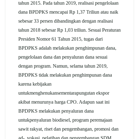
tahun 2015. Pada tahun 2019, realisasi pengelolaan
dana BPDPKS mencapai Rp 1,37 Triliun atau naik
sebesar 33 persen dibandingkan dengan realisasi
tahun 2018 sebesar Rp 1,03 triliun. Sesuai Peraturan
Presiden Nomor 61 Tahun 2015, tugas dari
BPDPKS adalah melakukan penghimpunan dana,
pengelolaan dana dan penyaluran dana sesuai
dengan program. Namun, selama tahun 2019,
BPDPKS tidak melakukan penghimpunan dana
karena kebijakan
untukmenghenukansementarapungutan ekspor
akibat menurunya harga CPO. Adapun saat ini
BPDPKS melakukan penyaluran dana
untukpenyaluran biodiesel, program peremajaan
sawit rakyat, riset dan pengembangan, promosi dan
ad-, vokasi, pelatihan dan pengembangan SDM