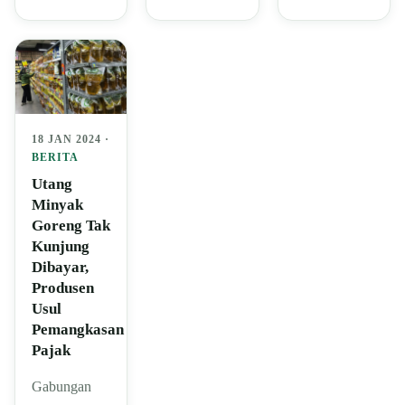
18 JAN 2024 ·
BERITA
Utang
Minyak
Goreng Tak
Kunjung
Dibayar,
Produsen
Usul
Pemangkasan
Pajak
Gabungan