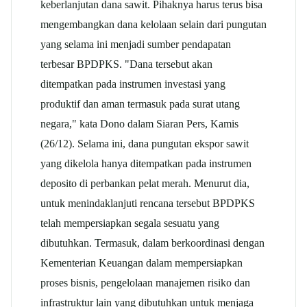
keberlanjutan dana sawit. Pihaknya harus terus bisa
mengembangkan dana kelolaan selain dari pungutan
yang selama ini menjadi sumber pendapatan
terbesar BPDPKS. "Dana tersebut akan
ditempatkan pada instrumen investasi yang
produktif dan aman termasuk pada surat utang
negara," kata Dono dalam Siaran Pers, Kamis
(26/12). Selama ini, dana pungutan ekspor sawit
yang dikelola hanya ditempatkan pada instrumen
deposito di perbankan pelat merah. Menurut dia,
untuk menindaklanjuti rencana tersebut BPDPKS
telah mempersiapkan segala sesuatu yang
dibutuhkan. Termasuk, dalam berkoordinasi dengan
Kementerian Keuangan dalam mempersiapkan
proses bisnis, pengelolaan manajemen risiko dan
infrastruktur lain yang dibutuhkan untuk menjaga