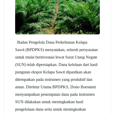
Badan Pengelola Dana Perkebunan Kelapa
Sawit (BPDPKS) menyatakan, seluruh persyaratan
untuk mulai berinvestasi lewat Surat Utang Negate
(SUN) telah dipersiapkan. Dana kelolaan dari hasil
pungutan ekspor Kelapa Sawit dipastikan akan
ditempatkan pada instrumen yang produktif dan
aman. Direktur Utama BPDPKS, Dono Boestami
menyampaikan penempatan dana pada instrumen
SUN dilakukan untuk meningkatkan hasil
pengelolaan dana serta untuk meningkatkan