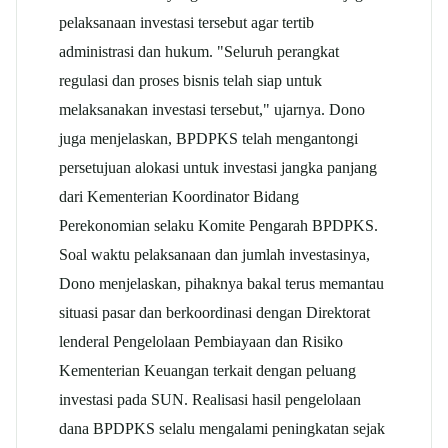
pelaksanaan investasi tersebut agar tertib
administrasi dan hukum. "Seluruh perangkat
regulasi dan proses bisnis telah siap untuk
melaksanakan investasi tersebut," ujarnya. Dono
juga menjelaskan, BPDPKS telah mengantongi
persetujuan alokasi untuk investasi jangka panjang
dari Kementerian Koordinator Bidang
Perekonomian selaku Komite Pengarah BPDPKS.
Soal waktu pelaksanaan dan jumlah investasinya,
Dono menjelaskan, pihaknya bakal terus memantau
situasi pasar dan berkoordinasi dengan Direktorat
lenderal Pengelolaan Pembiayaan dan Risiko
Kementerian Keuangan terkait dengan peluang
investasi pada SUN. Realisasi hasil pengelolaan
dana BPDPKS selalu mengalami peningkatan sejak