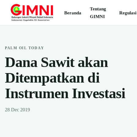
Tentang
Beranda
Regulasi
GIMNI
PALM OIL TODAY
Dana Sawit akan
Ditempatkan di
Instrumen Investasi
28 Dec 2019