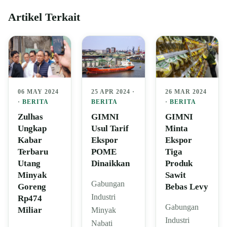
Artikel Terkait
25 APR 2024 ·
06 MAY 2024
26 MAR 2024
BERITA
·
BERITA
·
BERITA
GIMNI
Zulhas
GIMNI
Usul Tarif
Ungkap
Minta
Ekspor
Kabar
Ekspor
POME
Terbaru
Tiga
Dinaikkan
Utang
Produk
Minyak
Sawit
Gabungan
Goreng
Bebas Levy
Industri
Rp474
Gabungan
Miliar
Minyak
Industri
Nabati