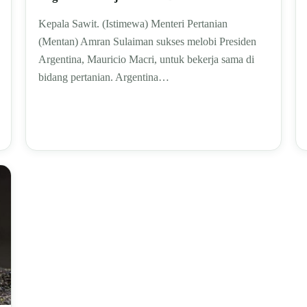
Kepala Sawit. (Istimewa) Menteri Pertanian
(Mentan) Amran Sulaiman sukses melobi Presiden
Argentina, Mauricio Macri, untuk bekerja sama di
bidang pertanian. Argentina…