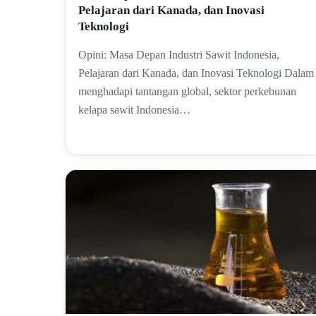
Pelajaran dari Kanada, dan Inovasi
Teknologi
Opini: Masa Depan Industri Sawit Indonesia,
Pelajaran dari Kanada, dan Inovasi Teknologi Dalam
menghadapi tantangan global, sektor perkebunan
kelapa sawit Indonesia…