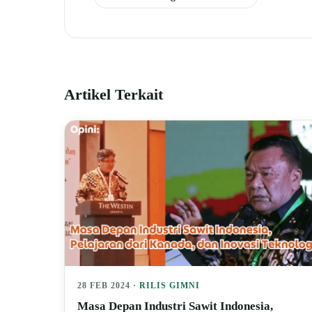
Artikel Terkait
28 FEB 2024 ·
RILIS GIMNI
Masa Depan Industri Sawit Indonesia,