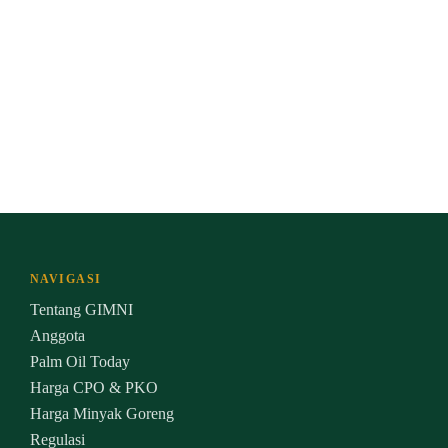
NAVIGASI
Tentang GIMNI
Anggota
Palm Oil Today
Harga CPO & PKO
Harga Minyak Goreng
Regulasi