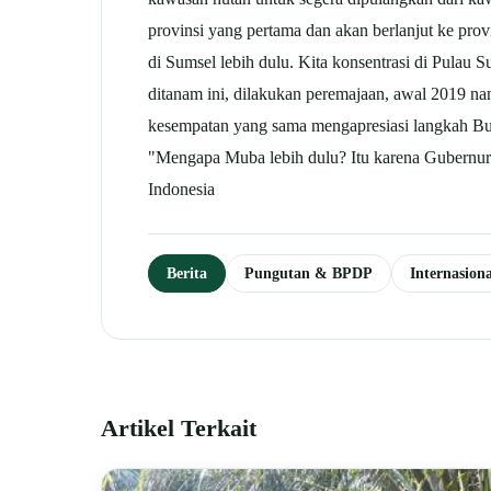
provinsi yang pertama dan akan berlanjut ke prov
di Sumsel lebih dulu. Kita konsentrasi di Pulau
ditanam ini, dilakukan peremajaan, awal 2019 na
kesempatan yang sama mengapresiasi langkah Bu
"Mengapa Muba lebih dulu? Itu karena Gubernur 
Indonesia
Berita
Pungutan & BPDP
Internasio
Artikel Terkait