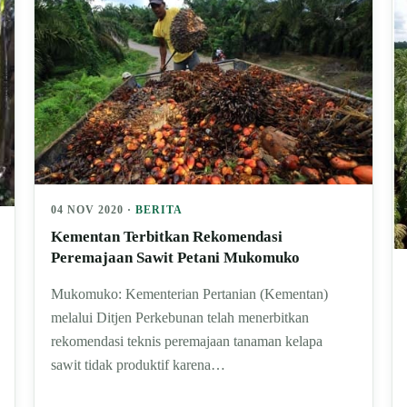
04 NOV 2020 ·
BERITA
Kementan Terbitkan Rekomendasi
Peremajaan Sawit Petani Mukomuko
Mukomuko: Kementerian Pertanian (Kementan)
melalui Ditjen Perkebunan telah menerbitkan
rekomendasi teknis peremajaan tanaman kelapa
sawit tidak produktif karena…