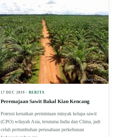
17 DEC 2019 ·
BERITA
Peremajaan Sawit Bakal Kian Kencang
Potensi kenaikan permintaan minyak kelapa sawit
(CPO) wilayah Asia, terutama India dan China, jadi
celah pertumbuhan perusahaan perkebunan