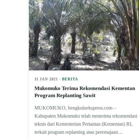
11 JAN 2021 ·
BERITA
Mukomuko Terima Rekomendasi Kementan
Program Replanting Sawit
MUKOMUKO, bengkuluekspress.com –
Kabupaten Mukomuko telah menerima rekomendasi
teknis dari Kementerian Pertanian (Kementan) RI,
terkait program replanting atau peremajaan…