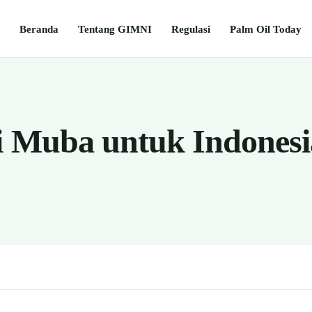
Beranda
Tentang GIMNI
Regulasi
Palm Oil Today
i Muba untuk Indonesi