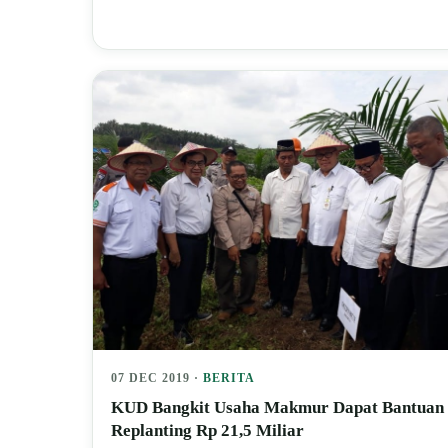
07 DEC 2019 ·
BERITA
KUD Bangkit Usaha Makmur Dapat Bantuan
Replanting Rp 21,5 Miliar