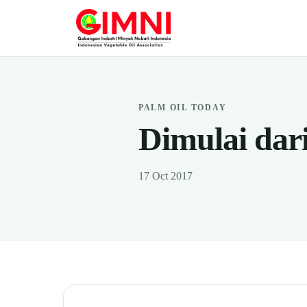
PALM OIL TODAY
Dimulai dar
17 Oct 2017