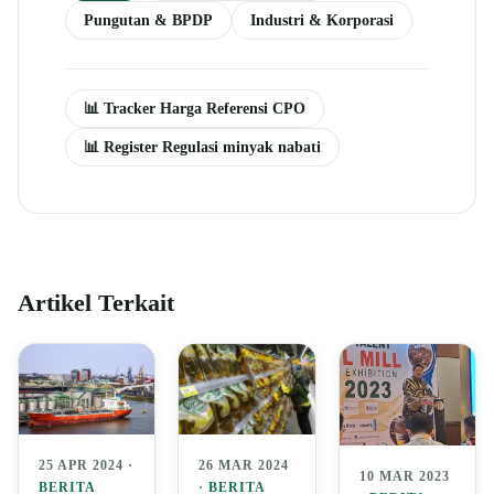
Pungutan & BPDP
Industri & Korporasi
📊 Tracker Harga Referensi CPO
📊 Register Regulasi minyak nabati
Artikel Terkait
25 APR 2024 ·
26 MAR 2024
10 MAR 2023
BERITA
·
BERITA