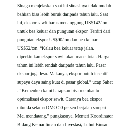
Sinaga menjelaskan saat ini situasinya tidak mudah
bahkan bisa lebih buruk daripada tahun lalu. Saat
ini, ekspor sawit harus menanggung US$142/ton
untuk bea keluar dan pungutan ekspor. Terdiri dari
pungutan ekspor US$90/ton dan bea keluar
US$52/ton. “Kalau bea keluar tetap jalan,
diperkirakan ekspor sawit akan macet total. Harga
tahun ini lebih rendah daripada tahun lalu. Pasar
ekspor juga lesu. Makanya, ekspor butuh insentif
supaya daya saing kuat di pasar global,” ucap Sahat
. “Kemenkeu kami harapkan bisa membantu
optimalisasi ekspor sawit. Caranya bea ekspor
ditunda selama DMO 50 persen berjalan sampai
Mei mendatang,” pungkasnya. Menteri Koordinator
Bidang Kemaritiman dan Investasi, Luhut Binsar