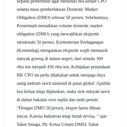
kepada pemerintah agar menunda bea keluar CPO
selama masa pemberlakuan Domestic Market
Obligation (DMO) sebesar 50 persen. Sebelumnya,
Pemerintah menaikkan volume domestic market
obligation (DMO) yang mewajibkan eksportir
memenuhi 50 persen. Kementerian Perdagangan
(Kemendag) mengatakan eksportir wajib memasok
minyak goreng di dalam negeri, dari semula 300
ribu ton menjadi 450 ribu ton. Kebijakan penundaan
BK CPO ini perlu dilakukan untuk menjaga daya
saing industri sawit nasional di pasar global. Apabila
bea keluar tetap dijalankan, maka stok minyak sawit
di dalam bakalan over suplai dan tanki penuh.
“Dengan DMO 50 persen, ekspor harus dibuat
lancar. Karena Indonesia tetap butuh devisa, ” ujar
Sahat Sinaga, Plt. Ketua Umum DMSI. Sahat