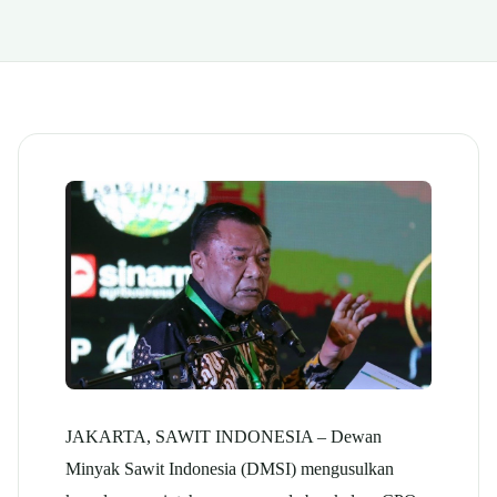
JAKARTA, SAWIT INDONESIA – Dewan
Minyak Sawit Indonesia (DMSI) mengusulkan