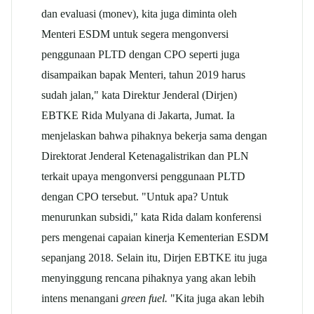
dan evaluasi (monev), kita juga diminta oleh
Menteri ESDM untuk segera mengonversi
penggunaan PLTD dengan CPO seperti juga
disampaikan bapak Menteri, tahun 2019 harus
sudah jalan," kata Direktur Jenderal (Dirjen)
EBTKE Rida Mulyana di Jakarta, Jumat. Ia
menjelaskan bahwa pihaknya bekerja sama dengan
Direktorat Jenderal Ketenagalistrikan dan PLN
terkait upaya mengonversi penggunaan PLTD
dengan CPO tersebut. "Untuk apa? Untuk
menurunkan subsidi," kata Rida dalam konferensi
pers mengenai capaian kinerja Kementerian ESDM
sepanjang 2018. Selain itu, Dirjen EBTKE itu juga
menyinggung rencana pihaknya yang akan lebih
intens menangani
green fuel.
"Kita juga akan lebih