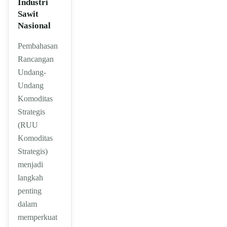
Industri
Sawit
Nasional
Pembahasan
Rancangan
Undang-
Undang
Komoditas
Strategis
(RUU
Komoditas
Strategis)
menjadi
langkah
penting
dalam
memperkuat