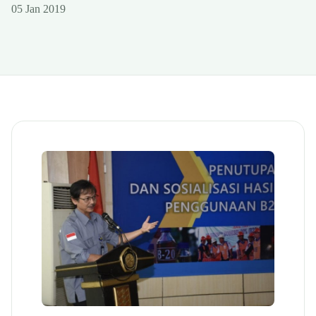
05 Jan 2019