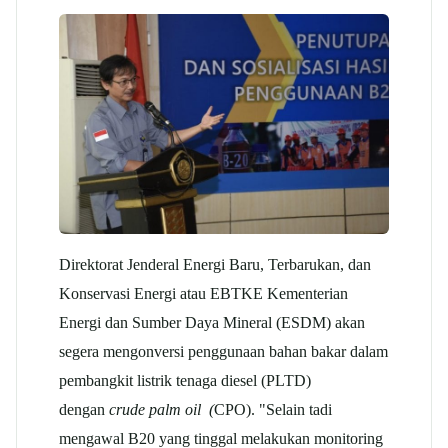
Direktorat Jenderal Energi Baru, Terbarukan, dan
Konservasi Energi atau EBTKE Kementerian
Energi dan Sumber Daya Mineral (ESDM) akan
segera mengonversi penggunaan bahan bakar dalam
pembangkit listrik tenaga diesel (PLTD)
dengan
crude palm oil (
CPO). "Selain tadi
mengawal B20 yang tinggal melakukan monitoring