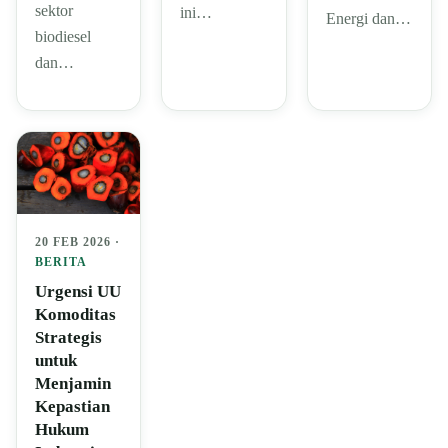
sektor
ini…
Energi dan…
biodiesel
dan…
20 FEB 2026 ·
BERITA
Urgensi UU
Komoditas
Strategis
untuk
Menjamin
Kepastian
Hukum