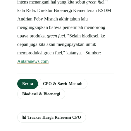
intens menangani hal yang kita sebut
green fue
l,'"
kata Rida. Direktur Bioenergi Kementerian ESDM
Andrian Feby Misnah akhir tahun lalu
mengungkapkan bahwa pemerintah mendorong
upaya produksi
green fuel
. "Selain biodiesel, ke
depan juga kita akan mengupayakan untuk
memproduksi green fuel," katanya. Sumber:
Antaranews.com
Berita
CPO & Sawit Mentah
Biodiesel & Bioenergi
📊 Tracker Harga Referensi CPO