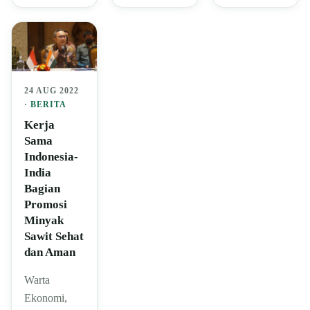
24 AUG 2022
·
BERITA
Kerja
Sama
Indonesia-
India
Bagian
Promosi
Minyak
Sawit Sehat
dan Aman
Warta
Ekonomi,