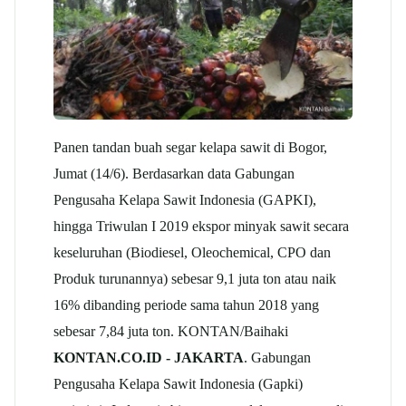
Panen tandan buah segar kelapa sawit di Bogor,
Jumat (14/6). Berdasarkan data Gabungan
Pengusaha Kelapa Sawit Indonesia (GAPKI),
hingga Triwulan I 2019 ekspor minyak sawit secara
keseluruhan (Biodiesel, Oleochemical, CPO dan
Produk turunannya) sebesar 9,1 juta ton atau naik
16% dibanding periode sama tahun 2018 yang
sebesar 7,84 juta ton. KONTAN/Baihaki
KONTAN.CO.ID - JAKARTA
. Gabungan
Pengusaha Kelapa Sawit Indonesia (Gapki)