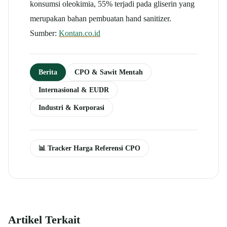
konsumsi oleokimia, 55% terjadi pada gliserin yang
merupakan bahan pembuatan hand sanitizer.
Sumber:
Kontan.co.id
Berita
CPO & Sawit Mentah
Internasional & EUDR
Industri & Korporasi
📊 Tracker Harga Referensi CPO
Artikel Terkait