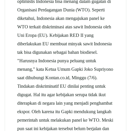
optimistis Indonesia bisa menang dalam gugatan di
Organisasi Perdagangan Dunia (WTO). Seperti
diketahui, Indonesia akan mengajukan panel ke
WTO terkait diskriminasi atas sawit Indonesia oleh
Uni Eropa (EU). Kebijakan RED II yang
diberlakukan EU membuat minyak sawit Indonesia
tak bisa digunakan sebagai bahan biodiesel.
"Harusnya Indonesia punya peluang untuk
menang," kata Ketua Umum Gapki Joko Supriyono
saat dihubungi Kontan.co.id, Minggu (7/6).
Tindakan diskriminatif EU dinilai penting untuk
digugat. Hal itu agar kebijakan serupa tidak ikut
diterapkan di negara lain yang menjadi penghambat
ekspor. Oleh karena itu Gapki mendukung langkah
pemerintah untuk melakukan panel ke WTO. Meski
pun saat ini kebijakan tersebut belum berjalan dan