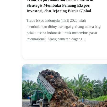
Strategis Membuka Peluang Ekspor,
Investasi, dan Jejaring Bisnis Global
Trade Expo Indonesia (TEI) 2025 telah
membuktikan dirinya sebagai gerbang utama bagi
pelaku usaha Indonesia untuk menembus pasar
internasional. Ajang pameran dagang…