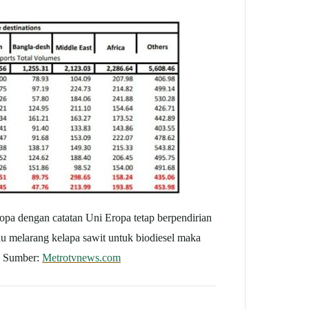
a dengan catatan Uni Eropa tetap berpendirian
u melarang kelapa sawit untuk biodiesel maka
. Sumber:
Metrotvnews.com