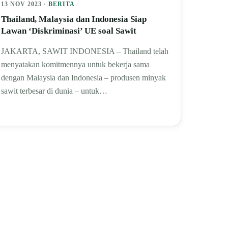
13 NOV 2023 ·
BERITA
Thailand, Malaysia dan Indonesia Siap
Lawan ‘Diskriminasi’ UE soal Sawit
JAKARTA, SAWIT INDONESIA – Thailand telah
menyatakan komitmennya untuk bekerja sama
dengan Malaysia dan Indonesia – produsen minyak
sawit terbesar di dunia – untuk…