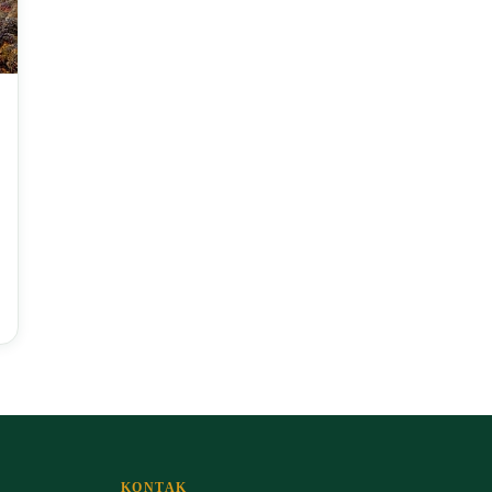
KONTAK