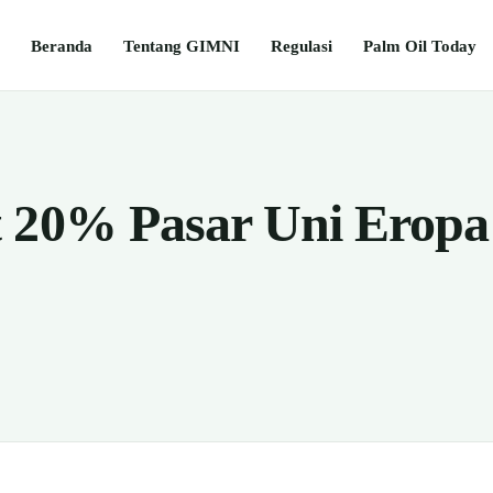
Beranda
Tentang GIMNI
Regulasi
Palm Oil Today
 20% Pasar Uni Eropa