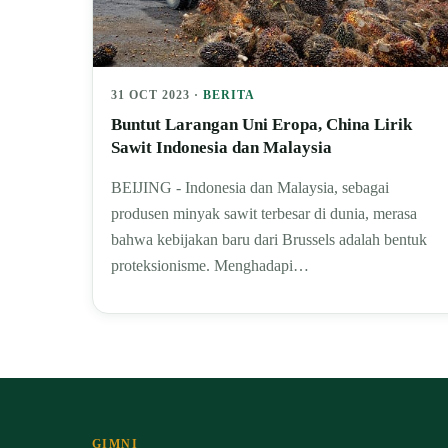
31 OCT 2023 ·
BERITA
Buntut Larangan Uni Eropa, China Lirik
Sawit Indonesia dan Malaysia
BEIJING - Indonesia dan Malaysia, sebagai
produsen minyak sawit terbesar di dunia, merasa
bahwa kebijakan baru dari Brussels adalah bentuk
proteksionisme. Menghadapi…
GIMNI