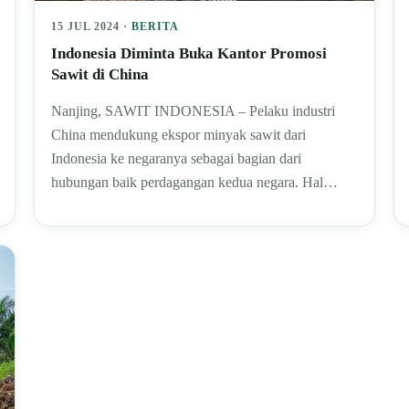
15 JUL 2024 ·
BERITA
Indonesia Diminta Buka Kantor Promosi
Sawit di China
Nanjing, SAWIT INDONESIA – Pelaku industri
China mendukung ekspor minyak sawit dari
Indonesia ke negaranya sebagai bagian dari
hubungan baik perdagangan kedua negara. Hal…