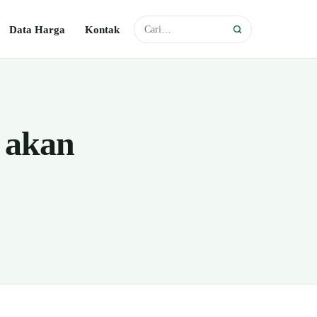
Data Harga
Kontak
 akan