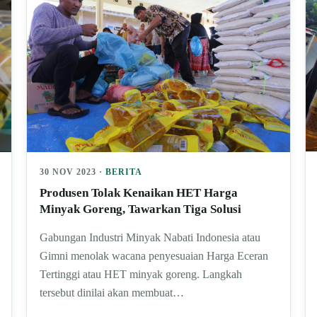
30 NOV 2023 ·
BERITA
Produsen Tolak Kenaikan HET Harga
Minyak Goreng, Tawarkan Tiga Solusi
Gabungan Industri Minyak Nabati Indonesia atau
Gimni menolak wacana penyesuaian Harga Eceran
Tertinggi atau HET minyak goreng. Langkah
tersebut dinilai akan membuat…