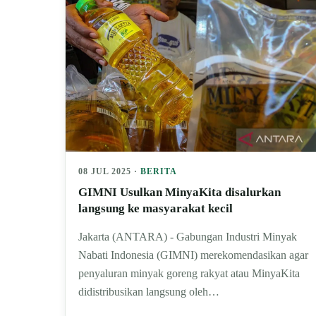
08 JUL 2025 ·
BERITA
GIMNI Usulkan MinyaKita disalurkan
langsung ke masyarakat kecil
Jakarta (ANTARA) - Gabungan Industri Minyak
Nabati Indonesia (GIMNI) merekomendasikan agar
penyaluran minyak goreng rakyat atau MinyaKita
didistribusikan langsung oleh…