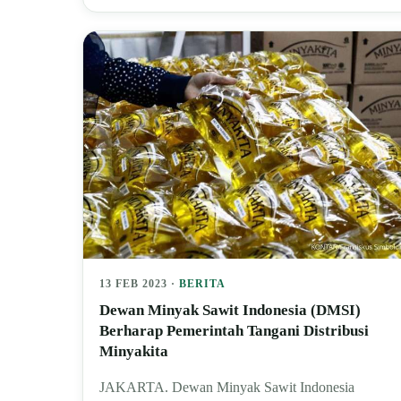
13 FEB 2023 ·
BERITA
Dewan Minyak Sawit Indonesia (DMSI)
Berharap Pemerintah Tangani Distribusi
Minyakita
JAKARTA. Dewan Minyak Sawit Indonesia