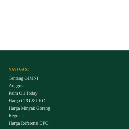
NAVIGASI
Tentang GIMNI
Anggota
Palm Oil Today
Harga CPO & PKO
Harga Minyak Goreng
Regulasi
Harga Referensi CPO