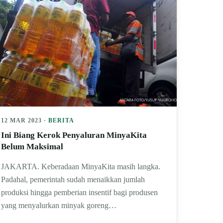
12 MAR 2023 ·
BERITA
Ini Biang Kerok Penyaluran MinyaKita
Belum Maksimal
JAKARTA. Keberadaan MinyaKita masih langka.
Padahal, pemerintah sudah menaikkan jumlah
produksi hingga pemberian insentif bagi produsen
yang menyalurkan minyak goreng…