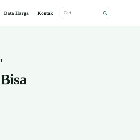
Data Harga
Kontak
'
Bisa