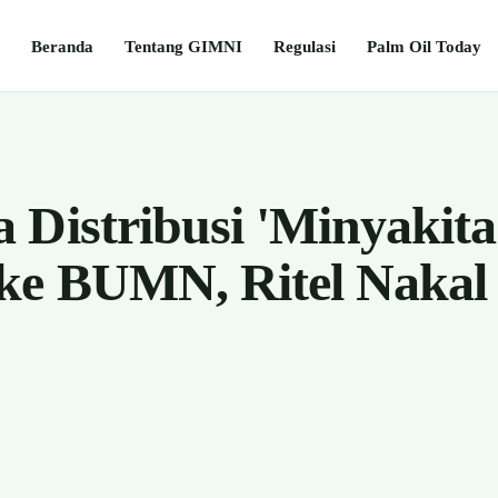
Beranda
Tentang GIMNI
Regulasi
Palm Oil Today
 Distribusi 'Minyakita
ke BUMN, Ritel Nakal 