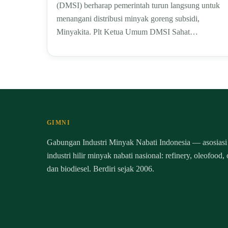
(DMSI) berharap pemerintah turun langsung untuk
menangani distribusi minyak goreng subsidi,
Minyakita. Plt Ketua Umum DMSI Sahat…
GIMNI
Gabungan Industri Minyak Nabati Indonesia — asosiasi
industri hilir minyak nabati nasional: refinery, oleofood,
dan biodiesel. Berdiri sejak 2006.