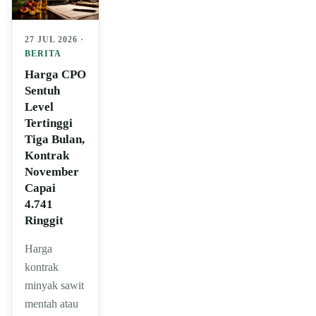
27 JUL 2026 ·
BERITA
Harga CPO
Sentuh
Level
Tertinggi
Tiga Bulan,
Kontrak
November
Capai
4.741
Ringgit
Harga
kontrak
minyak sawit
mentah atau