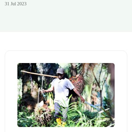
31 Jul 2023