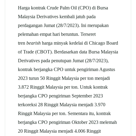
Harga kontrak Crude Palm Oil (CPO) di Bursa
Malaysia Derivatives kembali jatuh pada
perdagangan Jumat (28/7/2023). Ini merupakan
pelemahan empat hari beruntun. Terseret
tren
bearish
harga minyak kedelai di Chicago Board
of Trade (CBOT). Berdasarkan data Bursa Malaysia
Derivatives pada penutupan Jumat (28/7/2023),
kontrak berjangka CPO untuk pengiriman Agustus
2023 turun 50 Ringgit Malaysia per ton menjadi
3.872 Ringgit Malaysia per ton. Untuk kontrak
berjangka CPO pengiriman September 2023
terkoreksi 28 Ringgit Malaysia menjadi 3.970
Ringgit Malaysia per ton. Sementara itu, kontrak
berjangka CPO pengiriman Oktober 2023 melemah
20 Ringgit Malaysia menjadi 4.006 Ringgit