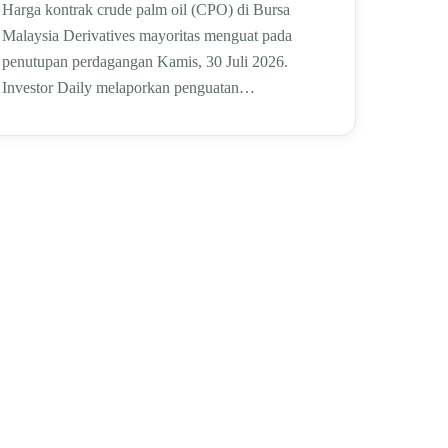
Harga kontrak crude palm oil (CPO) di Bursa
Malaysia Derivatives mayoritas menguat pada
penutupan perdagangan Kamis, 30 Juli 2026.
Investor Daily melaporkan penguatan…