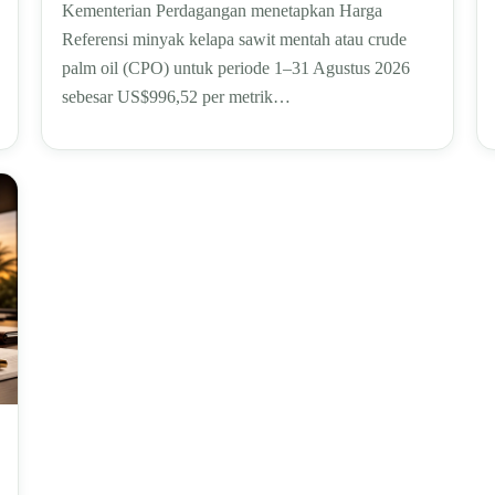
Kementerian Perdagangan menetapkan Harga
Referensi minyak kelapa sawit mentah atau crude
palm oil (CPO) untuk periode 1–31 Agustus 2026
sebesar US$996,52 per metrik…