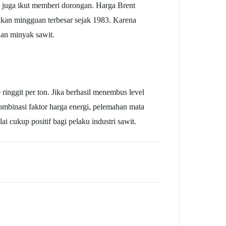
a juga ikut memberi dorongan. Harga Brent
ikan mingguan terbesar sejak 1983. Karena
aan minyak sawit.
ringgit per ton. Jika berhasil menembus level
mbinasi faktor harga energi, pelemahan mata
 cukup positif bagi pelaku industri sawit.