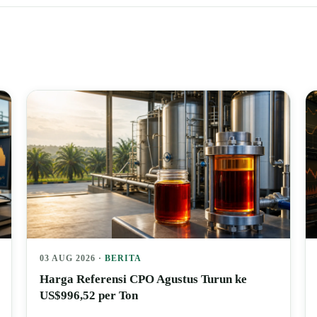
03 AUG 2026 ·
BERITA
Harga Referensi CPO Agustus Turun ke
US$996,52 per Ton