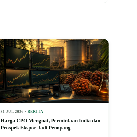
31 JUL 2026 ·
BERITA
Harga CPO Menguat, Permintaan India dan
Prospek Ekspor Jadi Penopang