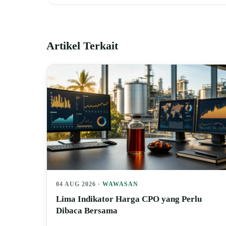
Artikel Terkait
04 AUG 2026 ·
WAWASAN
Lima Indikator Harga CPO yang Perlu
Dibaca Bersama