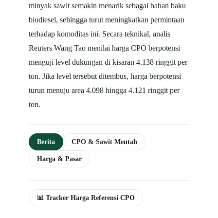
minyak sawit semakin menarik sebagai bahan baku
biodiesel, sehingga turut meningkatkan permintaan
terhadap komoditas ini.
Secara teknikal, analis
Reuters Wang Tao menilai harga CPO berpotensi
menguji level dukungan di kisaran 4.138 ringgit per
ton. Jika level tersebut ditembus, harga berpotensi
turun menuju area 4.098 hingga 4.121 ringgit per
ton.
Berita
CPO & Sawit Mentah
Harga & Pasar
📊 Tracker Harga Referensi CPO