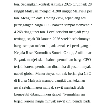
ton. Sedangkan kontrak Agustus 2026 turut naik 28
ringgit Malaysia menjadi 4.208 ringgit Malaysia per
ton.
Mengutip data TradingView, sepanjang sesi
perdagangan harga CPO bahkan sempat menyentuh
4.268 ringgit per ton. Level tersebut menjadi yang
tertinggi sejak 30 Januari 2026 setelah sebelumnya
harga sempat melemah pada awal sesi perdagangan.
Kepala Riset Komoditas Sunvin Group, Anilkumar
Bagani, menjelaskan bahwa pemulihan harga CPO
terjadi karena perubahan dinamika di pasar minyak
nabati global.
Menurutnya, kontrak berjangka CPO
di Bursa Malaysia mampu bangkit dari tekanan
awal setelah harga minyak sawit menjadi lebih
kompetitif dibandingkan gasoil.
“Pemulihan ini
terjadi karena harga minyak sawit kini berada pada