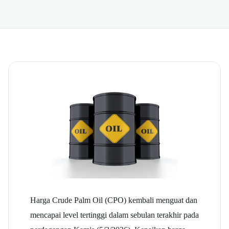
Harga Crude Palm Oil (CPO) kembali menguat dan
mencapai level tertinggi dalam sebulan terakhir pada