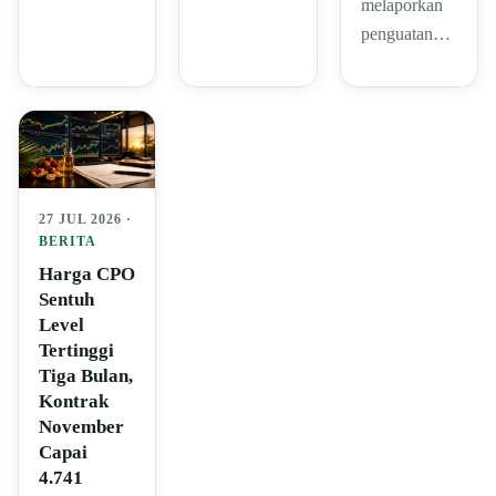
melaporkan
penguatan…
27 JUL 2026 ·
BERITA
Harga CPO
Sentuh
Level
Tertinggi
Tiga Bulan,
Kontrak
November
Capai
4.741