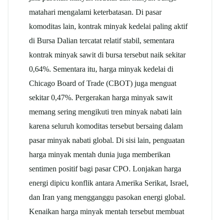
matahari mengalami keterbatasan.
Di pasar
komoditas lain, kontrak minyak kedelai paling aktif
di Bursa Dalian tercatat relatif stabil, sementara
kontrak minyak sawit di bursa tersebut naik sekitar
0,64%. Sementara itu, harga minyak kedelai di
Chicago Board of Trade (CBOT) juga menguat
sekitar 0,47%.
Pergerakan harga minyak sawit
memang sering mengikuti tren minyak nabati lain
karena seluruh komoditas tersebut bersaing dalam
pasar minyak nabati global.
Di sisi lain, penguatan
harga minyak mentah dunia juga memberikan
sentimen positif bagi pasar CPO. Lonjakan harga
energi dipicu konflik antara Amerika Serikat, Israel,
dan Iran yang mengganggu pasokan energi global.
Kenaikan harga minyak mentah tersebut membuat