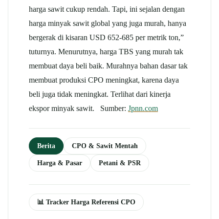
harga sawit cukup rendah. Tapi, ini sejalan dengan
harga minyak sawit global yang juga murah, hanya
bergerak di kisaran USD 652-685 per metrik ton,”
tuturnya. Menurutnya, harga TBS yang murah tak
membuat daya beli baik. Murahnya bahan dasar tak
membuat produksi CPO meningkat, karena daya
beli juga tidak meningkat. Terlihat dari kinerja
ekspor minyak sawit. Sumber:
Jpnn.com
Berita
CPO & Sawit Mentah
Harga & Pasar
Petani & PSR
📊 Tracker Harga Referensi CPO