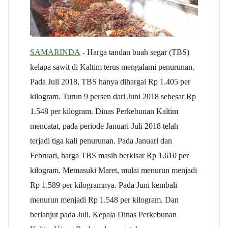
SAMARINDA
- Harga tandan buah segar (TBS)
kelapa sawit di Kaltim terus mengalami penurunan.
Pada Juli 2018, TBS hanya dihargai Rp 1.405 per
kilogram. Turun 9 persen dari Juni 2018 sebesar Rp
1.548 per kilogram. Dinas Perkebunan Kaltim
mencatat, pada periode Januari-Juli 2018 telah
terjadi tiga kali penurunan. Pada Januari dan
Februari, harga TBS masih berkisar Rp 1.610 per
kilogram. Memasuki Maret, mulai menurun menjadi
Rp 1.589 per kilogramnya. Pada Juni kembali
menurun menjadi Rp 1.548 per kilogram. Dan
berlanjut pada Juli. Kepala Dinas Perkebunan