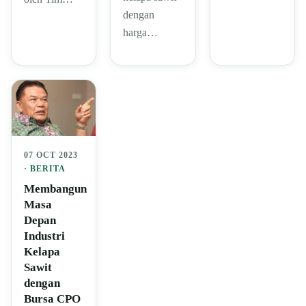
dengan
harga…
07 OCT 2023
·
BERITA
Membangun
Masa
Depan
Industri
Kelapa
Sawit
dengan
Bursa CPO