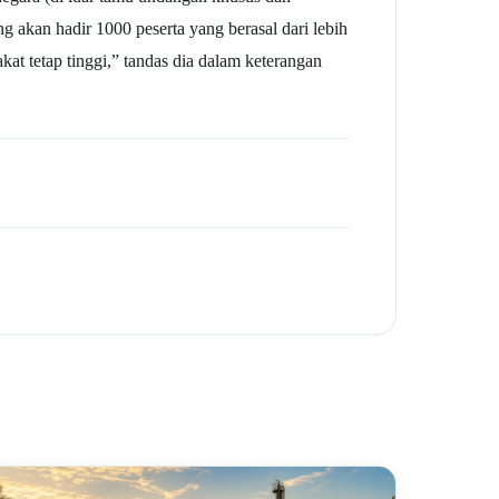
 akan hadir 1000 peserta yang berasal dari lebih
at tetap tinggi,” tandas dia dalam keterangan