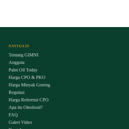
NAVIGASI
Tentang GIMNI
Anggota
Palm Oil Today
Harga CPO & PKO
Harga Minyak Goreng
Regulasi
Harga Referensi CPO
Apa itu Oleofood?
FAQ
Galeri Video