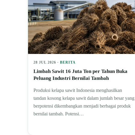
28 JUL 2026 ·
BERITA
Limbah Sawit 16 Juta Ton per Tahun Buka
Peluang Industri Bernilai Tambah
Produksi kelapa sawit Indonesia menghasilkan
tandan kosong kelapa sawit dalam jumlah besar yang
berpotensi dikembangkan menjadi berbagai produk
bernilai tambah. Potensi…