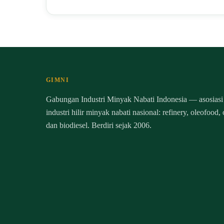
GIMNI
Gabungan Industri Minyak Nabati Indonesia — asosiasi
industri hilir minyak nabati nasional: refinery, oleofood,
dan biodiesel. Berdiri sejak 2006.