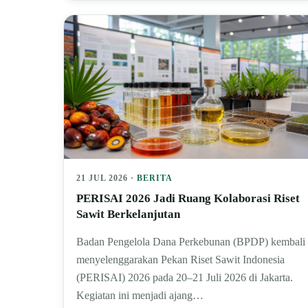
21 JUL 2026 ·
BERITA
PERISAI 2026 Jadi Ruang Kolaborasi Riset
Sawit Berkelanjutan
Badan Pengelola Dana Perkebunan (BPDP) kembali
menyelenggarakan Pekan Riset Sawit Indonesia
(PERISAI) 2026 pada 20–21 Juli 2026 di Jakarta.
Kegiatan ini menjadi ajang…