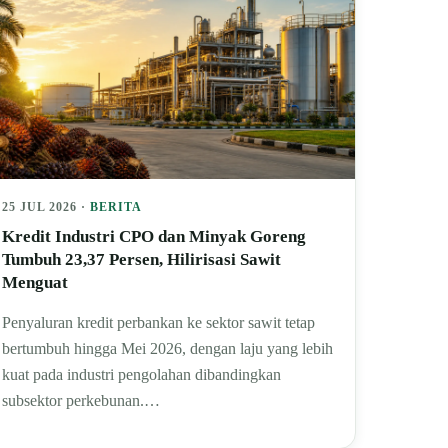
25 JUL 2026 ·
BERITA
Kredit Industri CPO dan Minyak Goreng
Tumbuh 23,37 Persen, Hilirisasi Sawit
Menguat
Penyaluran kredit perbankan ke sektor sawit tetap
bertumbuh hingga Mei 2026, dengan laju yang lebih
kuat pada industri pengolahan dibandingkan
subsektor perkebunan.…