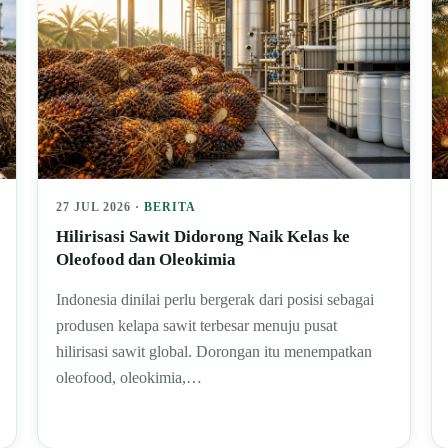
27 JUL 2026 ·
BERITA
Hilirisasi Sawit Didorong Naik Kelas ke
Oleofood dan Oleokimia
Indonesia dinilai perlu bergerak dari posisi sebagai
produsen kelapa sawit terbesar menuju pusat
hilirisasi sawit global. Dorongan itu menempatkan
oleofood, oleokimia,…