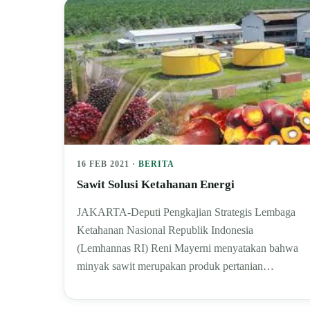
16 FEB 2021 ·
BERITA
Sawit Solusi Ketahanan Energi
JAKARTA-Deputi Pengkajian Strategis Lembaga
Ketahanan Nasional Republik Indonesia
(Lemhannas RI) Reni Mayerni menyatakan bahwa
minyak sawit merupakan produk pertanian…