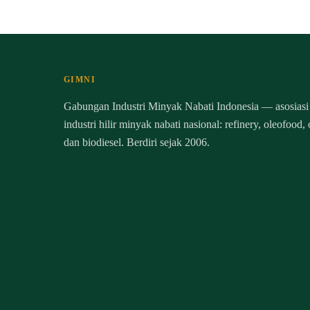
GIMNI
Gabungan Industri Minyak Nabati Indonesia — asosiasi
industri hilir minyak nabati nasional: refinery, oleofood,
dan biodiesel. Berdiri sejak 2006.