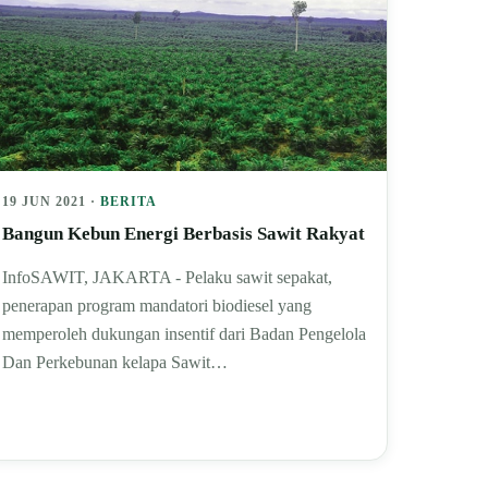
19 JUN 2021 ·
BERITA
Bangun Kebun Energi Berbasis Sawit Rakyat
InfoSAWIT, JAKARTA - Pelaku sawit sepakat,
penerapan program mandatori biodiesel yang
memperoleh dukungan insentif dari Badan Pengelola
Dan Perkebunan kelapa Sawit…