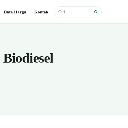
Data Harga
Kontak
Biodiesel