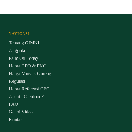
NAVIGASI
Tentang GIMNI
Anggota
Palm Oil Today
Harga CPO & PKO
Harga Minyak Goreng
Regulasi
Harga Referensi CPO
Apa itu Oleofood?
FAQ
Galeri Video
Kontak