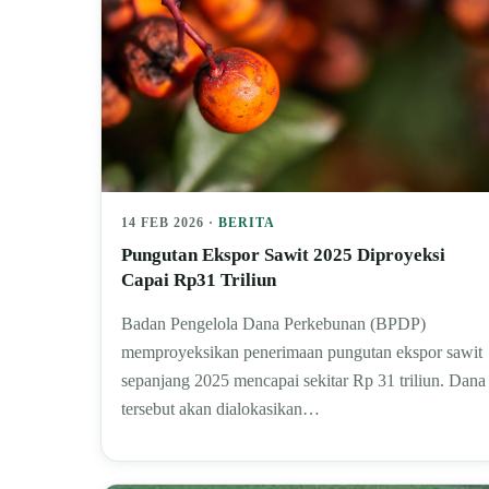
14 FEB 2026 ·
BERITA
Pungutan Ekspor Sawit 2025 Diproyeksi
Capai Rp31 Triliun
Badan Pengelola Dana Perkebunan (BPDP)
memproyeksikan penerimaan pungutan ekspor sawit
sepanjang 2025 mencapai sekitar Rp 31 triliun. Dana
tersebut akan dialokasikan…