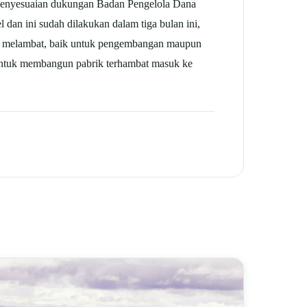
n penyesuaian dukungan Badan Pengelola Dana
dan ini sudah dilakukan dalam tiga bulan ini,
juga melambat, baik untuk pengembangan maupun
 untuk membangun pabrik terhambat masuk ke