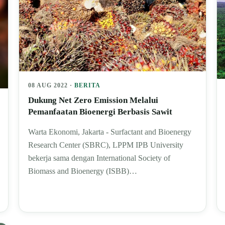
08 AUG 2022 ·
BERITA
Dukung Net Zero Emission Melalui
Pemanfaatan Bioenergi Berbasis Sawit
Warta Ekonomi, Jakarta - Surfactant and Bioenergy
Research Center (SBRC), LPPM IPB University
bekerja sama dengan International Society of
Biomass and Bioenergy (ISBB)…