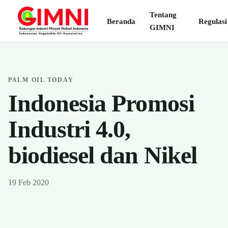
Tentang
Beranda
Regulasi
GIMNI
PALM OIL TODAY
Indonesia Promosi
Industri 4.0,
biodiesel dan Nikel
19 Feb 2020