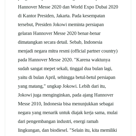
Hannover Messe 2020 dan World Expo Dubai 2020
di Kantor Presiden, Jakarta. Pada kesempatan
tersebut, Presiden Jokowi meminta persiapan
gelaran Hannover Messe 2020 benar-benar
dimatangkan secara detail. Sebab, Indonesia
menjadi negara mitra resmi (official partner country)
pada Hannover Messe 2020. "Karena waktunya
sudah sangat mepet sekali, tinggal dua bulan lagi,
yaitu di bulan April, sehingga betul-betul persiapan
yang matang," ungkap Jokowi. Lebih dari itu,
Jokowi juga menginginkan, pada ajang Hannover
Messe 2010, Indonesia bisa menunjukkan sebagai
negara yang menarik untuk diajak kerja sama, mulai
dari pengembangan industri, energi ramah
lingkungan, dan biodiesel. "Selain itu, kita memiliki