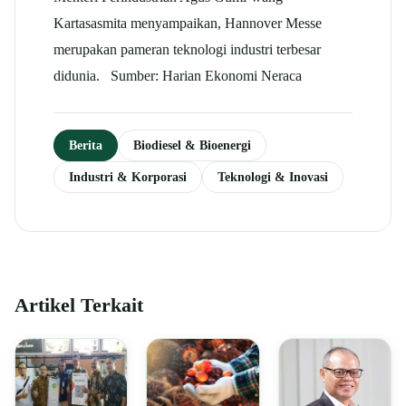
Kartasasmita menyampaikan, Hannover Messe
merupakan pameran teknologi industri terbesar
didunia. Sumber: Harian Ekonomi Neraca
Berita
Biodiesel & Bioenergi
Industri & Korporasi
Teknologi & Inovasi
Artikel Terkait