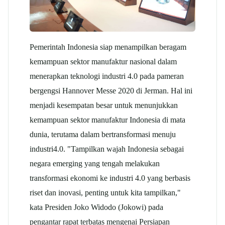
Pemerintah Indonesia siap menampilkan beragam
kemampuan sektor manufaktur nasional dalam
menerapkan teknologi industri 4.0 pada pameran
bergengsi Hannover Messe 2020 di Jerman. Hal ini
menjadi kesempatan besar untuk menunjukkan
kemampuan sektor manufaktur Indonesia di mata
dunia, terutama dalam bertransformasi menuju
industri4.0. "Tampilkan wajah Indonesia sebagai
negara emerging yang tengah melakukan
transformasi ekonomi ke industri 4.0 yang berbasis
riset dan inovasi, penting untuk kita tampilkan,"
kata Presiden Joko Widodo (Jokowi) pada
pengantar rapat terbatas mengenai Persiapan