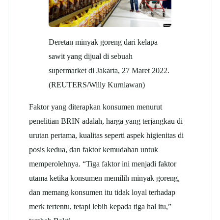
Deretan minyak goreng dari kelapa
sawit yang dijual di sebuah
supermarket di Jakarta, 27 Maret 2022.
(REUTERS/Willy Kurniawan)
Faktor yang diterapkan konsumen menurut
penelitian BRIN adalah, harga yang terjangkau di
urutan pertama, kualitas seperti aspek higienitas di
posis kedua, dan faktor kemudahan untuk
memperolehnya. “Tiga faktor ini menjadi faktor
utama ketika konsumen memilih minyak goreng,
dan memang konsumen itu tidak loyal terhadap
merk tertentu, tetapi lebih kepada tiga hal itu,”