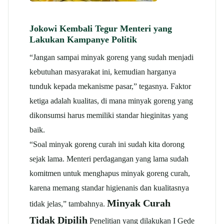
Jokowi Kembali Tegur Menteri yang
Lakukan Kampanye Politik
“Jangan sampai minyak goreng yang sudah menjadi
kebutuhan masyarakat ini, kemudian harganya
tunduk kepada mekanisme pasar,” tegasnya. Faktor
ketiga adalah kualitas, di mana minyak goreng yang
dikonsumsi harus memiliki standar hieginitas yang
baik.
“Soal minyak goreng curah ini sudah kita dorong
sejak lama. Menteri perdagangan yang lama sudah
komitmen untuk menghapus minyak goreng curah,
karena memang standar higienanis dan kualitasnya
Minyak Curah
tidak jelas,” tambahnya.
Tidak Dipilih
Penelitian yang dilakukan I Gede