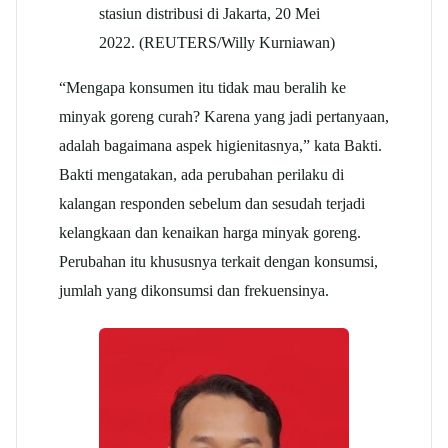
stasiun distribusi di Jakarta, 20 Mei
2022. (REUTERS/Willy Kurniawan)
“Mengapa konsumen itu tidak mau beralih ke
minyak goreng curah? Karena yang jadi pertanyaan,
adalah bagaimana aspek higienitasnya,” kata Bakti.
Bakti mengatakan, ada perubahan perilaku di
kalangan responden sebelum dan sesudah terjadi
kelangkaan dan kenaikan harga minyak goreng.
Perubahan itu khususnya terkait dengan konsumsi,
jumlah yang dikonsumsi dan frekuensinya.