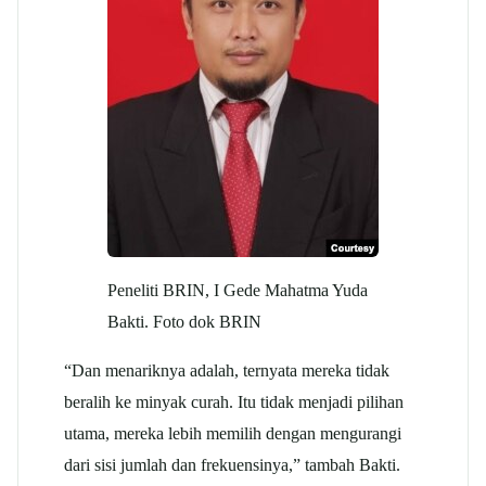
Peneliti BRIN, I Gede Mahatma Yuda
Bakti. Foto dok BRIN
“Dan menariknya adalah, ternyata mereka tidak
beralih ke minyak curah. Itu tidak menjadi pilihan
utama, mereka lebih memilih dengan mengurangi
dari sisi jumlah dan frekuensinya,” tambah Bakti.