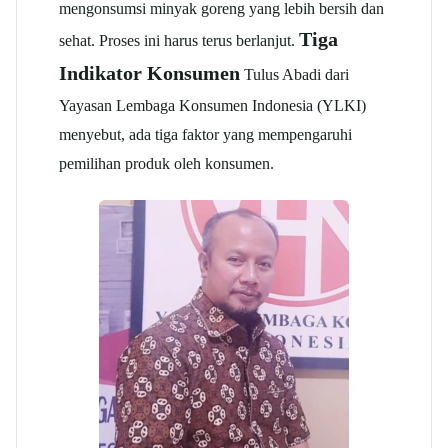
mengonsumsi minyak goreng yang lebih bersih dan
Tiga
sehat. Proses ini harus terus berlanjut.
Indikator Konsumen
Tulus Abadi dari
Yayasan Lembaga Konsumen Indonesia (YLKI)
menyebut, ada tiga faktor yang mempengaruhi
pemilihan produk oleh konsumen.