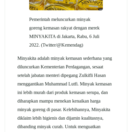
Pemerintah meluncurkan minyak
goreng kemasan rakyat dengan merek
MINYAKITA di Jakarta, Rabu, 6 Juli
2022. (Twitter/@Kemendag)
Minyakita adalah minyak kemasan sederhana yang
diluncurkan Kementerian Perdagangan, sesaat
setelah jabatan menteri dipegang Zulkifli Hasan
menggantikan Muhammad Lutfi. Minyak kemasan
ini lebih murah dari produk kemasan serupa, dan
diharapkan mampu menekan kenaikan harga
minyak goreng di pasar. Kelebihannya, Minyakita
diklaim lebih higienis dan dijamin kualitasnya,
dibanding minyak curah. Untuk menguatkan