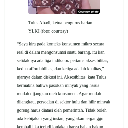
Tulus Abadi, ketua pengurus harian
YLKI (foto: courtesy)
“Saya kira pada konteks konsumen mikro secara
real di dalam mengonsumsi suatu barang, itu kan
setidaknya ada tiga indikator. pertama aksesibilitas,
kedua affordabilitas, dan ketiga adalah kualitas,”
ujarnya dalam diskusi ini. Aksesiblitas, kata Tulus
bermakna bahwa pasokan minyak yang harus
mudah dijangkau oleh konsumen. Agar mudah
dijangkau, persoalan di sektor hulu dan hilir minyak
goreng harus diatasi oleh pemerintah. Tidak boleh
ada kebijakan yang instan, yang akan terganggu
kembali jika terjadi lonjakan harga bahan bakun