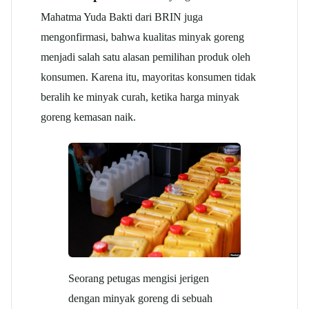
Mahatma Yuda Bakti dari BRIN juga
mengonfirmasi, bahwa kualitas minyak goreng
menjadi salah satu alasan pemilihan produk oleh
konsumen. Karena itu, mayoritas konsumen tidak
beralih ke minyak curah, ketika harga minyak
goreng kemasan naik.
Seorang petugas mengisi jerigen
dengan minyak goreng di sebuah