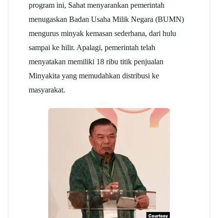
program ini, Sahat menyarankan pemerintah
menugaskan Badan Usaha Milik Negara (BUMN)
mengurus minyak kemasan sederhana, dari hulu
sampai ke hilir. Apalagi, pemerintah telah
menyatakan memiliki 18 ribu titik penjualan
Minyakita yang memudahkan distribusi ke
masyarakat.