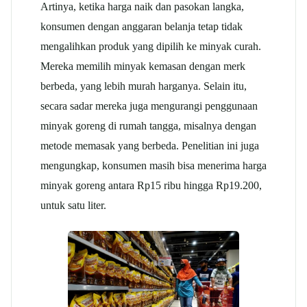
Artinya, ketika harga naik dan pasokan langka,
konsumen dengan anggaran belanja tetap tidak
mengalihkan produk yang dipilih ke minyak curah.
Mereka memilih minyak kemasan dengan merk
berbeda, yang lebih murah harganya. Selain itu,
secara sadar mereka juga mengurangi penggunaan
minyak goreng di rumah tangga, misalnya dengan
metode memasak yang berbeda. Penelitian ini juga
mengungkap, konsumen masih bisa menerima harga
minyak goreng antara Rp15 ribu hingga Rp19.200,
untuk satu liter.