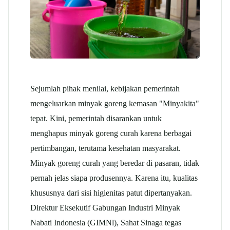
Sejumlah pihak menilai, kebijakan pemerintah
mengeluarkan minyak goreng kemasan "Minyakita"
tepat. Kini, pemerintah disarankan untuk
menghapus minyak goreng curah karena berbagai
pertimbangan, terutama kesehatan masyarakat.
Minyak goreng curah yang beredar di pasaran, tidak
pernah jelas siapa produsennya. Karena itu, kualitas
khususnya dari sisi higienitas patut dipertanyakan.
Direktur Eksekutif Gabungan Industri Minyak
Nabati Indonesia (GIMNl), Sahat Sinaga tegas