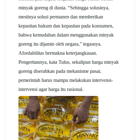
minyak goreng di dunia. “Sehingga solusinya,
mestinya solusi permanen dan memberikan
kepastian hukum dan kepastian pada konsumen,
bahwa kemudahan dalam menggunakan minyak
goreng itu dijamin oleh negara,” tegasnya.
Afordabilitas bermakna keterjangkauan.
Pengertiannya, kata Tulus, sekalipun harga minyak
goreng diserahkan pada mekanisme pasar,
pemerintah harus mampu melakukan intervensi-
intervensi agar harga itu rasional.