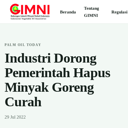
Tentang
Beranda
Regulasi
GIMNI
PALM OIL TODAY
Industri Dorong
Pemerintah Hapus
Minyak Goreng
Curah
29 Jul 2022