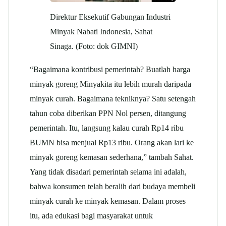
Direktur Eksekutif Gabungan Industri
Minyak Nabati Indonesia, Sahat
Sinaga. (Foto: dok GIMNI)
“Bagaimana kontribusi pemerintah? Buatlah harga
minyak goreng Minyakita itu lebih murah daripada
minyak curah. Bagaimana tekniknya? Satu setengah
tahun coba diberikan PPN Nol persen, ditangung
pemerintah. Itu, langsung kalau curah Rp14 ribu
BUMN bisa menjual Rp13 ribu. Orang akan lari ke
minyak goreng kemasan sederhana,” tambah Sahat.
Yang tidak disadari pemerintah selama ini adalah,
bahwa konsumen telah beralih dari budaya membeli
minyak curah ke minyak kemasan. Dalam proses
itu, ada edukasi bagi masyarakat untuk