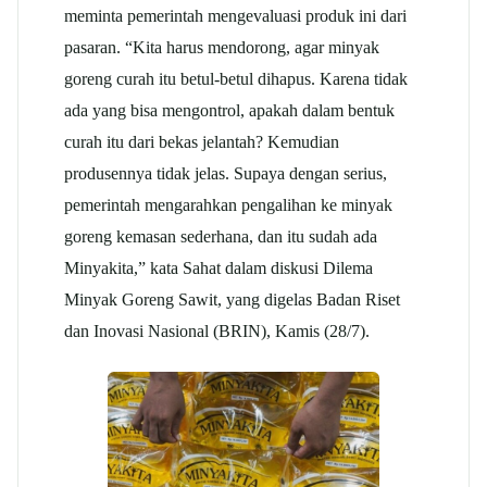
meminta pemerintah mengevaluasi produk ini dari
pasaran. “Kita harus mendorong, agar minyak
goreng curah itu betul-betul dihapus. Karena tidak
ada yang bisa mengontrol, apakah dalam bentuk
curah itu dari bekas jelantah? Kemudian
produsennya tidak jelas. Supaya dengan serius,
pemerintah mengarahkan pengalihan ke minyak
goreng kemasan sederhana, dan itu sudah ada
Minyakita,” kata Sahat dalam diskusi Dilema
Minyak Goreng Sawit, yang digelas Badan Riset
dan Inovasi Nasional (BRIN), Kamis (28/7).