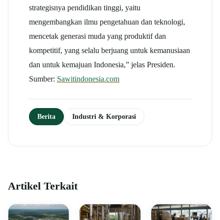
strategisnya pendidikan tinggi, yaitu
mengembangkan ilmu pengetahuan dan teknologi,
mencetak generasi muda yang produktif dan
kompetitif, yang selalu berjuang untuk kemanusiaan
dan untuk kemajuan Indonesia,” jelas Presiden.
Sumber:
Sawitindonesia.com
Berita
Industri & Korporasi
Artikel Terkait