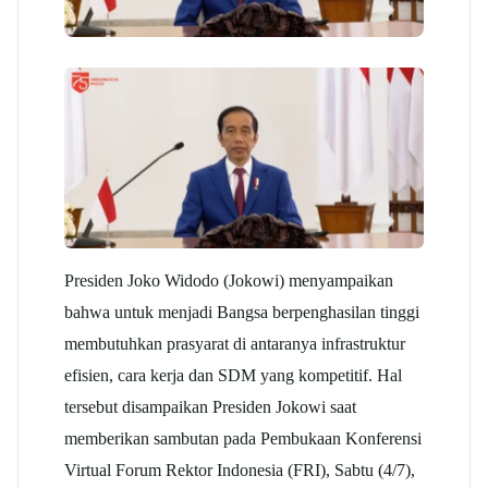
Presiden Joko Widodo (Jokowi) menyampaikan
bahwa untuk menjadi Bangsa berpenghasilan tinggi
membutuhkan prasyarat di antaranya infrastruktur
efisien, cara kerja dan SDM yang kompetitif.
Hal
tersebut disampaikan Presiden Jokowi saat
memberikan sambutan pada Pembukaan Konferensi
Virtual Forum Rektor Indonesia (FRI), Sabtu (4/7),