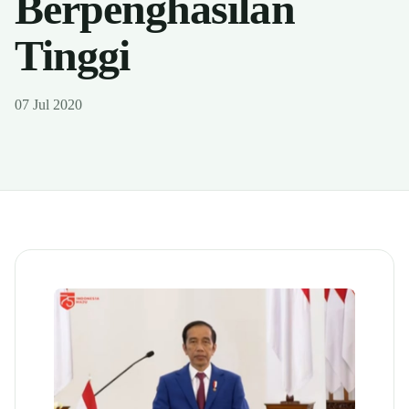
Berpenghasilan
Tinggi
07 Jul 2020