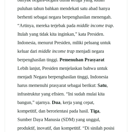
puluhan tahun bahkan mendekati satu abad hanya
berhenti sebagai negara berpenghasilan menengah.
“Artinya, mereka terjebak pada
middle income trap
.
Itulah yang tidak kita inginkan,” kata Presiden.
Indonesia, menurut Presiden, miliki peluang untuk
keluar dari
middle income trap
menjadi negara
berpenghasilan tinggi.
Pemenuhan Prasyarat
Lebih lanjut, Presiden menjelaskan bahwa untuk
menjadi Negara berpenghasilan tinggi, Indonesia
harus memenuhi prasyarat sebagai berikut:
Satu
,
infrastruktur yang efisien. “Ini sudah mulai kita
bangun,” ujarnya.
Dua
, kerja yang cepat,
kompetitif, dan berorientasi pada hasil.
Tiga
,
Sumber Daya Manusia (SDM) yang unggul,
produktif, inovatif, dan kompetitif. “Di sinilah posisi