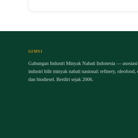
GIMNI
Gabungan Industri Minyak Nabati Indonesia — asosiasi
industri hilir minyak nabati nasional: refinery, oleofood,
dan biodiesel. Berdiri sejak 2006.