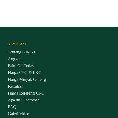
NAVIGASI
Tentang GIMNI
Anggota
Palm Oil Today
Harga CPO & PKO
Harga Minyak Goreng
Regulasi
Harga Referensi CPO
Apa itu Oleofood?
FAQ
Galeri Video