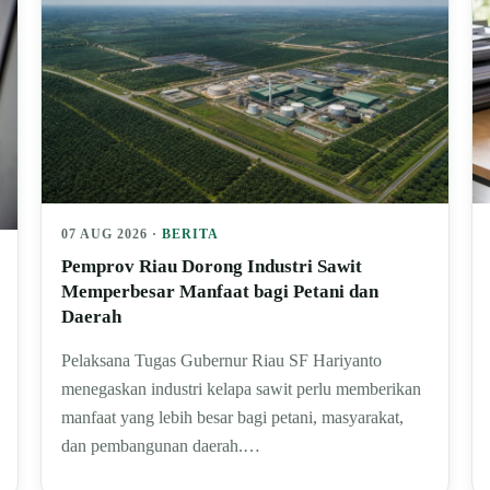
07 AUG 2026 ·
BERITA
Pemprov Riau Dorong Industri Sawit
Memperbesar Manfaat bagi Petani dan
Daerah
Pelaksana Tugas Gubernur Riau SF Hariyanto
menegaskan industri kelapa sawit perlu memberikan
manfaat yang lebih besar bagi petani, masyarakat,
dan pembangunan daerah.…