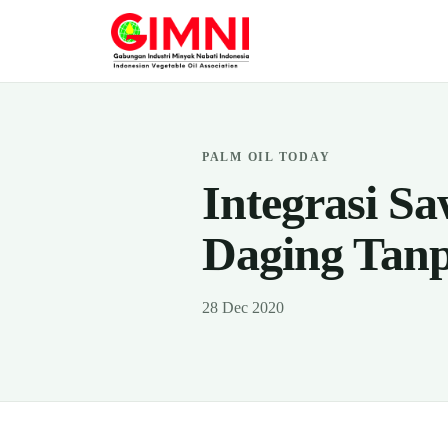
PALM OIL TODAY
Integrasi S
Daging Tan
28 Dec 2020