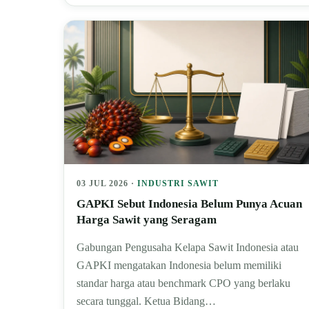
03 JUL 2026 ·
INDUSTRI SAWIT
GAPKI Sebut Indonesia Belum Punya Acuan
Harga Sawit yang Seragam
Gabungan Pengusaha Kelapa Sawit Indonesia atau
GAPKI mengatakan Indonesia belum memiliki
standar harga atau benchmark CPO yang berlaku
secara tunggal. Ketua Bidang…