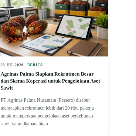
08 JUL 2026 ·
BERITA
Agrinas Palma Siapkan Rekrutmen Besar
dan Skema Koperasi untuk Pengelolaan Aset
Sawit
PT Agrinas Palma Nusantara (Persero) disebut
menyiapkan rekrutmen lebih dari 20 ribu pekerja
untuk memperkuat pengelolaan aset perkebunan
sawit yang diamanahkan…