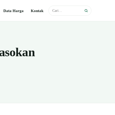
Data Harga
Kontak
Pasokan