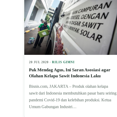
20 JUL 2020 ·
RILIS GIMNI
Pak Mendag Agus, Ini Saran Asosiasi agar
Olahan Kelapa Sawit Indonesia Laku
Bisnis.com, JAKARTA – Produk olahan kelapa
sawit dari Indonesia membutuhkan pasar baru seiring
pandemi Covid-19 dan kelebihan produksi. Ketua
Umum Gabungan Industri…