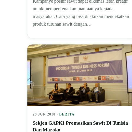
Kampanye positif sawit dapat dikemas lebih kreatif
untuk memperkenalkan manfaatnya kepada
masyarakat. Cara yang bisa dilakukan mendekatkan
produk turunan sawit dengan…
28 JUN 2018 ·
BERITA
Sekjen GAPKI Promosikan Sawit Di Tunisia
Dan Maroko