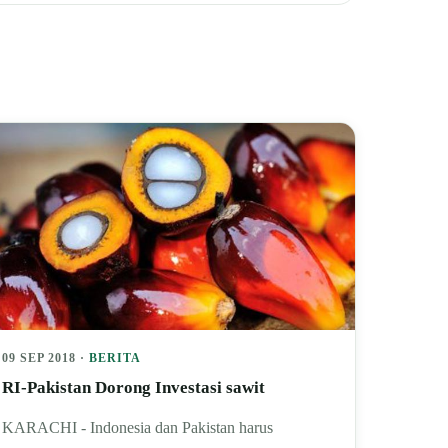
09 SEP 2018 ·
BERITA
RI-Pakistan Dorong Investasi sawit
KARACHI - Indonesia dan Pakistan harus