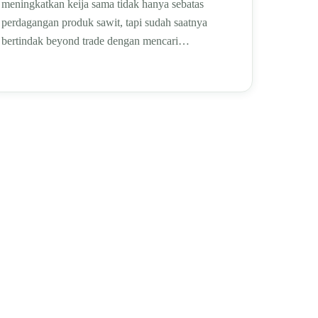
meningkatkan keija sama tidak hanya sebatas
perdagangan produk sawit, tapi sudah saatnya
bertindak beyond trade dengan mencari…