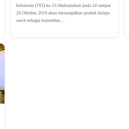
Indonesia (TEI) ke-33 dilaksanakan pada 24 sampai
28 Oktober 2018 akan menampilkan produk kelapa
sawit sebagai komoditas…