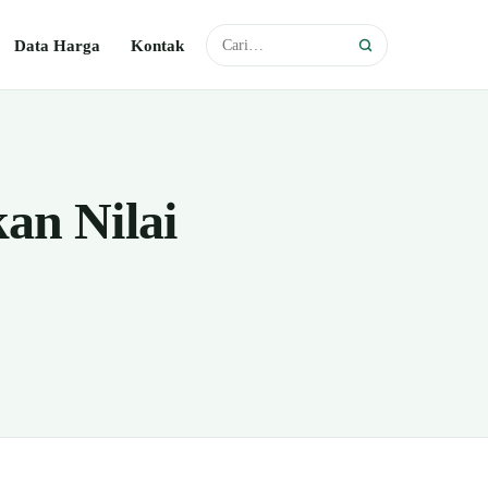
Data Harga
Kontak
an Nilai