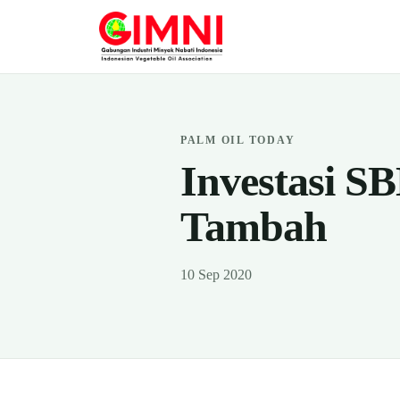
PALM OIL TODAY
Investasi S
Tambah
10 Sep 2020