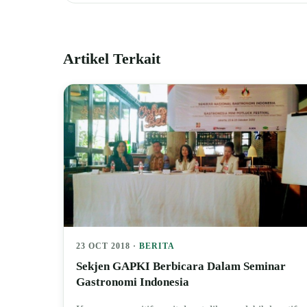
Artikel Terkait
23 OCT 2018 ·
BERITA
Sekjen GAPKI Berbicara Dalam Seminar
Gastronomi Indonesia