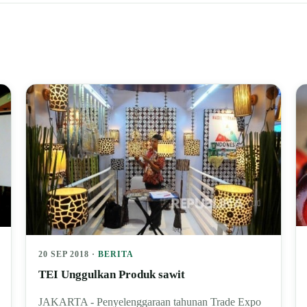
20 SEP 2018 ·
BERITA
TEI Unggulkan Produk sawit
JAKARTA - Penyelenggaraan tahunan Trade Expo