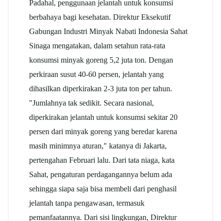
Padahal, penggunaan jelantah untuk konsumsi
berbahaya bagi kesehatan. Direktur Eksekutif
Gabungan Industri Minyak Nabati Indonesia Sahat
Sinaga mengatakan, dalam setahun rata-rata
konsumsi minyak goreng 5,2 juta ton. Dengan
perkiraan susut 40-60 persen, jelantah yang
dihasilkan diperkirakan 2-3 juta ton per tahun.
"Jumlahnya tak sedikit. Secara nasional,
diperkirakan jelantah untuk konsumsi sekitar 20
persen dari minyak goreng yang beredar karena
masih minimnya aturan," katanya di Jakarta,
pertengahan Februari lalu. Dari tata niaga, kata
Sahat, pengaturan perdagangannya belum ada
sehingga siapa saja bisa membeli dari penghasil
jelantah tanpa pengawasan, termasuk
pemanfaatannya. Dari sisi lingkungan, Direktur