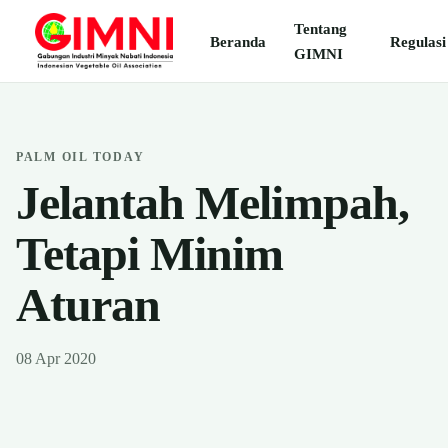
Tentang
Beranda
Regulasi
GIMNI
PALM OIL TODAY
Jelantah Melimpah,
Tetapi Minim
Aturan
08 Apr 2020