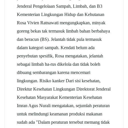
Jenderal Pengelolaan Sampah, Limbah, dan B3
Kementerian Lingkungan Hidup dan Kehutanan
Rosa Vivien Ratnawati mengungkapkan, minyak
goreng bekas tak termasuk limbah bahan berbahaya
dan beracun (BS). Jelantah tidak pula termasuk
dalam kategori sampah. Kendati belum ada
penyebutan spesifik, Rosa mengatakan, jelantah
sebagai limbah ha-rus dikelola dan tidak boleh
dibuang sembarangan karena mencemari
lingkungan. Risiko kanker Dari sisi kesehatan,
Direktur Kesehatan Lingkungan Direktorat Jenderal
Kesehatan Masyarakat Kementerian Kesehatan
Imran Agus Nurali mengatakan, sejumlah peraturan
untuk melindungi keamanan produksi makanan
sudah ada "Dalam peraturan tersebut memang tidak