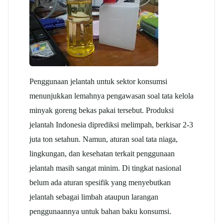
Penggunaan jelantah untuk sektor konsumsi
menunjukkan lemahnya pengawasan soal tata kelola
minyak goreng bekas pakai tersebut. Produksi
jelantah Indonesia diprediksi melimpah, berkisar 2-3
juta ton setahun. Namun, aturan soal tata niaga,
lingkungan, dan kesehatan terkait penggunaan
jelantah masih sangat minim. Di tingkat nasional
belum ada aturan spesifik yang menyebutkan
jelantah sebagai limbah ataupun larangan
penggunaannya untuk bahan baku konsumsi.