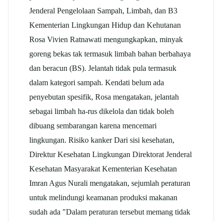
Jenderal Pengelolaan Sampah, Limbah, dan B3
Kementerian Lingkungan Hidup dan Kehutanan
Rosa Vivien Ratnawati mengungkapkan, minyak
goreng bekas tak termasuk limbah bahan berbahaya
dan beracun (BS). Jelantah tidak pula termasuk
dalam kategori sampah. Kendati belum ada
penyebutan spesifik, Rosa mengatakan, jelantah
sebagai limbah ha-rus dikelola dan tidak boleh
dibuang sembarangan karena mencemari
lingkungan. Risiko kanker Dari sisi kesehatan,
Direktur Kesehatan Lingkungan Direktorat Jenderal
Kesehatan Masyarakat Kementerian Kesehatan
Imran Agus Nurali mengatakan, sejumlah peraturan
untuk melindungi keamanan produksi makanan
sudah ada "Dalam peraturan tersebut memang tidak