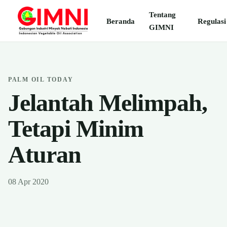
Tentang
Beranda
Regulasi
GIMNI
PALM OIL TODAY
Jelantah Melimpah,
Tetapi Minim
Aturan
08 Apr 2020