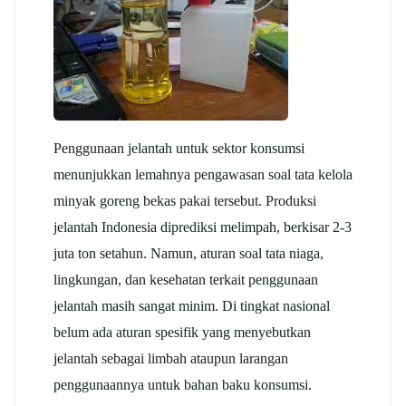
Penggunaan jelantah untuk sektor konsumsi
menunjukkan lemahnya pengawasan soal tata kelola
minyak goreng bekas pakai tersebut. Produksi
jelantah Indonesia diprediksi melimpah, berkisar 2-3
juta ton setahun. Namun, aturan soal tata niaga,
lingkungan, dan kesehatan terkait penggunaan
jelantah masih sangat minim. Di tingkat nasional
belum ada aturan spesifik yang menyebutkan
jelantah sebagai limbah ataupun larangan
penggunaannya untuk bahan baku konsumsi.