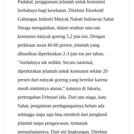
Padahal, penggunaan jelantah untuk konsumsi
berbahaya bagi kesehatan. Direktur Eksekutif
Gabungan Industri Minyak Nabati Indonesia Sahat
Sinaga mengatakan, dalam setahun rata-rata
konsumsi minyak goreng 5,2 juta ton. Dengan
perkiraan susut 40-60 persen, jelantah yang
dihasilkan diperkirakan 2-3 juta ton per tahun.
"Jumlahnya tak sedikit. Secara nasional,
diperkirakan jelantah untuk konsumsi sekitar 20
persen dari minyak goreng yang beredar karena
masih minimnya aturan," katanya di Jakarta,
pertengahan Februari lalu. Dari tata niaga, kata
Sahat, pengaturan perdagangannya belum ada
sehingga siapa saja bisa membeli dari penghasil
jelantah tanpa pengawasan, termasuk
pemanfaatannya. Dari sisi lingkungan, Direktur