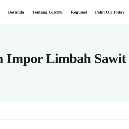
Beranda
Tentang GIMNI
Regulasi
Palm Oil Today
n Impor Limbah Sawit 