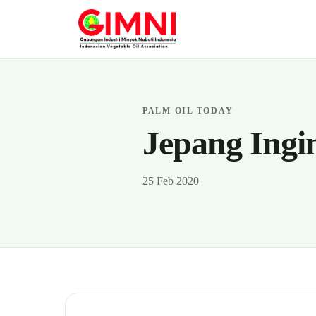
PALM OIL TODAY
Jepang Ingi
25 Feb 2020