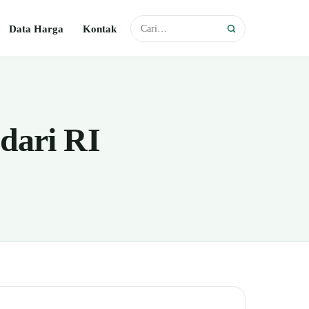
Data Harga
Kontak
dari RI