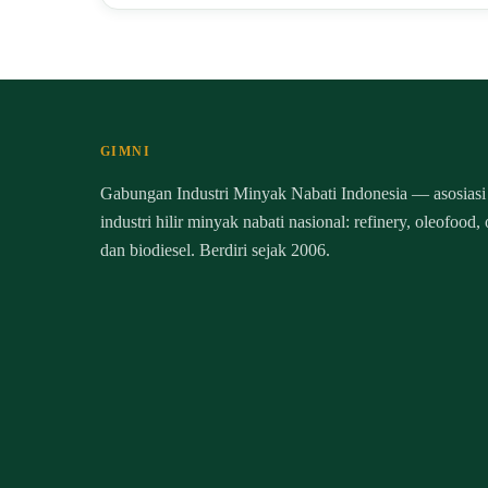
GIMNI
Gabungan Industri Minyak Nabati Indonesia — asosiasi
industri hilir minyak nabati nasional: refinery, oleofood,
dan biodiesel. Berdiri sejak 2006.