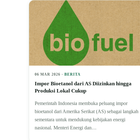
06 MAR 2026 ·
BERITA
Impor Bioetanol dari AS Diizinkan hingga
Produksi Lokal Cukup
Pemerintah Indonesia membuka peluang impor
bioetanol dari Amerika Serikat (AS) sebagai langkah
sementara untuk mendukung kebijakan energi
nasional. Menteri Energi dan…