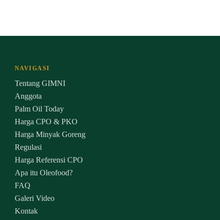
NAVIGASI
Tentang GIMNI
Anggota
Palm Oil Today
Harga CPO & PKO
Harga Minyak Goreng
Regulasi
Harga Referensi CPO
Apa itu Oleofood?
FAQ
Galeri Video
Kontak