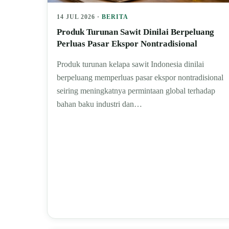
14 JUL 2026 ·
BERITA
Produk Turunan Sawit Dinilai Berpeluang
Perluas Pasar Ekspor Nontradisional
Produk turunan kelapa sawit Indonesia dinilai
berpeluang memperluas pasar ekspor nontradisional
seiring meningkatnya permintaan global terhadap
bahan baku industri dan…