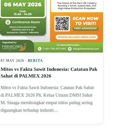
07 MAY 2026 ·
BERITA
Mitos vs Fakta Sawit Indonesia: Catatan Pak
Sahat di PALMEX 2026
Mitos vs Fakta Sawit Indonesia: Catatan Pak Sahat
di PALMEX 2026 Plt. Ketua Umum DMSI Sahat
M. Sinaga membongkar empat mitos paling sering
digaungkan terhadap industri…