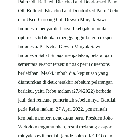
Palm Oil, Refined, Bleached and Deodorized Palm
Oil, Refined, Bleached and Deodorized Palm Olein,
dan Used Cooking Oil. Dewan Minyak Sawit
Indonesia menyambut positif kebijakan ini dan
optimistis tidak akan mengganggu kinerja ekspor
Indonesia. Plt Ketua Dewan Minyak Sawit
Indonesia Sahat Sinaga mengatakan, pelarangan
sementara ekspor tersebut tidak perlu direspons
berlebihan. Meski, imbuh dia, keputusan yang
diumumkan di detik terakhir sebelum pelarangan
berlaku, yaitu Rabu malam (27/4/2022) berbeda
jauh dari rencana pemerintah sebelumnya. Barulah,
pada Rabu malam, 27 April 2022, pemerintah
kembali memberi penegasan baru. Presiden Joko
Widodo mengumumkan, resmi melarang ekspor
minyak sawit mentah (crude palm oil/ CPO) dan