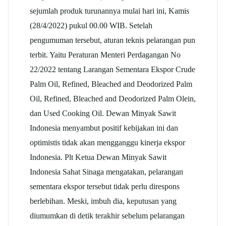
sejumlah produk turunannya mulai hari ini, Kamis
(28/4/2022) pukul 00.00 WIB. Setelah
pengumuman tersebut, aturan teknis pelarangan pun
terbit. Yaitu Peraturan Menteri Perdagangan No
22/2022 tentang Larangan Sementara Ekspor Crude
Palm Oil, Refined, Bleached and Deodorized Palm
Oil, Refined, Bleached and Deodorized Palm Olein,
dan Used Cooking Oil. Dewan Minyak Sawit
Indonesia menyambut positif kebijakan ini dan
optimistis tidak akan mengganggu kinerja ekspor
Indonesia. Plt Ketua Dewan Minyak Sawit
Indonesia Sahat Sinaga mengatakan, pelarangan
sementara ekspor tersebut tidak perlu direspons
berlebihan. Meski, imbuh dia, keputusan yang
diumumkan di detik terakhir sebelum pelarangan