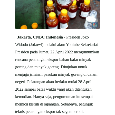
Jakarta, CNBC Indonesia
- Presiden Joko
Widodo (Jokowi) melalui akun Youtube Sekretariat
Presiden pada Jumat, 22 April 2022 mengumumkan
rencana pelarangan ekspor bahan baku minyak
goreng dan minyak goreng. Ditujukan untuk
menjaga jaminan pasokan minyak goreng di dalam
negeri. Pelarangan akan berlaku mulai 28 April
2022 sampai batas waktu yang akan ditentukan
kemudian. Hanya saja, pengumuman itu sempat
memicu kisruh di lapangan. Sebabnya, petunjuk
teknis pelarangan ekspor tak segera terbut.