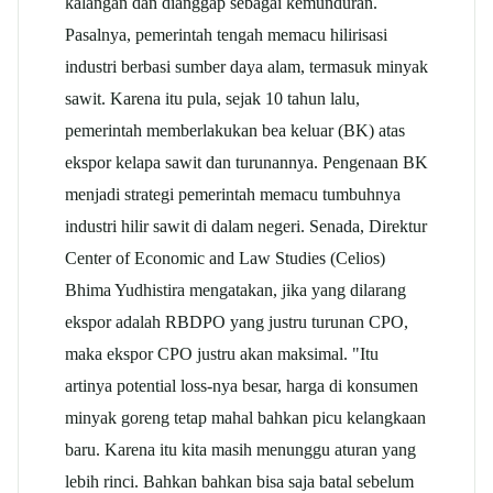
kalangan dan dianggap sebagai kemunduran.
Pasalnya, pemerintah tengah memacu hilirisasi
industri berbasi sumber daya alam, termasuk minyak
sawit. Karena itu pula, sejak 10 tahun lalu,
pemerintah memberlakukan bea keluar (BK) atas
ekspor kelapa sawit dan turunannya. Pengenaan BK
menjadi strategi pemerintah memacu tumbuhnya
industri hilir sawit di dalam negeri. Senada, Direktur
Center of Economic and Law Studies (Celios)
Bhima Yudhistira mengatakan, jika yang dilarang
ekspor adalah RBDPO yang justru turunan CPO,
maka ekspor CPO justru akan maksimal. "Itu
artinya potential loss-nya besar, harga di konsumen
minyak goreng tetap mahal bahkan picu kelangkaan
baru. Karena itu kita masih menunggu aturan yang
lebih rinci. Bahkan bahkan bisa saja batal sebelum