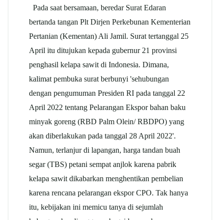
Pada saat bersamaan, beredar Surat Edaran
bertanda tangan Plt Dirjen Perkebunan Kementerian
Pertanian (Kementan) Ali Jamil. Surat tertanggal 25
April itu ditujukan kepada gubernur 21 provinsi
penghasil kelapa sawit di Indonesia. Dimana,
kalimat pembuka surat berbunyi 'sehubungan
dengan pengumuman Presiden RI pada tanggal 22
April 2022 tentang Pelarangan Ekspor bahan baku
minyak goreng (RBD Palm Olein/ RBDPO) yang
akan diberlakukan pada tanggal 28 April 2022'.
Namun, terlanjur di lapangan, harga tandan buah
segar (TBS) petani sempat anjlok karena pabrik
kelapa sawit dikabarkan menghentikan pembelian
karena rencana pelarangan ekspor CPO. Tak hanya
itu, kebijakan ini memicu tanya di sejumlah