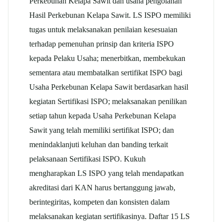
Perkebunan Kelapa Sawit dan usaha pengolahan
Hasil Perkebunan Kelapa Sawit. LS ISPO memiliki
tugas untuk melaksanakan penilaian kesesuaian
terhadap pemenuhan prinsip dan kriteria ISPO
kepada Pelaku Usaha; menerbitkan, membekukan
sementara atau membatalkan sertifikat ISPO bagi
Usaha Perkebunan Kelapa Sawit berdasarkan hasil
kegiatan Sertifikasi ISPO; melaksanakan penilikan
setiap tahun kepada Usaha Perkebunan Kelapa
Sawit yang telah memiliki sertifikat ISPO; dan
menindaklanjuti keluhan dan banding terkait
pelaksanaan Sertifikasi ISPO. Kukuh
mengharapkan LS ISPO yang telah mendapatkan
akreditasi dari KAN harus bertanggung jawab,
berintegiritas, kompeten dan konsisten dalam
melaksanakan kegiatan sertifikasinya. Daftar 15 LS