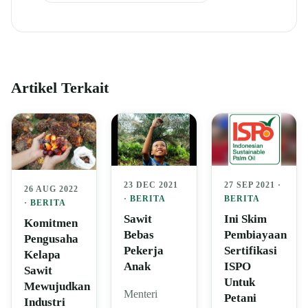
Artikel Terkait
23 DEC 2021
27 SEP 2021 ·
26 AUG 2022
·
BERITA
BERITA
·
BERITA
Sawit
Ini Skim
Komitmen
Bebas
Pembiayaan
Pengusaha
Pekerja
Sertifikasi
Kelapa
Anak
ISPO
Sawit
Untuk
Mewujudkan
Menteri
Petani
Industri