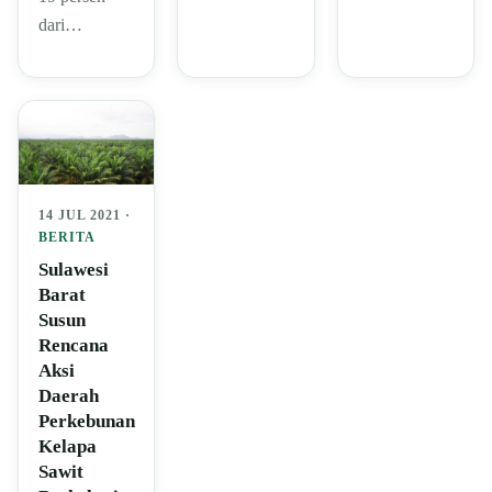
dari…
14 JUL 2021 ·
BERITA
Sulawesi
Barat
Susun
Rencana
Aksi
Daerah
Perkebunan
Kelapa
Sawit