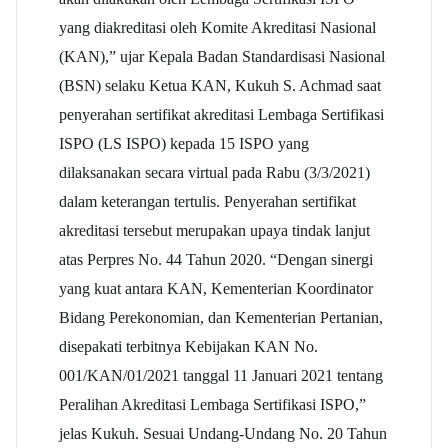
yang diakreditasi oleh Komite Akreditasi Nasional
(KAN),” ujar Kepala Badan Standardisasi Nasional
(BSN) selaku Ketua KAN, Kukuh S. Achmad saat
penyerahan sertifikat akreditasi Lembaga Sertifikasi
ISPO (LS ISPO) kepada 15 ISPO yang
dilaksanakan secara virtual pada Rabu (3/3/2021)
dalam keterangan tertulis. Penyerahan sertifikat
akreditasi tersebut merupakan upaya tindak lanjut
atas Perpres No. 44 Tahun 2020. “Dengan sinergi
yang kuat antara KAN, Kementerian Koordinator
Bidang Perekonomian, dan Kementerian Pertanian,
disepakati terbitnya Kebijakan KAN No.
001/KAN/01/2021 tanggal 11 Januari 2021 tentang
Peralihan Akreditasi Lembaga Sertifikasi ISPO,”
jelas Kukuh. Sesuai Undang-Undang No. 20 Tahun