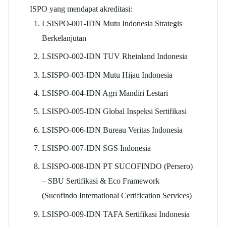
ISPO yang mendapat akreditasi:
LSISPO-001-IDN Mutu Indonesia Strategis
Berkelanjutan
LSISPO-002-IDN TUV Rheinland Indonesia
LSISPO-003-IDN Mutu Hijau Indonesia
LSISPO-004-IDN Agri Mandiri Lestari
LSISPO-005-IDN Global Inspeksi Sertifikasi
LSISPO-006-IDN Bureau Veritas Indonesia
LSISPO-007-IDN SGS Indonesia
LSISPO-008-IDN PT SUCOFINDO (Persero)
– SBU Sertifikasi & Eco Framework
(Sucofindo International Certification Services)
LSISPO-009-IDN TAFA Sertifikasi Indonesia