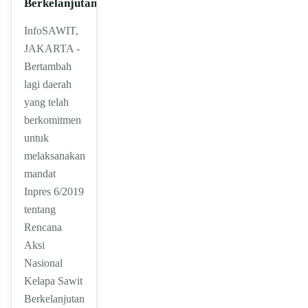
Berkelanjutan
InfoSAWIT,
JAKARTA -
Bertambah
lagi daerah
yang telah
berkomitmen
untuk
melaksanakan
mandat
Inpres 6/2019
tentang
Rencana
Aksi
Nasional
Kelapa Sawit
Berkelanjutan