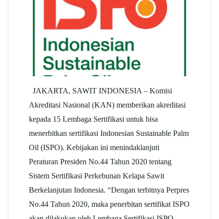
JAKARTA, SAWIT INDONESIA – Komisi
Akreditasi Nasional (KAN) memberikan akreditasi
kepada 15 Lembaga Sertifikasi untuk bisa
menerbitkan sertifikasi Indonesian Sustainable Palm
Oil (ISPO). Kebijakan ini menindaklanjuti
Peraturan Presiden No.44 Tahun 2020 tentang
Sistem Sertifikasi Perkebunan Kelapa Sawit
Berkelanjutan Indonesia. “Dengan terbitnya Perpres
No.44 Tahun 2020, maka penerbitan sertifikat ISPO
akan dilakukan oleh Lembaga Sertifikasi ISPO