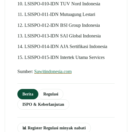
LSISPO-010-IDN TUV Nord Indonesia
LSISPO-011-IDN Mutuagung Lestari
LSISPO-012-IDN BSI Group Indonesia
LSISPO-013-IDN SAI Global Indonesia
LSISPO-014-IDN AJA Sertifikasi Indonesia
LSISPO-015-IDN Intertek Utama Services
Sumber:
Sawitindonesia.com
Berita
Regulasi
ISPO & Keberlanjutan
📊 Register Regulasi minyak nabati