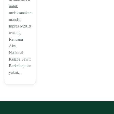
untuk
melaksanakan
mandat
Inpres 6/2019
tentang
Rencana
Aksi
Nasional
Kelapa Sawit
Berkelanjutan
yakni…