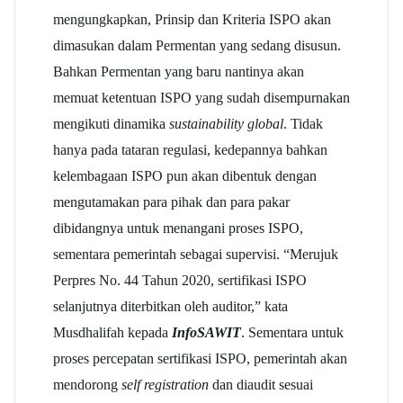
mengungkapkan, Prinsip dan Kriteria ISPO akan
dimasukan dalam Permentan yang sedang disusun.
Bahkan Permentan yang baru nantinya akan
memuat ketentuan ISPO yang sudah disempurnakan
mengikuti dinamika
sustainability global
. Tidak
hanya pada tataran regulasi, kedepannya bahkan
kelembagaan ISPO pun akan dibentuk dengan
mengutamakan para pihak dan para pakar
dibidangnya untuk menangani proses ISPO,
sementara pemerintah sebagai supervisi. “Merujuk
Perpres No. 44 Tahun 2020, sertifikasi ISPO
selanjutnya diterbitkan oleh auditor,” kata
Musdhalifah kepada
InfoSAWIT
. Sementara untuk
proses percepatan sertifikasi ISPO, pemerintah akan
mendorong
self registration
dan diaudit sesuai