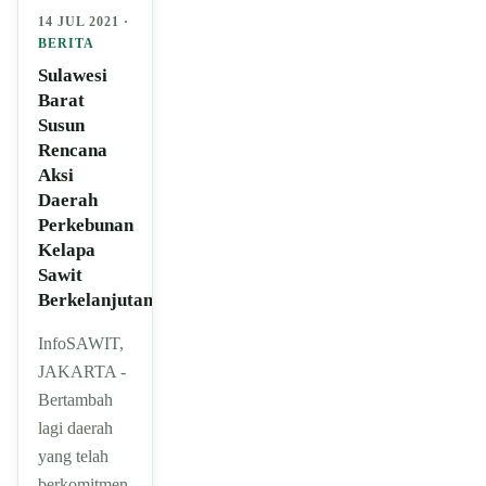
14 JUL 2021 ·
BERITA
Sulawesi
Barat
Susun
Rencana
Aksi
Daerah
Perkebunan
Kelapa
Sawit
Berkelanjutan
InfoSAWIT,
JAKARTA -
Bertambah
lagi daerah
yang telah
berkomitmen