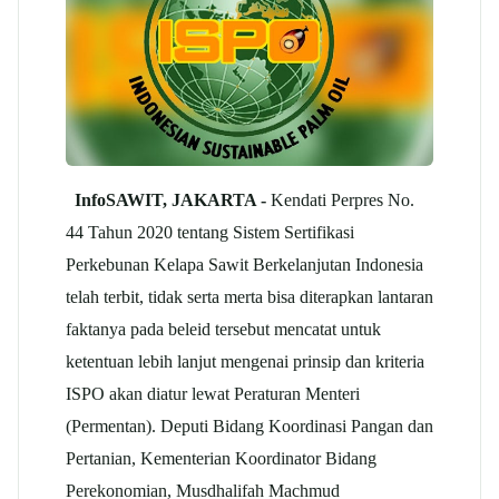
InfoSAWIT, JAKARTA -
Kendati Perpres No.
44 Tahun 2020 tentang Sistem Sertifikasi
Perkebunan Kelapa Sawit Berkelanjutan Indonesia
telah terbit, tidak serta merta bisa diterapkan lantaran
faktanya pada beleid tersebut mencatat untuk
ketentuan lebih lanjut mengenai prinsip dan kriteria
ISPO akan diatur lewat Peraturan Menteri
(Permentan). Deputi Bidang Koordinasi Pangan dan
Pertanian, Kementerian Koordinator Bidang
Perekonomian, Musdhalifah Machmud