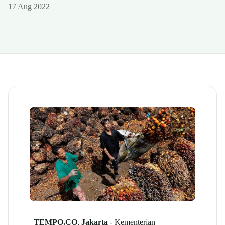
17 Aug 2022
TEMPO.CO
,
Jakarta
- Kementerian