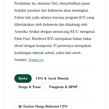
Perubahan itu, menurut Veri, menyebabkan pasar
berpikir pasokan dari Indonesia akan meningkat.
Faktor lain yaitu adanya rencana program B35 yang
diberlakukan oleh Indonesia dan didukung oleh
Amerika Serikat dengan merancang RUU mengenai
Palm Fuel. Biodiesel B35 merupakan bahan bakar
diesel dengan komposisi 35 persennya merupakan
kandungan minyak nabati, yakni dari sawit.
Sumber:
Tempo.co
Berita
CPO & Sawit Mentah
Harga & Pasar
Pungutan & BPDP
📊 Tracker Harga Referensi CPO