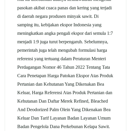
pasokan akibat cuaca panas dan kering yang terjadi
di daerah negara produsen minyak sawit. Di
samping itu, kebijakan ekspor Indonesia yang
meningkatkan angka pengali ekspor dari semula 1:7
menjadi 1:9 juga turut berpengaruh. Sebelumnya,
pemerintah juga telah mengubah formulasi harga
referensi yang tertuang dalam Peraturan Menteri
Perdagangan Nomor 46 Tahun 2022 Tentang Tata
Cara Penetapan Harga Patokan Ekspor Atas Produk
Pertanian dan Kehutanan Yang Dikenakan Bea
Keluar, Harga Referensi Atas Produk Pertanian dan
Kehutanan Dan Daftar Merek Refined, Bleached
And Deodorized Palm Olein Yang Dikenakan Bea
Keluar Dan Tarif Layanan Badan Layanan Umum
Badan Pengelola Dana Perkebunan Kelapa Sawit.