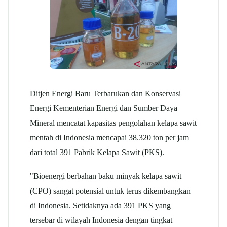
Ditjen Energi Baru Terbarukan dan Konservasi
Energi Kementerian Energi dan Sumber Daya
Mineral mencatat kapasitas pengolahan kelapa sawit
mentah di Indonesia mencapai 38.320 ton per jam
dari total 391 Pabrik Kelapa Sawit (PKS).
"Bioenergi berbahan baku minyak kelapa sawit
(CPO) sangat potensial untuk terus dikembangkan
di Indonesia. Setidaknya ada 391 PKS yang
tersebar di wilayah Indonesia dengan tingkat