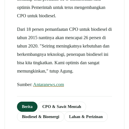
optimis Pemerintah untuk terus mengembangkan
CPO untuk biodiesel.
Dari 18 persen pemanfaatan CPO untuk biodiesel di
tahun 2015 nantinya akan mencapai 26 persen di
tahun 2020. "Seiring meningkatnya kebutuhan dan
berkembangnya teknologi, penerapan biodiesel ini
bisa kita tingkatkan. Kami optimis dan sangat
memungkinkan," tutup Agung.
Sumber:
Antaranews.com
Berita
CPO & Sawit Mentah
Biodiesel & Bioenergi
Lahan & Perizinan