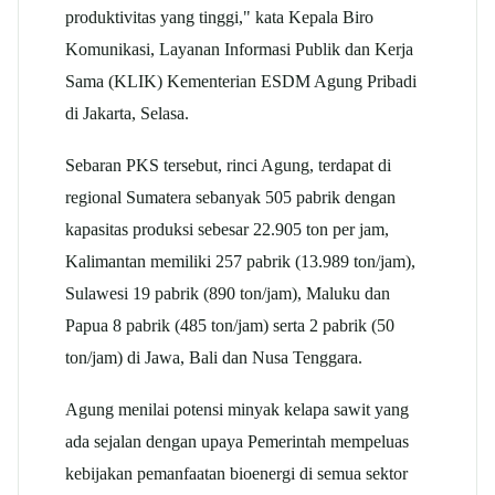
produktivitas yang tinggi," kata Kepala Biro
Komunikasi, Layanan Informasi Publik dan Kerja
Sama (KLIK) Kementerian ESDM Agung Pribadi
di Jakarta, Selasa.
Sebaran PKS tersebut, rinci Agung, terdapat di
regional Sumatera sebanyak 505 pabrik dengan
kapasitas produksi sebesar 22.905 ton per jam,
Kalimantan memiliki 257 pabrik (13.989 ton/jam),
Sulawesi 19 pabrik (890 ton/jam), Maluku dan
Papua 8 pabrik (485 ton/jam) serta 2 pabrik (50
ton/jam) di Jawa, Bali dan Nusa Tenggara.
Agung menilai potensi minyak kelapa sawit yang
ada sejalan dengan upaya Pemerintah mempeluas
kebijakan pemanfaatan bioenergi di semua sektor