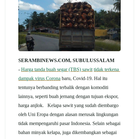
SERAMBINEWS.COM, SUBULUSSALAM
-
Harga tanda buah segar (TBS) sawit
tidak terkena
dampak virus Corona
baru, Covid-19. Hal itu
tentunya berbanding terbalik dengan komoditi
lainnya, seperti buah jernang dengan tujuan ekspor,
harga anjlok. Kelapa sawit yang sudah diembargo
oleh Uni Eropa dengan alasan merusak lingkungan
tidak mempengaruhi pasar Indonesia. Selain sebagai
bahan minyak kelapa, juga dikembangkan sebagai