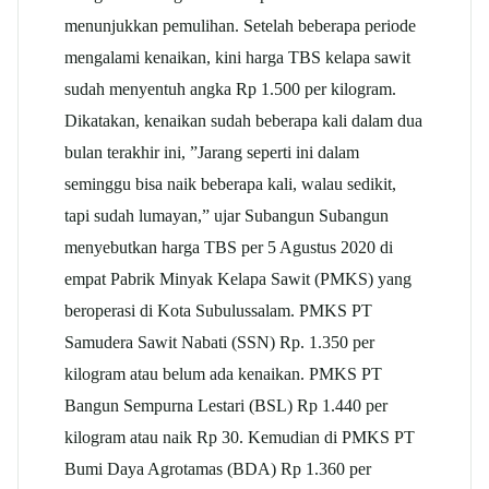
menunjukkan pemulihan. Setelah beberapa periode
mengalami kenaikan, kini harga TBS kelapa sawit
sudah menyentuh angka Rp 1.500 per kilogram.
Dikatakan, kenaikan sudah beberapa kali dalam dua
bulan terakhir ini, ”Jarang seperti ini dalam
seminggu bisa naik beberapa kali, walau sedikit,
tapi sudah lumayan,” ujar Subangun Subangun
menyebutkan harga TBS per 5 Agustus 2020 di
empat Pabrik Minyak Kelapa Sawit (PMKS) yang
beroperasi di Kota Subulussalam. PMKS PT
Samudera Sawit Nabati (SSN) Rp. 1.350 per
kilogram atau belum ada kenaikan. PMKS PT
Bangun Sempurna Lestari (BSL) Rp 1.440 per
kilogram atau naik Rp 30. Kemudian di PMKS PT
Bumi Daya Agrotamas (BDA) Rp 1.360 per