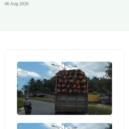
06 Aug 2020