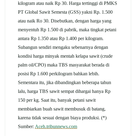
kilogram atau naik Rp 30. Harga tertinggi di PMKS
PT Global Sawit Semesta (GSS) yakni Rp. 1.500
atau naik Ro 30. Disebutkan, dengan harga yang
menyentuh Rp 1.500 di pabrik, maka tingkat petani
antara Rp 1.350 atau Rp 1.400 per kilogram.
Subangun sendiri mengaku sebenarnya dengan
kondisi harga minyak mentah kelapa sawit (crude
palm oil/CPO) maka TBS masyarakat berada di
posisi Rp 1.600 perkilogram bahkan lebih.
Sementara itu, jika dibandingkan beberapa tahun
lalu, harga TBS sawit sempat dihargai hanya Rp
150 per kg. Saat itu, banyak petani sawit
membiarkan buah sawit membusuk di batang,
karena tidak sesuai dengan biaya produksi. (*)
Sumber:
Aceh.tribunnews.com