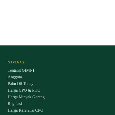
NAVIGASI
Tentang GIMNI
Anggota
Palm Oil Today
Harga CPO & PKO
Harga Minyak Goreng
Regulasi
Harga Referensi CPO