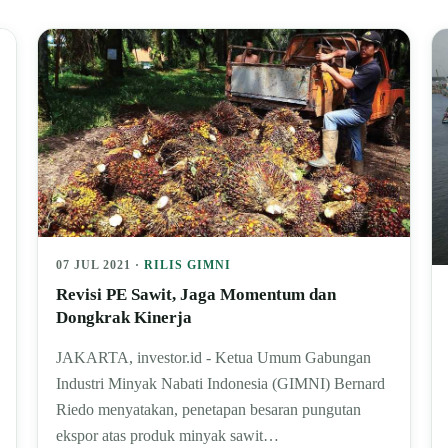
07 JUL 2021 ·
RILIS GIMNI
Revisi PE Sawit, Jaga Momentum dan
Dongkrak Kinerja
JAKARTA, investor.id - Ketua Umum Gabungan
Industri Minyak Nabati Indonesia (GIMNI) Bernard
Riedo menyatakan, penetapan besaran pungutan
ekspor atas produk minyak sawit…