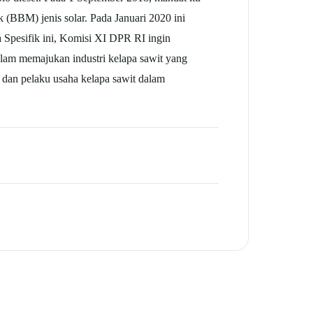
(BBM) jenis solar. Pada Januari 2020 ini
Spesifik ini, Komisi XI DPR RI ingin
lam memajukan industri kelapa sawit yang
 dan pelaku usaha kelapa sawit dalam