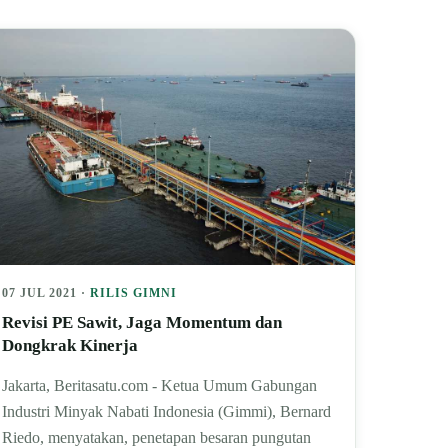
07 JUL 2021 ·
RILIS GIMNI
Revisi PE Sawit, Jaga Momentum dan
Dongkrak Kinerja
Jakarta, Beritasatu.com - Ketua Umum Gabungan
Industri Minyak Nabati Indonesia (Gimmi), Bernard
Riedo, menyatakan, penetapan besaran pungutan