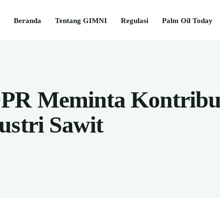
Beranda
Tentang GIMNI
Regulasi
Palm Oil Today
DPR Meminta Kontribu
ustri Sawit