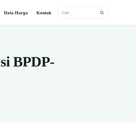
Data Harga
Kontak
si BPDP-