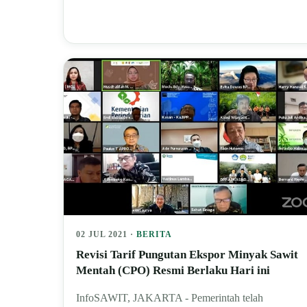
02 JUL 2021 ·
BERITA
Revisi Tarif Pungutan Ekspor Minyak Sawit
Mentah (CPO) Resmi Berlaku Hari ini
InfoSAWIT, JAKARTA - Pemerintah telah