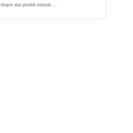
ekspor atas produk minyak…