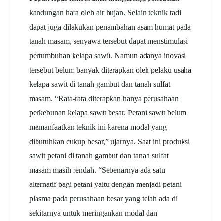
kandungan hara oleh air hujan. Selain teknik tadi
dapat juga dilakukan penambahan asam humat pada
tanah masam, senyawa tersebut dapat menstimulasi
pertumbuhan kelapa sawit. Namun adanya inovasi
tersebut belum banyak diterapkan oleh pelaku usaha
kelapa sawit di tanah gambut dan tanah sulfat
masam. “Rata-rata diterapkan hanya perusahaan
perkebunan kelapa sawit besar. Petani sawit belum
memanfaatkan teknik ini karena modal yang
dibutuhkan cukup besar,” ujarnya. Saat ini produksi
sawit petani di tanah gambut dan tanah sulfat
masam masih rendah. “Sebenarnya ada satu
alternatif bagi petani yaitu dengan menjadi petani
plasma pada perusahaan besar yang telah ada di
sekitarnya untuk meringankan modal dan