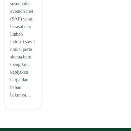
sustainable
aviation fuel
(SAF) yang
berasal dari
limbah
industri sawit
dinilai perlu
skema baru
mengikuti
kebijakan
harga dan
bahan
bakunya.…