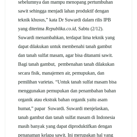
sebelumnya dan mampu menopang pertumbuhan
sawit sehingga menjadi lahan produktif dengan
teknik khusus,” kata Dr Suwardi dalam rilis IPB
yang diterima
Republika.co.id
, Sabtu (2/12).
Suwardi menambahkan, terdapat lima teknik yang
dapat dilakukan untuk membenahi tanah gambut
dan tanah sulfat masam, agar bisa ditanami sawit.
Bagi tanah gambut, pembenahan tanah dilakukan
secara fisik, manajemen air, pemupukan, dan
pemilihan varietas. “Untuk tanah sulfat masam bisa
menggunakan pemupukan dan penambahan bahan
organik atau ekstrak bahan organik yaitu asam
humat,” papar Suwardi. Suwardi menjelaskan,
tanah gambut dan tanah sulfat masam di Indonesia
masih banyak yang dapat diproduktifkan dengan
penanaman kelapa sawit. Ini merupakan hal yang