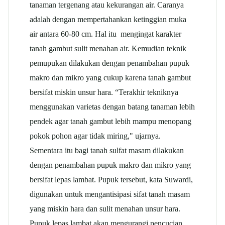
tanaman tergenang atau kekurangan air. Caranya
adalah dengan mempertahankan ketinggian muka
air antara 60-80 cm. Hal itu mengingat karakter
tanah gambut sulit menahan air. Kemudian teknik
pemupukan dilakukan dengan penambahan pupuk
makro dan mikro yang cukup karena tanah gambut
bersifat miskin unsur hara. “Terakhir tekniknya
menggunakan varietas dengan batang tanaman lebih
pendek agar tanah gambut lebih mampu menopang
pokok pohon agar tidak miring," ujarnya.
Sementara itu bagi tanah sulfat masam dilakukan
dengan penambahan pupuk makro dan mikro yang
bersifat lepas lambat. Pupuk tersebut, kata Suwardi,
digunakan untuk mengantisipasi sifat tanah masam
yang miskin hara dan sulit menahan unsur hara.
Pupuk lepas lambat akan mengurangi pencucian