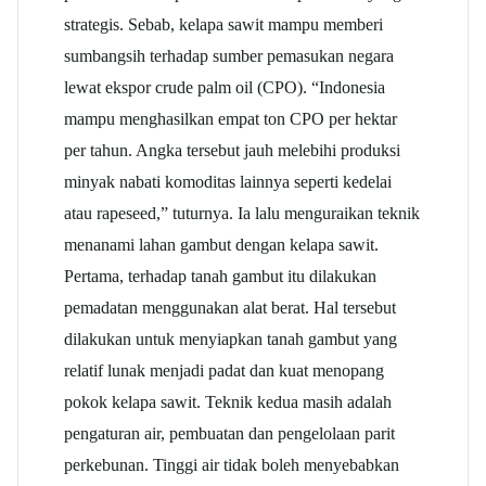
strategis. Sebab, kelapa sawit mampu memberi
sumbangsih terhadap sumber pemasukan negara
lewat ekspor crude palm oil (CPO). “Indonesia
mampu menghasilkan empat ton CPO per hektar
per tahun. Angka tersebut jauh melebihi produksi
minyak nabati komoditas lainnya seperti kedelai
atau rapeseed,” tuturnya. Ia lalu menguraikan teknik
menanami lahan gambut dengan kelapa sawit.
Pertama, terhadap tanah gambut itu dilakukan
pemadatan menggunakan alat berat. Hal tersebut
dilakukan untuk menyiapkan tanah gambut yang
relatif lunak menjadi padat dan kuat menopang
pokok kelapa sawit. Teknik kedua masih adalah
pengaturan air, pembuatan dan pengelolaan parit
perkebunan. Tinggi air tidak boleh menyebabkan