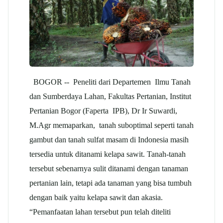
BOGOR -- Peneliti dari Departemen Ilmu Tanah
dan Sumberdaya Lahan, Fakultas Pertanian, Institut
Pertanian Bogor (Faperta IPB), Dr Ir Suwardi,
M.Agr memaparkan, tanah suboptimal seperti tanah
gambut dan tanah sulfat masam di Indonesia masih
tersedia untuk ditanami kelapa sawit. Tanah-tanah
tersebut sebenarnya sulit ditanami dengan tanaman
pertanian lain, tetapi ada tanaman yang bisa tumbuh
dengan baik yaitu kelapa sawit dan akasia.
“Pemanfaatan lahan tersebut pun telah diteliti