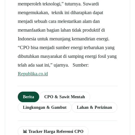
memperoleh teknologi,” tuturnya. Suwardi
mengemukakan, teknik ini diharapkan dapat
menjadi sebuah cara melestarikan alam dan
memanfaatkan bagian lahan tidak produktif di
Indonesia untuk menunjang kemandirian energi.
“CPO bisa menjadi sumber energi terbarukan yang
dibutuhkan masyarakat di samping energi fosil yang
telah ada saat ini,” ujarnya. Sumber:
Republika.co.id
Berita
CPO & Sawit Mentah
Lingkungan & Gambut
Lahan & Perizinan
📊 Tracker Harga Referensi CPO