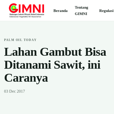
Tentang
Beranda
Regulasi
GIMNI
PALM OIL TODAY
Lahan Gambut Bisa
Ditanami Sawit, ini
Caranya
03 Dec 2017