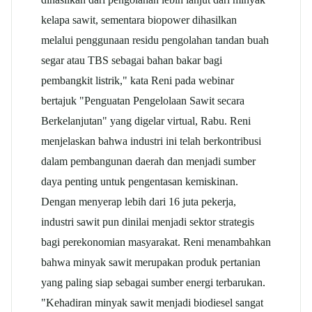
kelapa sawit, sementara biopower dihasilkan
melalui penggunaan residu pengolahan tandan buah
segar atau TBS sebagai bahan bakar bagi
pembangkit listrik," kata Reni pada webinar
bertajuk "Penguatan Pengelolaan Sawit secara
Berkelanjutan" yang digelar virtual, Rabu. Reni
menjelaskan bahwa industri ini telah berkontribusi
dalam pembangunan daerah dan menjadi sumber
daya penting untuk pengentasan kemiskinan.
Dengan menyerap lebih dari 16 juta pekerja,
industri sawit pun dinilai menjadi sektor strategis
bagi perekonomian masyarakat. Reni menambahkan
bahwa minyak sawit merupakan produk pertanian
yang paling siap sebagai sumber energi terbarukan.
"Kehadiran minyak sawit menjadi biodiesel sangat