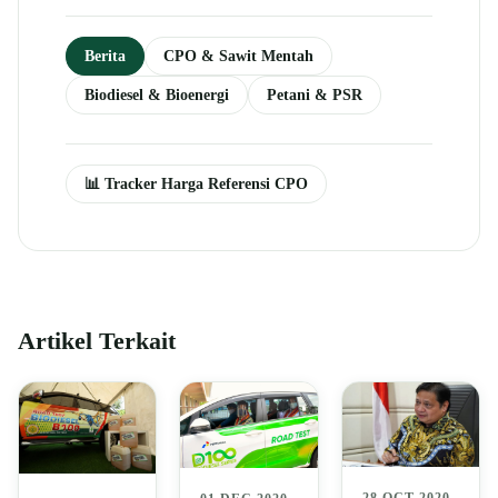
Berita
CPO & Sawit Mentah
Biodiesel & Bioenergi
Petani & PSR
📊 Tracker Harga Referensi CPO
Artikel Terkait