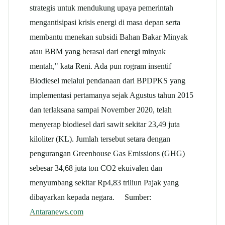
strategis untuk mendukung upaya pemerintah
mengantisipasi krisis energi di masa depan serta
membantu menekan subsidi Bahan Bakar Minyak
atau BBM yang berasal dari energi minyak
mentah," kata Reni. Ada pun rogram insentif
Biodiesel melalui pendanaan dari BPDPKS yang
implementasi pertamanya sejak Agustus tahun 2015
dan terlaksana sampai November 2020, telah
menyerap biodiesel dari sawit sekitar 23,49 juta
kiloliter (KL). Jumlah tersebut setara dengan
pengurangan Greenhouse Gas Emissions (GHG)
sebesar 34,68 juta ton CO2 ekuivalen dan
menyumbang sekitar Rp4,83 triliun Pajak yang
dibayarkan kepada negara. Sumber:
Antaranews.com