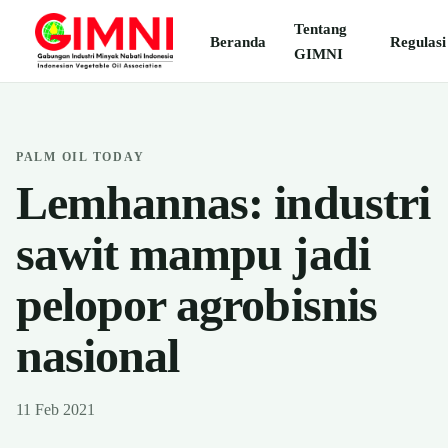
Tentang
Beranda
Regulasi
GIMNI
PALM OIL TODAY
Lemhannas: industri
sawit mampu jadi
pelopor agrobisnis
nasional
11 Feb 2021