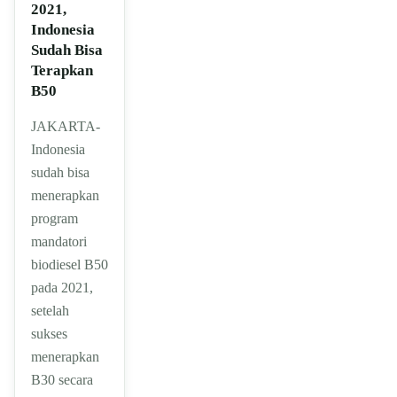
2021,
Indonesia
Sudah Bisa
Terapkan
B50
JAKARTA-
Indonesia
sudah bisa
menerapkan
program
mandatori
biodiesel B50
pada 2021,
setelah
sukses
menerapkan
B30 secara