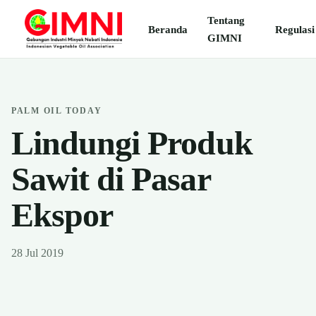
Tentang
Beranda
Regulasi
GIMNI
PALM OIL TODAY
Lindungi Produk
Sawit di Pasar
Ekspor
28 Jul 2019