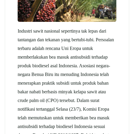
Industri
sawit
nasional sepertinya tak lepas dari
tantangan dan tekanan yang bertubi-tubi. Persoalan
terbaru adalah rencana Uni Eropa untuk
memberlakukan bea masuk antisubsidi terhadap
produk biodiesel asal Indonesia. Asosiasi negara-
negara Benua Biru itu menuding Indonesia telah
menerapkan praktik subsidi untuk produk bahan
bakar nabati berbasis minyak kelapa
sawit
atau
crude
palm oil
(CPO) tersebut. Dalam surat
notifikasi tertanggal Selasa (23/7), Komisi Eropa
telah memutuskan untuk memberikan bea masuk
antisubsidi terhadap biodiesel Indonesia sesuai