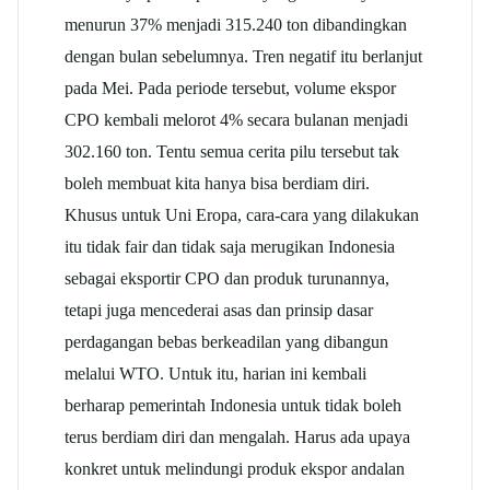
menurun 37% menjadi 315.240 ton dibandingkan
dengan bulan sebelumnya. Tren negatif itu berlanjut
pada Mei. Pada periode tersebut, volume ekspor
CPO kembali melorot 4% secara bulanan menjadi
302.160 ton. Tentu semua cerita pilu tersebut tak
boleh membuat kita hanya bisa berdiam diri.
Khusus untuk Uni Eropa, cara-cara yang dilakukan
itu tidak fair dan tidak saja merugikan Indonesia
sebagai eksportir CPO dan produk turunannya,
tetapi juga mencederai asas dan prinsip dasar
perdagangan bebas berkeadilan yang dibangun
melalui WTO. Untuk itu, harian ini kembali
berharap pemerintah Indonesia untuk tidak boleh
terus berdiam diri dan mengalah. Harus ada upaya
konkret untuk melindungi produk ekspor andalan