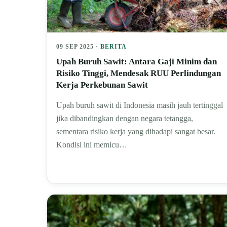
09 SEP 2025 ·
BERITA
Upah Buruh Sawit: Antara Gaji Minim dan
Risiko Tinggi, Mendesak RUU Perlindungan
Kerja Perkebunan Sawit
Upah buruh sawit di Indonesia masih jauh tertinggal
jika dibandingkan dengan negara tetangga,
sementara risiko kerja yang dihadapi sangat besar.
Kondisi ini memicu…