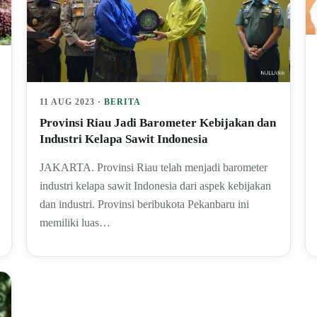
11 AUG 2023 ·
BERITA
Provinsi Riau Jadi Barometer Kebijakan dan
Industri Kelapa Sawit Indonesia
JAKARTA. Provinsi Riau telah menjadi barometer
industri kelapa sawit Indonesia dari aspek kebijakan
dan industri. Provinsi beribukota Pekanbaru ini
memiliki luas…