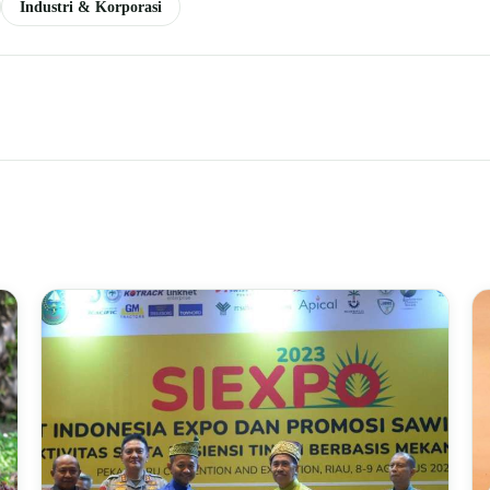
Industri & Korporasi