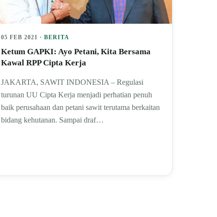
05 FEB 2021 ·
BERITA
Ketum GAPKI: Ayo Petani, Kita Bersama
Kawal RPP Cipta Kerja
JAKARTA, SAWIT INDONESIA – Regulasi
turunan UU Cipta Kerja menjadi perhatian penuh
baik perusahaan dan petani sawit terutama berkaitan
bidang kehutanan. Sampai draf…