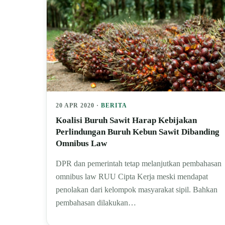
20 APR 2020 ·
BERITA
Koalisi Buruh Sawit Harap Kebijakan
Perlindungan Buruh Kebun Sawit Dibanding
Omnibus Law
DPR dan pemerintah tetap melanjutkan pembahasan
omnibus law RUU Cipta Kerja meski mendapat
penolakan dari kelompok masyarakat sipil. Bahkan
pembahasan dilakukan…