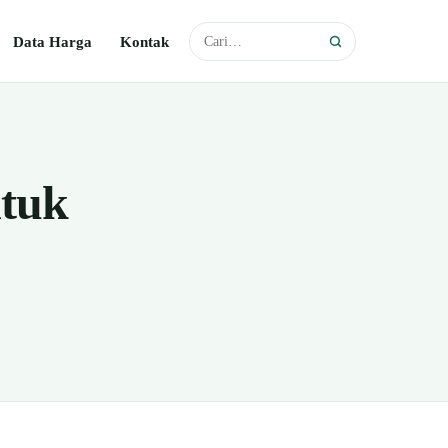
Data Harga
Kontak
tuk