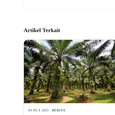
Artikel Terkait
03 OCT 2025 ·
BERITA