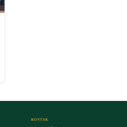
KONTAK