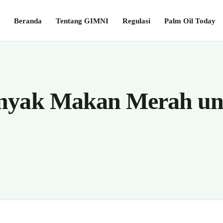
Beranda
Tentang GIMNI
Regulasi
Palm Oil Today
nyak Makan Merah un