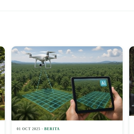
01 OCT 2025 ·
BERITA