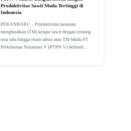
Produktivitas Sawit Muda Tertinggi di
Indonesia
PEKANBARU – Produktivitas tanaman
menghasilkan (TM) kelapa sawit dengan rentang
usia satu hingga enam tahun atau TM Muda PT
Perkebunan Nusantara V (PTPN V) berhasil…