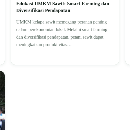
Edukasi UMKM Sawit: Smart Farming dan
Diversifikasi Pendapatan
UMKM kelapa sawit memegang peranan penting
dalam perekonomian lokal. Melalui smart farming
dan diversifikasi pendapatan, petani sawit dapat
meningkatkan produktivitas…