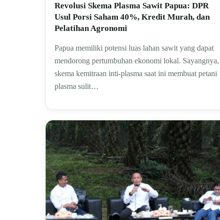
Revolusi Skema Plasma Sawit Papua: DPR
Usul Porsi Saham 40%, Kredit Murah, dan
Pelatihan Agronomi
Papua memiliki potensi luas lahan sawit yang dapat
mendorong pertumbuhan ekonomi lokal. Sayangnya,
skema kemitraan inti-plasma saat ini membuat petani
plasma sulit…