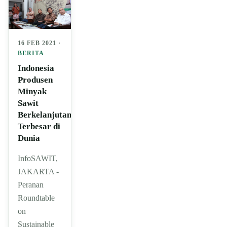
16 FEB 2021 ·
BERITA
Indonesia
Produsen
Minyak
Sawit
Berkelanjutan
Terbesar di
Dunia
InfoSAWIT,
JAKARTA -
Peranan
Roundtable
on
Sustainable