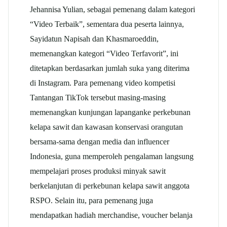
Jehannisa Yulian, sebagai pemenang dalam kategori
“Video Terbaik”, sementara dua peserta lainnya,
Sayidatun Napisah dan Khasmaroeddin,
memenangkan kategori “Video Terfavorit”, ini
ditetapkan berdasarkan jumlah suka yang diterima
di Instagram. Para pemenang video kompetisi
Tantangan TikTok tersebut masing-masing
memenangkan kunjungan lapanganke perkebunan
kelapa sawit dan kawasan konservasi orangutan
bersama-sama dengan media dan influencer
Indonesia, guna memperoleh pengalaman langsung
mempelajari proses produksi minyak sawit
berkelanjutan di perkebunan kelapa sawit anggota
RSPO. Selain itu, para pemenang juga
mendapatkan hadiah merchandise, voucher belanja