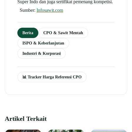
Super Indo dan juga sertifikat pemenang kompetisi.
Sumber:
Infosawit.com
Berita
CPO & Sawit Mentah
ISPO & Keberlanjutan
Industri & Korporasi
📊 Tracker Harga Referensi CPO
Artikel Terkait