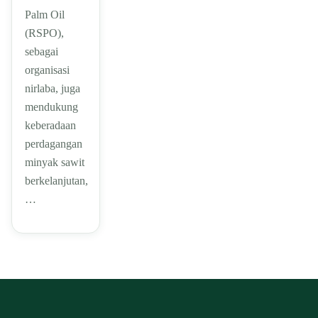
Palm Oil
(RSPO),
sebagai
organisasi
nirlaba, juga
mendukung
keberadaan
perdagangan
minyak sawit
berkelanjutan,
…