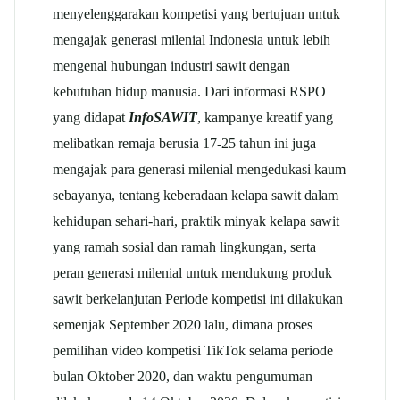
menyelenggarakan kompetisi yang bertujuan untuk
mengajak generasi milenial Indonesia untuk lebih
mengenal hubungan industri sawit dengan
kebutuhan hidup manusia. Dari informasi RSPO
yang didapat
InfoSAWIT
, kampanye kreatif yang
melibatkan remaja berusia 17-25 tahun ini juga
mengajak para generasi milenial mengedukasi kaum
sebayanya, tentang keberadaan kelapa sawit dalam
kehidupan sehari-hari, praktik minyak kelapa sawit
yang ramah sosial dan ramah lingkungan, serta
peran generasi milenial untuk mendukung produk
sawit berkelanjutan Periode kompetisi ini dilakukan
semenjak September 2020 lalu, dimana proses
pemilihan video kompetisi TikTok selama periode
bulan Oktober 2020, dan waktu pengumuman