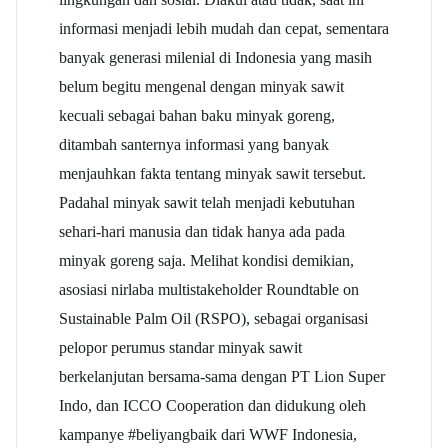
informasi menjadi lebih mudah dan cepat, sementara
banyak generasi milenial di Indonesia yang masih
belum begitu mengenal dengan minyak sawit
kecuali sebagai bahan baku minyak goreng,
ditambah santernya informasi yang banyak
menjauhkan fakta tentang minyak sawit tersebut.
Padahal minyak sawit telah menjadi kebutuhan
sehari-hari manusia dan tidak hanya ada pada
minyak goreng saja. Melihat kondisi demikian,
asosiasi nirlaba multistakeholder Roundtable on
Sustainable Palm Oil (RSPO), sebagai organisasi
pelopor perumus standar minyak sawit
berkelanjutan bersama-sama dengan PT Lion Super
Indo, dan ICCO Cooperation dan didukung oleh
kampanye #beliyangbaik dari WWF Indonesia,