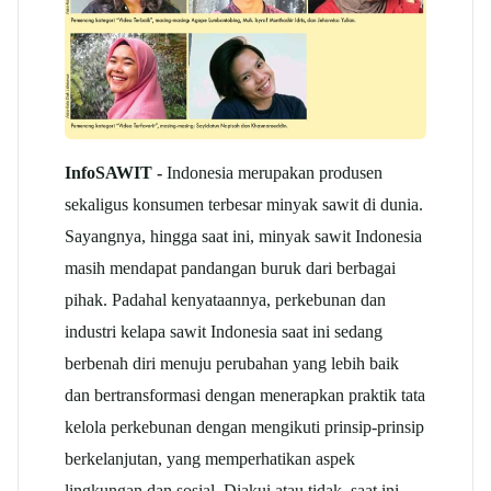
InfoSAWIT -
Indonesia merupakan produsen
sekaligus konsumen terbesar minyak sawit di dunia.
Sayangnya, hingga saat ini, minyak sawit Indonesia
masih mendapat pandangan buruk dari berbagai
pihak. Padahal kenyataannya, perkebunan dan
industri kelapa sawit Indonesia saat ini sedang
berbenah diri menuju perubahan yang lebih baik
dan bertransformasi dengan menerapkan praktik tata
kelola perkebunan dengan mengikuti prinsip-prinsip
berkelanjutan, yang memperhatikan aspek
lingkungan dan sosial. Diakui atau tidak, saat ini