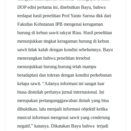
IJOP edisi pertama ini, disebutkan Bayu, bahwa
terdapat hasil penelitian Prof Yanto Sarosa dkk dari
Fakultas Kehutanan IPB mengenai keragaman
burung di kebun sawit rakyat Riau. Hasil penelitian
menunjukkan tingkat keragaman burung di kebun
sawit tidak kalah dengan kondisi sebelumnya. Bayu
menerangkan bahwa penelitian tersebut
menunjukkan burung-burung telah mampu
beradaptasi dan toleran dengan kondisi perkebunan
kelapa sawit. “Adanya informasi ini sangat luar
biasa disinilah perlunya jurnal internasional. Ini
merupakan pertangunggjawaban ilmiah yang bisa
dibuktikan, lalu menjadi informasi objektif ketika
muncul informasi mengenai sawit yang cenderung
negatif,” katanya. Dikatakan Bayu bahwa terjadi