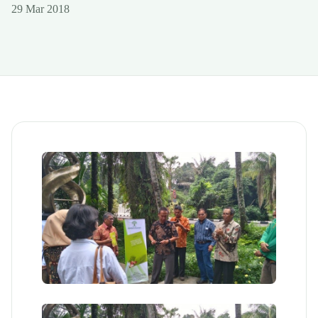
29 Mar 2018