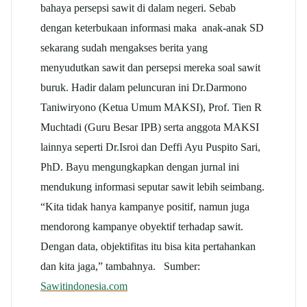
bahaya persepsi sawit di dalam negeri. Sebab
dengan keterbukaan informasi maka anak-anak SD
sekarang sudah mengakses berita yang
menyudutkan sawit dan persepsi mereka soal sawit
buruk. Hadir dalam peluncuran ini Dr.Darmono
Taniwiryono (Ketua Umum MAKSI), Prof. Tien R
Muchtadi (Guru Besar IPB) serta anggota MAKSI
lainnya seperti Dr.Isroi dan Deffi Ayu Puspito Sari,
PhD. Bayu mengungkapkan dengan jurnal ini
mendukung informasi seputar sawit lebih seimbang.
“Kita tidak hanya kampanye positif, namun juga
mendorong kampanye obyektif terhadap sawit.
Dengan data, objektifitas itu bisa kita pertahankan
dan kita jaga,” tambahnya. Sumber:
Sawitindonesia.com