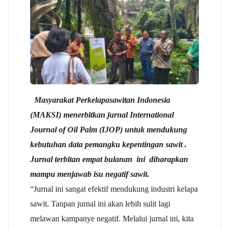
Masyarakat Perkelapasawitan Indonesia
(MAKSI) menerbitkan jurnal International
Journal of Oil Palm (IJOP) untuk mendukung
kebutuhan data pemangku kepentingan sawit .
Jurnal terbitan empat bulanan ini diharapkan
mampu menjawab isu negatif sawit.
“Jurnal ini sangat efektif mendukung industri kelapa
sawit. Tanpan jurnal ini akan lebih sulit lagi
melawan kampanye negatif. Melalui jurnal ini, kita