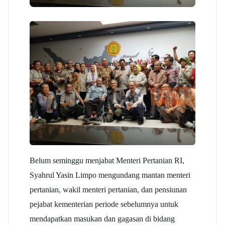
Belum seminggu menjabat Menteri Pertanian RI,
Syahrul Yasin Limpo mengundang mantan menteri
pertanian, wakil menteri pertanian, dan pensiunan
pejabat kementerian periode sebelumnya untuk
mendapatkan masukan dan gagasan di bidang