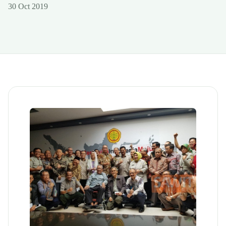
30 Oct 2019