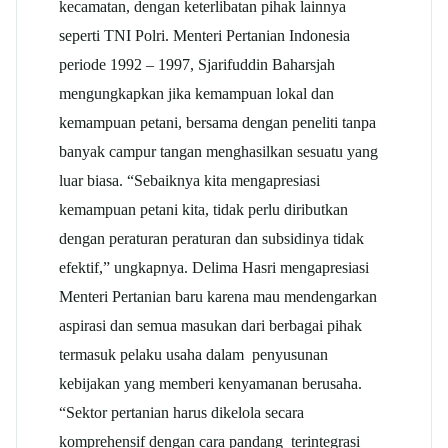
kecamatan, dengan keterlibatan pihak lainnya
seperti TNI Polri. Menteri Pertanian Indonesia
periode 1992 – 1997, Sjarifuddin Baharsjah
mengungkapkan jika kemampuan lokal dan
kemampuan petani, bersama dengan peneliti tanpa
banyak campur tangan menghasilkan sesuatu yang
luar biasa. “Sebaiknya kita mengapresiasi
kemampuan petani kita, tidak perlu diributkan
dengan peraturan peraturan dan subsidinya tidak
efektif,” ungkapnya. Delima Hasri mengapresiasi
Menteri Pertanian baru karena mau mendengarkan
aspirasi dan semua masukan dari berbagai pihak
termasuk pelaku usaha dalam penyusunan
kebijakan yang memberi kenyamanan berusaha.
“Sektor pertanian harus dikelola secara
komprehensif dengan cara pandang terintegrasi