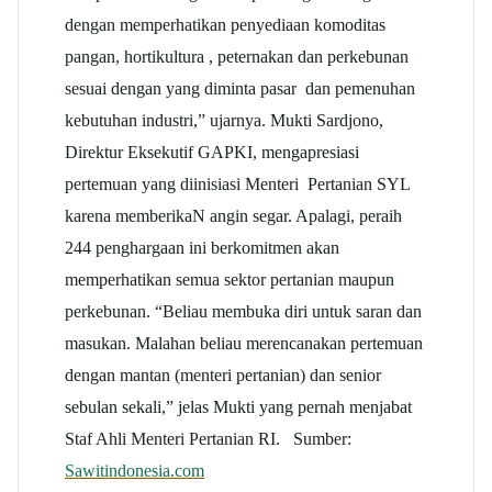
dengan memperhatikan penyediaan komoditas
pangan, hortikultura , peternakan dan perkebunan
sesuai dengan yang diminta pasar dan pemenuhan
kebutuhan industri,” ujarnya. Mukti Sardjono,
Direktur Eksekutif GAPKI, mengapresiasi
pertemuan yang diinisiasi Menteri Pertanian SYL
karena memberikaN angin segar. Apalagi, peraih
244 penghargaan ini berkomitmen akan
memperhatikan semua sektor pertanian maupun
perkebunan. “Beliau membuka diri untuk saran dan
masukan. Malahan beliau merencanakan pertemuan
dengan mantan (menteri pertanian) dan senior
sebulan sekali,” jelas Mukti yang pernah menjabat
Staf Ahli Menteri Pertanian RI. Sumber:
Sawitindonesia.com