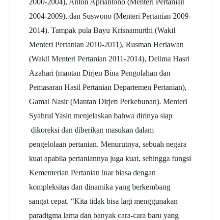
2000-2004), Anton Apriantono (Menteri Pertanian
2004-2009), dan Suswono (Menteri Pertanian 2009-
2014). Tampak pula Bayu Krisnamurthi (Wakil
Menteri Pertanian 2010-2011), Rusman Heriawan
(Wakil Menteri Pertanian 2011-2014), Delima Hasri
Azahari (mantan Dirjen Bina Pengolahan dan
Pemasaran Hasil Pertanian Departemen Pertanian),
Gamal Nasir (Mantan Dirjen Perkebunan). Menteri
Syahrul Yasin menjelaskan bahwa dirinya siap
dikoreksi dan diberikan masukan dalam
pengelolaan pertanian. Menurutnya, sebuah negara
kuat apabila pertaniannya juga kuat, sehingga fungsi
Kementerian Pertanian luar biasa dengan
kompleksitas dan dinamika yang berkembang
sangat cepat. “Kita tidak bisa lagi menggunakan
paradigma lama dan banyak cara-cara baru yang