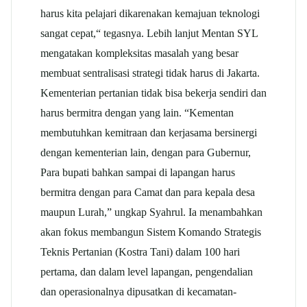
harus kita pelajari dikarenakan kemajuan teknologi
sangat cepat,“ tegasnya. Lebih lanjut Mentan SYL
mengatakan kompleksitas masalah yang besar
membuat sentralisasi strategi tidak harus di Jakarta.
Kementerian pertanian tidak bisa bekerja sendiri dan
harus bermitra dengan yang lain. “Kementan
membutuhkan kemitraan dan kerjasama bersinergi
dengan kementerian lain, dengan para Gubernur,
Para bupati bahkan sampai di lapangan harus
bermitra dengan para Camat dan para kepala desa
maupun Lurah,” ungkap Syahrul. Ia menambahkan
akan fokus membangun Sistem Komando Strategis
Teknis Pertanian (Kostra Tani) dalam 100 hari
pertama, dan dalam level lapangan, pengendalian
dan operasionalnya dipusatkan di kecamatan-