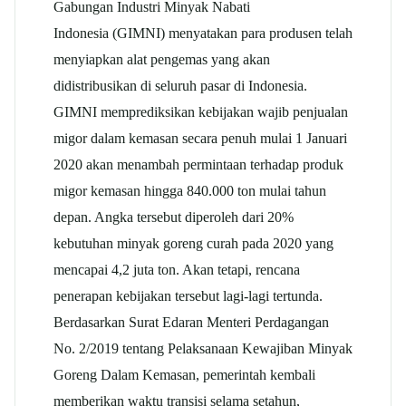
Gabungan Industri Minyak Nabati
Indonesia (GIMNI) menyatakan para produsen telah
menyiapkan alat pengemas yang akan
didistribusikan di seluruh pasar di Indonesia.
GIMNI memprediksikan kebijakan wajib penjualan
migor dalam kemasan secara penuh mulai 1 Januari
2020 akan menambah permintaan terhadap produk
migor kemasan hingga 840.000 ton mulai tahun
depan. Angka tersebut diperoleh dari 20%
kebutuhan minyak goreng curah pada 2020 yang
mencapai 4,2 juta ton. Akan tetapi, rencana
penerapan kebijakan tersebut lagi-lagi tertunda.
Berdasarkan Surat Edaran Menteri Perdagangan
No. 2/2019 tentang Pelaksanaan Kewajiban Minyak
Goreng Dalam Kemasan, pemerintah kembali
memberikan waktu transisi selama setahun,