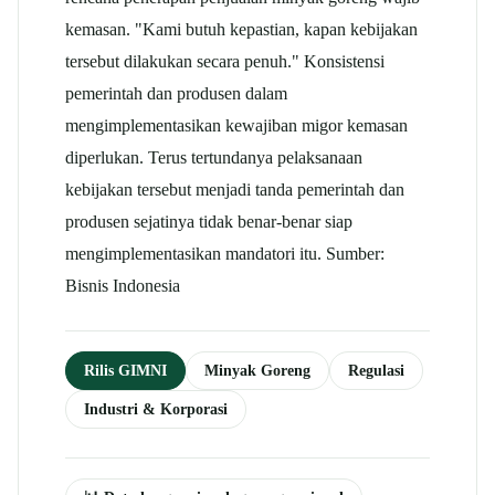
kemasan. "Kami butuh kepastian, kapan kebijakan
tersebut dilakukan secara penuh." Konsistensi
pemerintah dan produsen dalam
mengimplementasikan kewajiban migor kemasan
diperlukan. Terus tertundanya pelaksanaan
kebijakan tersebut menjadi tanda pemerintah dan
produsen sejatinya tidak benar-benar siap
mengimplementasikan mandatori itu. Sumber:
Bisnis Indonesia
Rilis GIMNI
Minyak Goreng
Regulasi
Industri & Korporasi