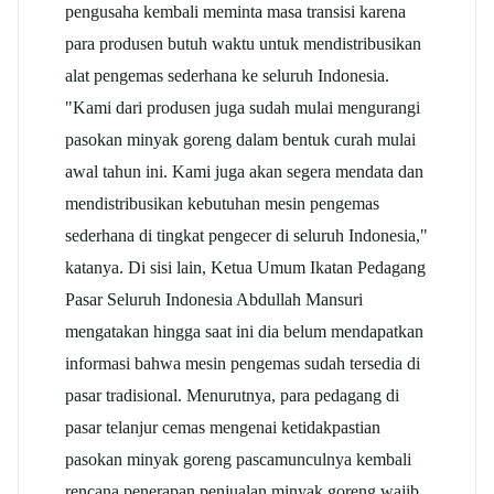
pengusaha kembali meminta masa transisi karena
para produsen butuh waktu untuk mendistribusikan
alat pengemas sederhana ke seluruh Indonesia.
"Kami dari produsen juga sudah mulai mengurangi
pasokan minyak goreng dalam bentuk curah mulai
awal tahun ini. Kami juga akan segera mendata dan
mendistribusikan kebutuhan mesin pengemas
sederhana di tingkat pengecer di seluruh Indonesia,"
katanya. Di sisi lain, Ketua Umum Ikatan Pedagang
Pasar Seluruh Indonesia Abdullah Mansuri
mengatakan hingga saat ini dia belum mendapatkan
informasi bahwa mesin pengemas sudah tersedia di
pasar tradisional. Menurutnya, para pedagang di
pasar telanjur cemas mengenai ketidakpastian
pasokan minyak goreng pascamunculnya kembali
rencana penerapan penjualan minyak goreng wajib