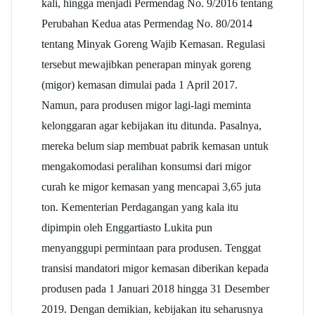
kali, hingga menjadi Permendag No. 9/2016 tentang
Perubahan Kedua atas Permendag No. 80/2014
tentang Minyak Goreng Wajib Kemasan. Regulasi
tersebut mewajibkan penerapan minyak goreng
(migor) kemasan dimulai pada 1 April 2017.
Namun, para produsen migor lagi-lagi meminta
kelonggaran agar kebijakan itu ditunda. Pasalnya,
mereka belum siap membuat pabrik kemasan untuk
mengakomodasi peralihan konsumsi dari migor
curah ke migor kemasan yang mencapai 3,65 juta
ton. Kementerian Perdagangan yang kala itu
dipimpin oleh Enggartiasto Lukita pun
menyanggupi permintaan para produsen. Tenggat
transisi mandatori migor kemasan diberikan kepada
produsen pada 1 Januari 2018 hingga 31 Desember
2019. Dengan demikian, kebijakan itu seharusnya