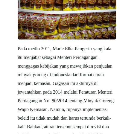
Pada medio 2011, Marie Elka Pangestu yang kala
itu menjabat sebagai Menteri Perdagangan-
menggagas kebijakan yang mewajibkan penjualan
minyak goreng di Indonesia dari format curah
menjadi kemasan. Gagasan itu akhirnya di-
jewantahkan pada 2014 melalui Peraturan Menteri
Perdagangan No. 80/2014 tentang Minyak Goreng
Wajib Kemasan. Namun, rupanya implementasi
beleid itu tidak mudah dan harus tertunda berkali-
kali. Bahkan, aturan tersebut sempat direvisi dua