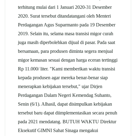
terhitung mulai dari 1 Januari 2020-31 Desember
2020. Surat tersebut ditandatangani oleh Menteri
Perdagangan Agus Suparmanto pada 19 Desember
2019. Selain itu, selama masa transisi migor curah
juga masih diperbolehkan dijual di pasar. Pada saat
bersamaan, para produsen diminta segera menjual
migor kemasan sesuai dengan harga eceran tertinggi
Rp 11.000/ liter. "Kami memberikan waktu transisi
kepada produsen agar mereka benar-benar siap
menerapkan kebijakan tersebut," ujar Dirjen
Perdagangan Dalam Negeri Kemendag Suhanto,
Senin (6/1). Alhasil, dapat disimpulkan kebijakan
tersebut baru dapat diimplementasikan secara penuh
pada 2021 mendatang. BUTUH WAKTU Direktur
Eksekutif GIMNI Sahat Sinaga mengakui