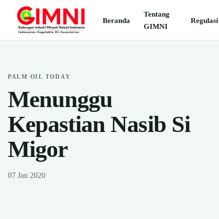
Tentang
Beranda
Regulasi
GIMNI
PALM OIL TODAY
Menunggu
Kepastian Nasib Si
Migor
07 Jan 2020