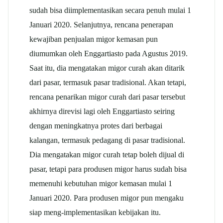
sudah bisa diimplementasikan secara penuh mulai 1
Januari 2020. Selanjutnya, rencana penerapan
kewajiban penjualan migor kemasan pun
diumumkan oleh Enggartiasto pada Agustus 2019.
Saat itu, dia mengatakan migor curah akan ditarik
dari pasar, termasuk pasar tradisional. Akan tetapi,
rencana penarikan migor curah dari pasar tersebut
akhirnya direvisi lagi oleh Enggartiasto seiring
dengan meningkatnya protes dari berbagai
kalangan, termasuk pedagang di pasar tradisional.
Dia mengatakan migor curah tetap boleh dijual di
pasar, tetapi para produsen migor harus sudah bisa
memenuhi kebutuhan migor kemasan mulai 1
Januari 2020. Para produsen migor pun mengaku
siap meng-implementasikan kebijakan itu.