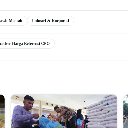
awit Mentah
Industri & Korporasi
racker Harga Referensi CPO