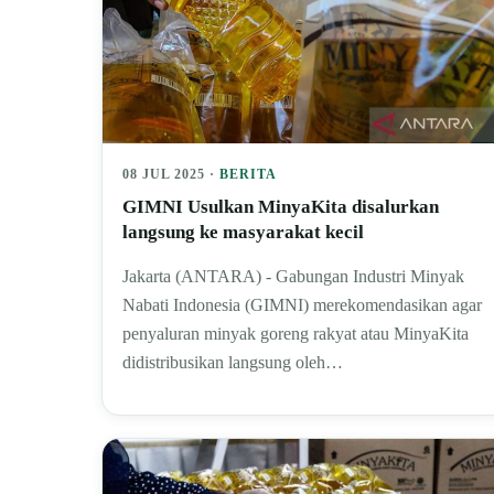
08 JUL 2025 ·
BERITA
GIMNI Usulkan MinyaKita disalurkan
langsung ke masyarakat kecil
Jakarta (ANTARA) - Gabungan Industri Minyak
Nabati Indonesia (GIMNI) merekomendasikan agar
penyaluran minyak goreng rakyat atau MinyaKita
didistribusikan langsung oleh…