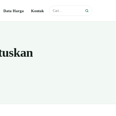
Data Harga
Kontak
tuskan