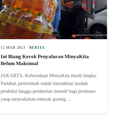
12 MAR 2023 ·
BERITA
Ini Biang Kerok Penyaluran MinyaKita
Belum Maksimal
JAKARTA. Keberadaan MinyaKita masih langka.
Padahal, pemerintah sudah menaikkan jumlah
produksi hingga pemberian insentif bagi produsen
yang menyalurkan minyak goreng…