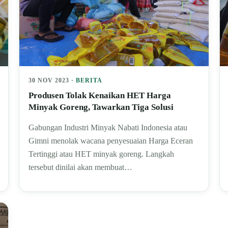
30 NOV 2023 ·
BERITA
Produsen Tolak Kenaikan HET Harga
Minyak Goreng, Tawarkan Tiga Solusi
Gabungan Industri Minyak Nabati Indonesia atau
Gimni menolak wacana penyesuaian Harga Eceran
Tertinggi atau HET minyak goreng. Langkah
tersebut dinilai akan membuat…