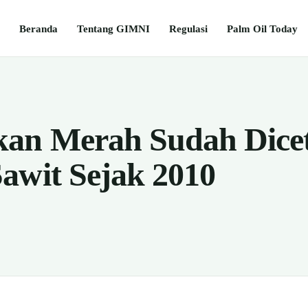
Beranda
Tentang GIMNI
Regulasi
Palm Oil Today
an Merah Sudah Dice
awit Sejak 2010