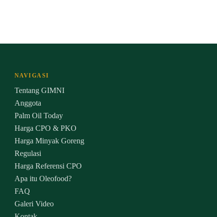
NAVIGASI
Tentang GIMNI
Anggota
Palm Oil Today
Harga CPO & PKO
Harga Minyak Goreng
Regulasi
Harga Referensi CPO
Apa itu Oleofood?
FAQ
Galeri Video
Kontak