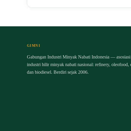
GIMNI
Gabungan Industri Minyak Nabati Indonesia — asosiasi
industri hilir minyak nabati nasional: refinery, oleofood,
dan biodiesel. Berdiri sejak 2006.