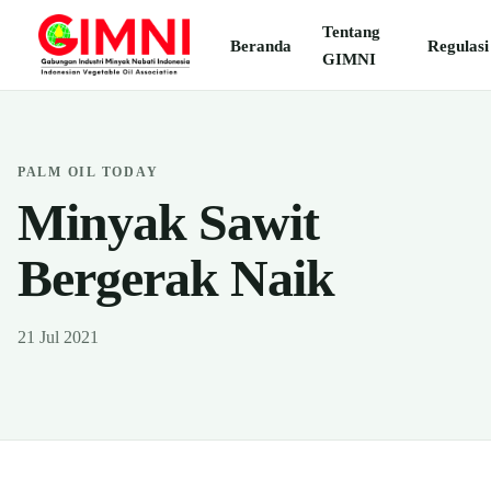
Tentang
Beranda
Regulasi
GIMNI
PALM OIL TODAY
Minyak Sawit
Bergerak Naik
21 Jul 2021