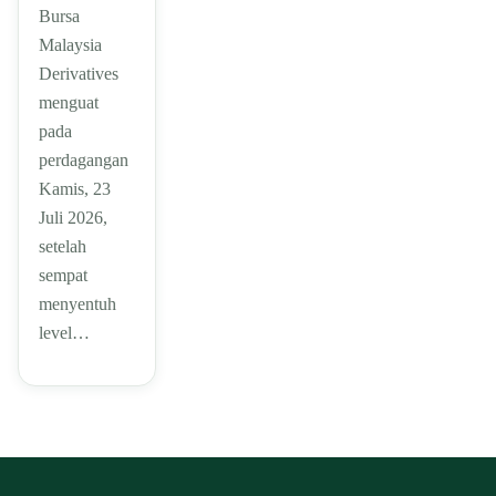
Bursa
Malaysia
Derivatives
menguat
pada
perdagangan
Kamis, 23
Juli 2026,
setelah
sempat
menyentuh
level…