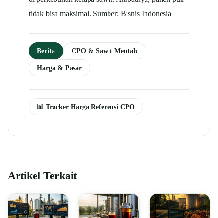
tidak bisa maksimal. Sumber: Bisnis Indonesia
Berita
CPO & Sawit Mentah
Harga & Pasar
📊 Tracker Harga Referensi CPO
Artikel Terkait