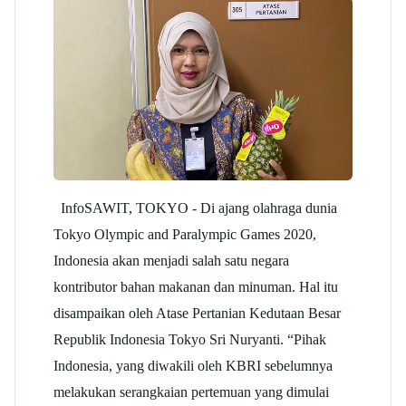
InfoSAWIT, TOKYO - Di ajang olahraga dunia
Tokyo Olympic and Paralympic Games 2020,
Indonesia akan menjadi salah satu negara
kontributor bahan makanan dan minuman. Hal itu
disampaikan oleh Atase Pertanian Kedutaan Besar
Republik Indonesia Tokyo Sri Nuryanti. “Pihak
Indonesia, yang diwakili oleh KBRI sebelumnya
melakukan serangkaian pertemuan yang dimulai