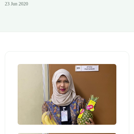
23 Jun 2020