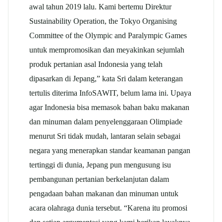
awal tahun 2019 lalu. Kami bertemu Direktur
Sustainability Operation, the Tokyo Organising
Committee of the Olympic and Paralympic Games
untuk mempromosikan dan meyakinkan sejumlah
produk pertanian asal Indonesia yang telah
dipasarkan di Jepang,” kata Sri dalam keterangan
tertulis diterima InfoSAWIT, belum lama ini. Upaya
agar Indonesia bisa memasok bahan baku makanan
dan minuman dalam penyelenggaraan Olimpiade
menurut Sri tidak mudah, lantaran selain sebagai
negara yang menerapkan standar keamanan pangan
tertinggi di dunia, Jepang pun mengusung isu
pembangunan pertanian berkelanjutan dalam
pengadaan bahan makanan dan minuman untuk
acara olahraga dunia tersebut. “Karena itu promosi