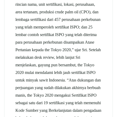
rincian nama, unit sertifikasi, lokasi, perusahaan,
area tertanam, produksi crude palm oil (CPO), dan
lembaga sertifikasi dari 457 perusahaan perkebunan
yang telah memperoleh sertifikat ISPO; dan 25
lembar contoh sertifikat ISPO yang telah diterima
para perusahaan perkebunan disampaikan Atase
Pertanian kepada the Tokyo 2020,” ujar Sri. Setelah
melakukan desk review, lebih lanjut Sri
menjelaskan, gayung pun bersambut, the Tokyo
2020 mulai mendalami lebih jauh sertifikat ISPO
untuk minyak sawit Indonesia. “Atas dukungan dan
perjuangan yang sudah dilakukan akhirnya berbuah
manis, the Tokyo 2020 mengakui Sertifikat ISPO
sebagai satu dari 19 sertifikasi yang telah memenuhi
Kode Sumber yang Berkelanjutan dalam pengadaan