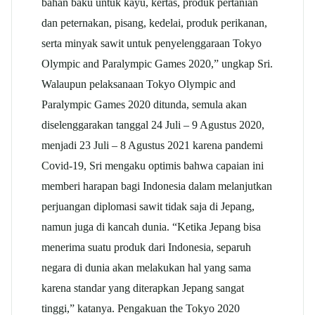
bahan baku untuk kayu, kertas, produk pertanian
dan peternakan, pisang, kedelai, produk perikanan,
serta minyak sawit untuk penyelenggaraan Tokyo
Olympic and Paralympic Games 2020,” ungkap Sri.
Walaupun pelaksanaan Tokyo Olympic and
Paralympic Games 2020 ditunda, semula akan
diselenggarakan tanggal 24 Juli – 9 Agustus 2020,
menjadi 23 Juli – 8 Agustus 2021 karena pandemi
Covid-19, Sri mengaku optimis bahwa capaian ini
memberi harapan bagi Indonesia dalam melanjutkan
perjuangan diplomasi sawit tidak saja di Jepang,
namun juga di kancah dunia. “Ketika Jepang bisa
menerima suatu produk dari Indonesia, separuh
negara di dunia akan melakukan hal yang sama
karena standar yang diterapkan Jepang sangat
tinggi,” katanya. Pengakuan the Tokyo 2020