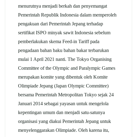
menurutnya menjadi berkah dan penyemangat
Pemerintah Republik Indonesia dalam memperoleh
pengakuan dari Pemerintah Jepang terhadap
sertifikat ISPO minyak sawit Indonesia sebelum
pemberlakukan skema Feed-in Tariff pada
pengadaan bahan baku bahan bakar terbarukan
mulai 1 April 2021 nanti. The Tokyo Organising
Committee of the Olympic and Paralympic Games
merupakan komite yang dibentuk oleh Komite
Olimpiade Jepang (Japan Olympic Committee)
bersama Pemerintah Metropolitan Tokyo sejak 24
Januari 2014 sebagai yayasan untuk mengelola
kepentingan umum dan menjadi satu-satunya
organisasi yang diakui Pemerintah Jepang untuk
menyelenggarakan Olimpiade. Oleh karena itu,