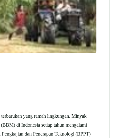
r terbarukan yang ramah lingkungan. Minyak
k (BBM) di Indonesia setiap tahun mengalami
an Pengkajian dan Penerapan Teknologi (BPPT)