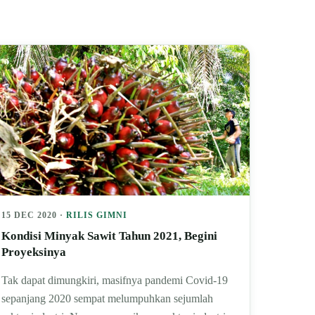
15 DEC 2020 ·
RILIS GIMNI
Kondisi Minyak Sawit Tahun 2021, Begini
Proyeksinya
Tak dapat dimungkiri, masifnya pandemi Covid-19
sepanjang 2020 sempat melumpuhkan sejumlah