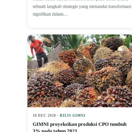
sebuah langkah strategis yang menandai transformasi
signifikan dalam…
10 DEC 2020 ·
RILIS GIMNI
GIMNI proyeksikan produksi CPO tumbuh
3% pada tahun 2021