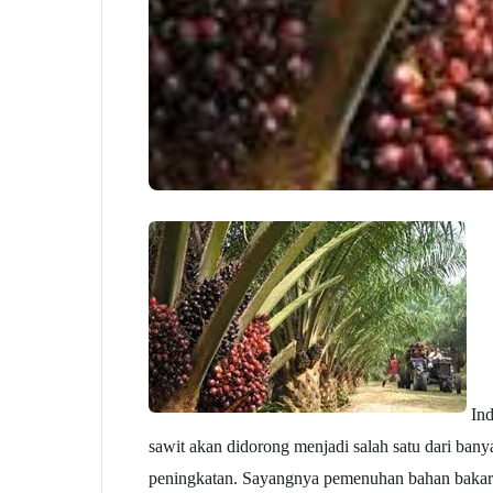
Ind
sawit
akan didorong menjadi salah satu dari ban
peningkatan. Sayangnya pemenuhan bahan bakar y