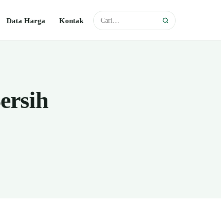
Data Harga
Kontak
ersih