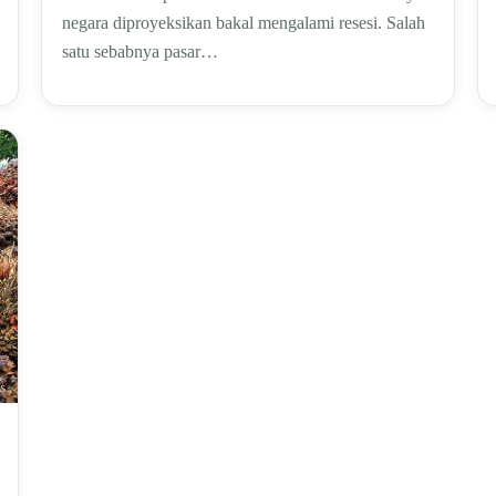
negara diproyeksikan bakal mengalami resesi. Salah
satu sebabnya pasar…