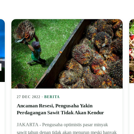
27 DEC 2022 ·
BERITA
Ancaman Resesi, Pengusaha Yakin
Perdagangan Sawit Tidak Akan Kendur
JAKARTA - Pengusaha optimistis pasar minyak
sawit tahun depan tidak akan menurun meski banyak