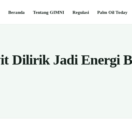
Beranda
Tentang GIMNI
Regulasi
Palm Oil Today
 Dilirik Jadi Energi B