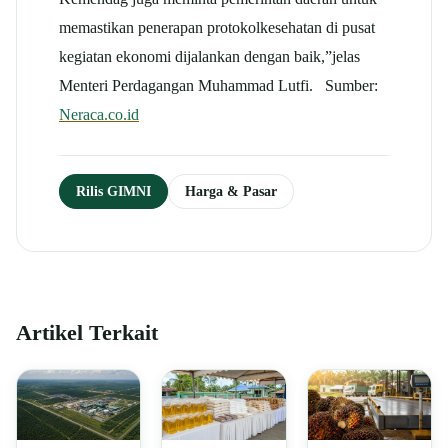
memastikan penerapan protokolkesehatan di pusat
kegiatan ekonomi dijalankan dengan baik,”jelas
Menteri Perdagangan Muhammad Lutfi. Sumber:
Neraca.co.id
Rilis GIMNI
Harga & Pasar
Artikel Terkait