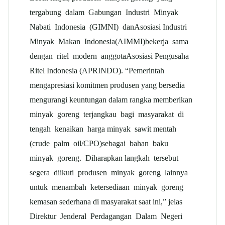
tergabung dalam Gabungan Industri Minyak
Nabati Indonesia (GIMNI) danAsosiasi Industri
Minyak Makan Indonesia(AIMMI)bekerja sama
dengan ritel modern anggotaAsosiasi Pengusaha
Ritel Indonesia (APRINDO). “Pemerintah
mengapresiasi komitmen produsen yang bersedia
mengurangi keuntungan dalam rangka memberikan
minyak goreng terjangkau bagi masyarakat di
tengah kenaikan harga minyak sawit mentah
(crude palm oil/CPO)sebagai bahan baku
minyak goreng. Diharapkan langkah tersebut
segera diikuti produsen minyak goreng lainnya
untuk menambah ketersediaan minyak goreng
kemasan sederhana di masyarakat saat ini,” jelas
Direktur Jenderal Perdagangan Dalam Negeri