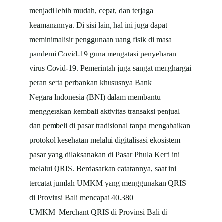
menjadi lebih mudah, cepat, dan terjaga
keamanannya. Di sisi lain, hal ini juga dapat
meminimalisir penggunaan uang fisik di masa
pandemi Covid-19 guna mengatasi penyebaran
virus Covid-19. Pemerintah juga sangat menghargai
peran serta perbankan khususnya Bank
Negara Indonesia (BNI) dalam membantu
menggerakan kembali aktivitas transaksi penjual
dan pembeli di pasar tradisional tanpa mengabaikan
protokol kesehatan melalui digitalisasi ekosistem
pasar yang dilaksanakan di Pasar Phula Kerti ini
melalui QRIS. Berdasarkan catatannya, saat ini
tercatat jumlah UMKM yang menggunakan QRIS
di Provinsi Bali mencapai 40.380
UMKM. Merchant QRIS di Provinsi Bali di