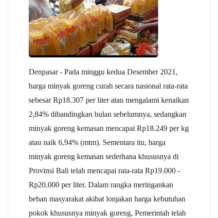
Denpasar - Pada minggu kedua Desember 2021,
harga minyak goreng curah secara nasional rata-rata
sebesar Rp18.307 per liter atau mengalami kenaikan
2,84% dibandingkan bulan sebelumnya, sedangkan
minyak goreng kemasan mencapai Rp18.249 per kg
atau naik 6,94% (mtm). Sementara itu, harga
minyak goreng kemasan sederhana khususnya di
Provinsi Bali telah mencapai rata-rata Rp19.000 -
Rp20.000 per liter. Dalam rangka meringankan
beban masyarakat akibat lonjakan harga kebutuhan
pokok khususnya minyak goreng, Pemerintah telah