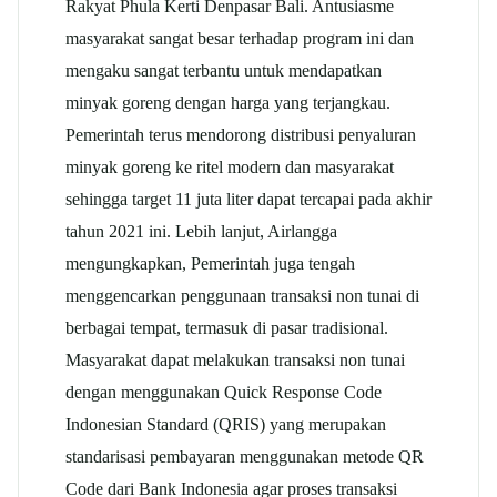
Rakyat Phula Kerti Denpasar Bali. Antusiasme
masyarakat sangat besar terhadap program ini dan
mengaku sangat terbantu untuk mendapatkan
minyak goreng dengan harga yang terjangkau.
Pemerintah terus mendorong distribusi penyaluran
minyak goreng ke ritel modern dan masyarakat
sehingga target 11 juta liter dapat tercapai pada akhir
tahun 2021 ini. Lebih lanjut, Airlangga
mengungkapkan, Pemerintah juga tengah
menggencarkan penggunaan transaksi non tunai di
berbagai tempat, termasuk di pasar tradisional.
Masyarakat dapat melakukan transaksi non tunai
dengan menggunakan Quick Response Code
Indonesian Standard (QRIS) yang merupakan
standarisasi pembayaran menggunakan metode QR
Code dari Bank Indonesia agar proses transaksi