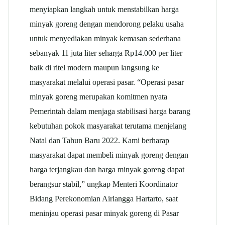
menyiapkan langkah untuk menstabilkan harga
minyak goreng dengan mendorong pelaku usaha
untuk menyediakan minyak kemasan sederhana
sebanyak 11 juta liter seharga Rp14.000 per liter
baik di ritel modern maupun langsung ke
masyarakat melalui operasi pasar. “Operasi pasar
minyak goreng merupakan komitmen nyata
Pemerintah dalam menjaga stabilisasi harga barang
kebutuhan pokok masyarakat terutama menjelang
Natal dan Tahun Baru 2022. Kami berharap
masyarakat dapat membeli minyak goreng dengan
harga terjangkau dan harga minyak goreng dapat
berangsur stabil,” ungkap Menteri Koordinator
Bidang Perekonomian Airlangga Hartarto, saat
meninjau operasi pasar minyak goreng di Pasar