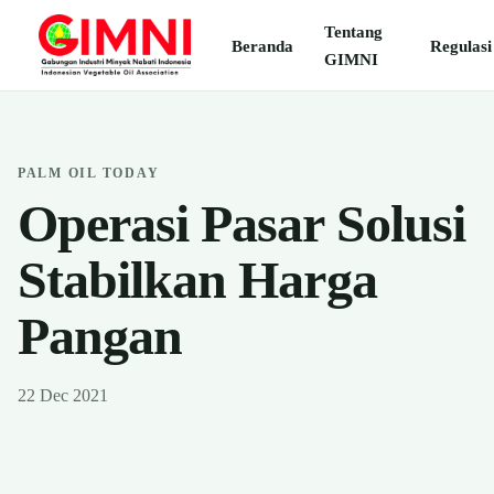
Tentang
Beranda
Regulasi
GIMNI
PALM OIL TODAY
Operasi Pasar Solusi
Stabilkan Harga
Pangan
22 Dec 2021