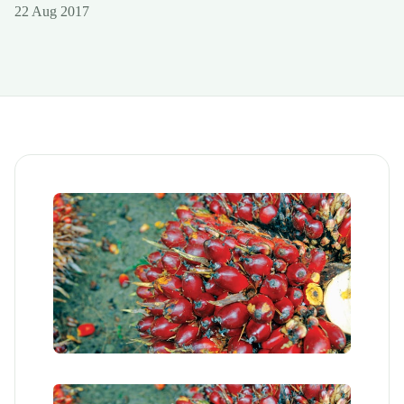
22 Aug 2017