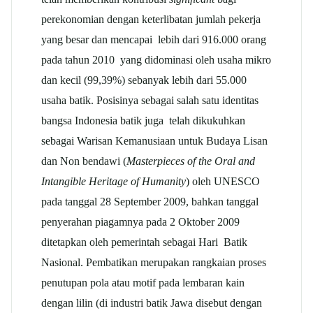
perekonomian dengan keterlibatan jumlah pekerja
yang besar dan mencapai lebih dari 916.000 orang
pada tahun 2010 yang didominasi oleh usaha mikro
dan kecil (99,39%) sebanyak lebih dari 55.000
usaha batik. Posisinya sebagai salah satu identitas
bangsa Indonesia batik juga telah dikukuhkan
sebagai Warisan Kemanusiaan untuk Budaya Lisan
dan Non bendawi (
Masterpieces of the Oral and
Intangible Heritage of Humanity
) oleh UNESCO
pada tanggal 28 September 2009, bahkan tanggal
penyerahan piagamnya pada 2 Oktober 2009
ditetapkan oleh pemerintah sebagai Hari Batik
Nasional. Pembatikan merupakan rangkaian proses
penutupan pola atau motif pada lembaran kain
dengan lilin (di industri batik Jawa disebut dengan