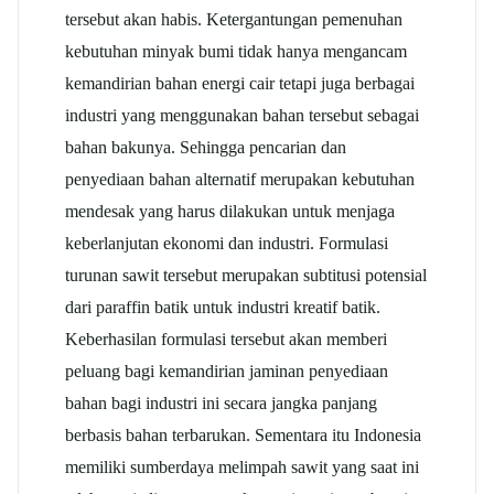
tersebut akan habis. Ketergantungan pemenuhan
kebutuhan minyak bumi tidak hanya mengancam
kemandirian bahan energi cair tetapi juga berbagai
industri yang menggunakan bahan tersebut sebagai
bahan bakunya. Sehingga pencarian dan
penyediaan bahan alternatif merupakan kebutuhan
mendesak yang harus dilakukan untuk menjaga
keberlanjutan ekonomi dan industri. Formulasi
turunan sawit tersebut merupakan subtitusi potensial
dari paraffin batik untuk industri kreatif batik.
Keberhasilan formulasi tersebut akan memberi
peluang bagi kemandirian jaminan penyediaan
bahan bagi industri ini secara jangka panjang
berbasis bahan terbarukan. Sementara itu Indonesia
memiliki sumberdaya melimpah sawit yang saat ini