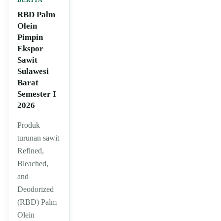
RBD Palm
Olein
Pimpin
Ekspor
Sawit
Sulawesi
Barat
Semester I
2026
Produk
turunan sawit
Refined,
Bleached,
and
Deodorized
(RBD) Palm
Olein