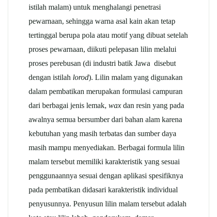
istilah malam) untuk menghalangi penetrasi
pewarnaan, sehingga warna asal kain akan tetap
tertinggal berupa pola atau motif yang dibuat setelah
proses pewarnaan, diikuti pelepasan lilin melalui
proses perebusan (di industri batik Jawa disebut
dengan istilah
lorod
). Lilin malam yang digunakan
dalam pembatikan merupakan formulasi campuran
dari berbagai jenis lemak,
wax
dan resin yang pada
awalnya semua bersumber dari bahan alam karena
kebutuhan yang masih terbatas dan sumber daya
masih mampu menyediakan. Berbagai formula lilin
malam tersebut memiliki karakteristik yang sesuai
penggunaannya sesuai dengan aplikasi spesifiknya
pada pembatikan didasari karakteristik individual
penyusunnya. Penyusun lilin malam tersebut adalah