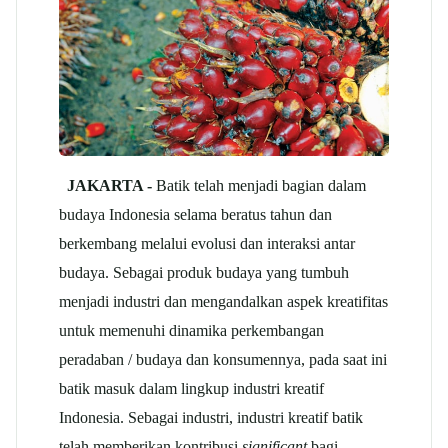
JAKARTA -
Batik telah menjadi bagian dalam
budaya Indonesia selama beratus tahun dan
berkembang melalui evolusi dan interaksi antar
budaya. Sebagai produk budaya yang tumbuh
menjadi industri dan mengandalkan aspek kreatifitas
untuk memenuhi dinamika perkembangan
peradaban / budaya dan konsumennya, pada saat ini
batik masuk dalam lingkup industri kreatif
Indonesia. Sebagai industri, industri kreatif batik
telah memberikan kontribusi
significant
bagi