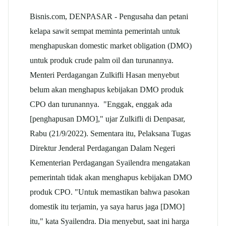
Bisnis.com, DENPASAR - Pengusaha dan petani
kelapa sawit sempat meminta pemerintah untuk
menghapuskan domestic market obligation (DMO)
untuk produk crude palm oil dan turunannya.
Menteri Perdagangan Zulkifli Hasan menyebut
belum akan menghapus kebijakan DMO produk
CPO dan turunannya. "Enggak, enggak ada
[penghapusan DMO]," ujar Zulkifli di Denpasar,
Rabu (21/9/2022). Sementara itu, Pelaksana Tugas
Direktur Jenderal Perdagangan Dalam Negeri
Kementerian Perdagangan Syailendra mengatakan
pemerintah tidak akan menghapus kebijakan DMO
produk CPO. "Untuk memastikan bahwa pasokan
domestik itu terjamin, ya saya harus jaga [DMO]
itu," kata Syailendra. Dia menyebut, saat ini harga