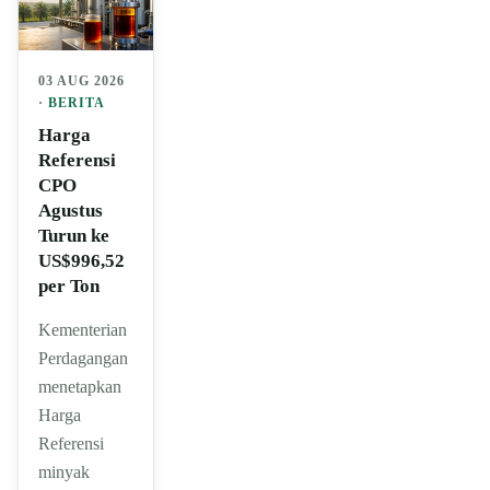
03 AUG 2026
·
BERITA
Harga
Referensi
CPO
Agustus
Turun ke
US$996,52
per Ton
Kementerian
Perdagangan
menetapkan
Harga
Referensi
minyak