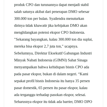
produk CPO dan turunannya dapat menjadi stabil
salah satunya akibat dari penerapan DMO sebesar
300.000 ton per bulan. Syailendra menuturkan
dirinya tidak khawatir jika kebijakan DMO akan
menghilangkan potensi ekspor CPO Indonesia.
"Sekarang bayangkan, kalau 300.000 ton dia suplai,
mereka bisa ekspor 2,7 juta ton," ucapnya.
Sebelumnya, Direktur Eksekutif Gabungan Industri
Minyak Nabati Indonesia (GIMNl) Sahat Sinaga
menyampaikan bahwa kehidupan bisnis CPO ada
pada pasar ekspor, bukan di dalam negeri. “Kami
sepakat profil bisnis Indonesia itu hanya 35 persen
pasar domestik, 65 persen itu pasar ekspor, kalau
ada terganggu terhadap pasokan ekspor, selesai.
Seharusnya ekspor itu tidak ada barrier, DMO DPO