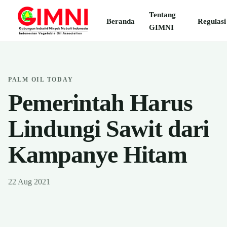
Tentang
Beranda
Regulasi
GIMNI
PALM OIL TODAY
Pemerintah Harus
Lindungi Sawit dari
Kampanye Hitam
22 Aug 2021