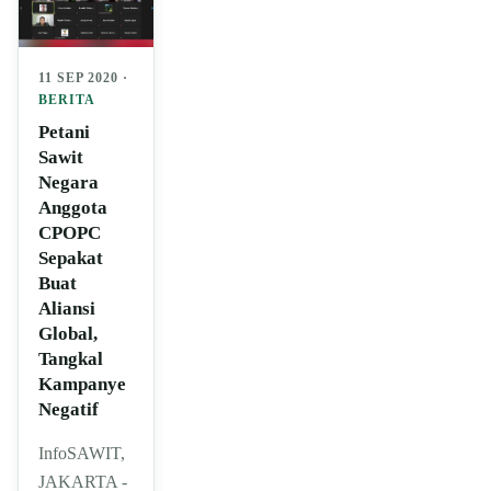
11 SEP 2020 ·
BERITA
Petani
Sawit
Negara
Anggota
CPOPC
Sepakat
Buat
Aliansi
Global,
Tangkal
Kampanye
Negatif
InfoSAWIT,
JAKARTA -