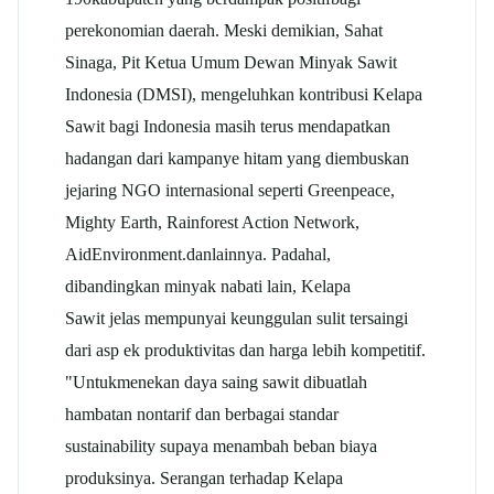
perekonomian daerah. Meski demikian, Sahat
Sinaga, Pit Ketua Umum Dewan Minyak Sawit
Indonesia (DMSI), mengeluhkan kontribusi Kelapa
Sawit bagi Indonesia masih terus mendapatkan
hadangan dari kampanye hitam yang diembuskan
jejaring NGO internasional seperti Greenpeace,
Mighty Earth, Rainforest Action Network,
AidEnvironment.danlainnya. Padahal,
dibandingkan minyak nabati lain, Kelapa
Sawit jelas mempunyai keunggulan sulit tersaingi
dari asp ek produktivitas dan harga lebih kompetitif.
"Untukmenekan daya saing sawit dibuatlah
hambatan nontarif dan berbagai standar
sustainability supaya menambah beban biaya
produksinya. Serangan terhadap Kelapa