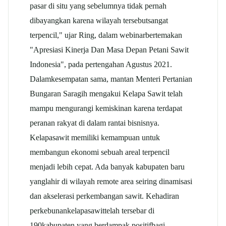
pasar di situ yang sebelumnya tidak pernah
dibayangkan karena wilayah tersebutsangat
terpencil," ujar Ring, dalam webinarbertemakan
"Apresiasi Kinerja Dan Masa Depan Petani Sawit
Indonesia", pada pertengahan Agustus 2021.
Dalamkesempatan sama, mantan Menteri Pertanian
Bungaran Saragih mengakui Kelapa Sawit telah
mampu mengurangi kemiskinan karena terdapat
peranan rakyat di dalam rantai bisnisnya.
Kelapasawit memiliki kemampuan untuk
membangun ekonomi sebuah areal terpencil
menjadi lebih cepat. Ada banyak kabupaten baru
yanglahir di wilayah remote area seiring dinamisasi
dan akselerasi perkembangan sawit. Kehadiran
perkebunankelapasawittelah tersebar di
190kabupaten yang berdampak positifbagi