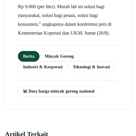
Rp 9.000 (per liter). Murah lah ini solusi bagi
masyarakat, solusi bagi petani, solusi bagi
konsumen," ungkapnya dalam konferensi pers di
Kementerian Koperasi dan UKM, Jumat (26/8).
Berita
Minyak Goreng
Industri & Korporasi
Teknologi & Inovasi
📊 Data harga minyak goreng nasional
Artikel Terkait