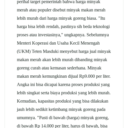
perihal target pemerintah bahwa harga minyak
merah atau populer disebut minyak makan merah
lebih murah dari harga minyak goreng biasa. "Itu
harga bisa lebih rendah, pastinya sih beda teknologi
proses atau investasinya," ungkapnya. Sebelumnya
Menteri Koperasi dan Usaha Kecil Menengah
(UKM) Teten Masduki menyebut harga jual minyak
makan merah akan lebih murah dibanding minyak
goreng curah atau kemasan sederhana. Minyak
makan merah kemungkinan dijual Rp9.000 per liter.
Angka ini bisa dicapai karena proses produksi yang
lebih singkat serta biaya produksi yang lebih murah.
Kemudian, kapasitas produksi yang bisa dilakukan
jauh lebih sedikit ketimbang minyak goreng pada
umumnya. "Pasti di bawah (harga) minyak goreng,
di bawah Rp 14.000 per liter, harus di bawah, bisa