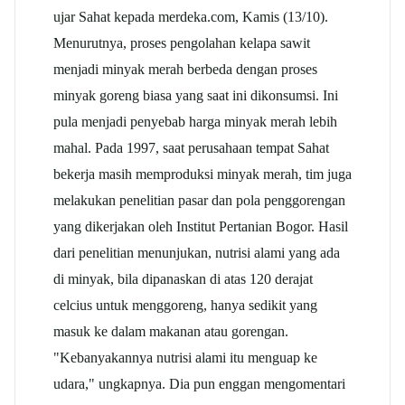
ujar Sahat kepada merdeka.com, Kamis (13/10).
Menurutnya, proses pengolahan kelapa sawit
menjadi minyak merah berbeda dengan proses
minyak goreng biasa yang saat ini dikonsumsi. Ini
pula menjadi penyebab harga minyak merah lebih
mahal. Pada 1997, saat perusahaan tempat Sahat
bekerja masih memproduksi minyak merah, tim juga
melakukan penelitian pasar dan pola penggorengan
yang dikerjakan oleh Institut Pertanian Bogor. Hasil
dari penelitian menunjukan, nutrisi alami yang ada
di minyak, bila dipanaskan di atas 120 derajat
celcius untuk menggoreng, hanya sedikit yang
masuk ke dalam makanan atau gorengan.
"Kebanyakannya nutrisi alami itu menguap ke
udara," ungkapnya. Dia pun enggan mengomentari