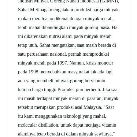
Industri Minyak Goreng Nabati Indonesia (GIMNI),
Sahat M Sinaga mengatakan produksi harga minyak
makan merah atau dikenal dengan minyak merah,
lebih mahal dibandingkan minyak goreng biasa. Hal
ini dikarenakan nutrisi alami pada minyak merah
tetap utuh. Sahat mengatakan, saat masih berada di
satu perusahaan nasional, pernah memproduksi
minyak merah pada 1997. Namun, krisis moneter
pada 1998 menyebabkan masyarakat tak ada lagi
ada yang membeli minyak goreng bervitamin
karena harga tinggi. Produksi pun berhenti. Jika saat
itu masih terdapat minyak merah di pasaran, minyak
tersebut merupakan produksi asal Malaysia. "Saat
itu kami menggunakan teknologi yang mahal,
molecular distillation, untuk dapat menjaga vitamin
alaminya tetap berada di dalam minyak sawitnya,"