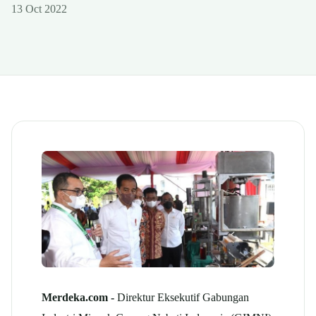
13 Oct 2022
Merdeka.com -
Direktur Eksekutif Gabungan