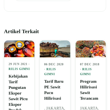
Artikel Terkait
29 JUN 2021 ·
06 DEC 2020
07 DEC 2018
RILIS GIMNI
·
RILIS
·
RILIS
GIMNI
GIMNI
Kebijakan
Tarif Baru
Program
Tarif
PE Sawit
Hilirisasi
Pungutan
Pacu
Sawit
Ekspor
Hilirisasi
Terancam
Sawit Picu
Ekspor
. JAKARTA,
JAKARTA.