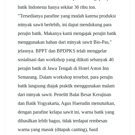
batik Indonesia hanya sekitar 36 ribu ton.
"Tersedianya parafine yang mudah karena produksi
minyak sawit berlebih, ini dapat mendukung para
perajin batik. Makanya kami mengajak perajin batik
menggunakan bahan dari minyak sawit Bio-Pas,"
jelasnya. BPPT dan BPDPKS telah menggelar
sosialisasi dan workshop yang diikuti sebanyak 40
perajin batik di Jawa Tengah di Hotel Aston Inn
Semarang. Dalam workshop tersebut, para perajin
batik langsung diajak praktik menggunakan malam
dari minyak sawit. Peneliti Balai Besar Kerajinan
dan Batik Yogyakarta, Agus Haerudin menuturkan,
dengan parafine kelapa sawit ini, warna batik yang
dihasilkan lebih bagus, tidak terdapat rembesan
warna yang masuk (ditapak canting), hasil