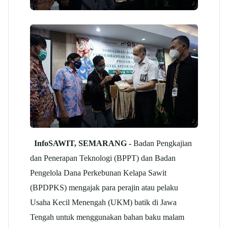
InfoSAWIT,
SEMARANG -
Badan Pengkajian
dan Penerapan Teknologi (BPPT) dan Badan
Pengelola Dana Perkebunan Kelapa Sawit
(BPDPKS) mengajak para perajin atau pelaku
Usaha Kecil Menengah (UKM) batik di Jawa
Tengah untuk menggunakan bahan baku malam