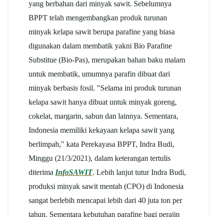
yang berbahan dari minyak sawit. Sebelumnya
BPPT telah mengembangkan produk turunan
minyak kelapa sawit berupa parafine yang biasa
digunakan dalam membatik yakni Bio Parafine
Substitue (Bio-Pas), merupakan bahan baku malam
untuk membatik, umumnya parafin dibuat dari
minyak berbasis fosil. "Selama ini produk turunan
kelapa sawit hanya dibuat untuk minyak goreng,
cokelat, margarin, sabun dan lainnya. Sementara,
Indonesia memiliki kekayaan kelapa sawit yang
berlimpah," kata Perekayasa BPPT, Indra Budi,
Minggu (21/3/2021), dalam keterangan tertulis
diterima
InfoSAWIT
. Lebih lanjut tutur Indra Budi,
produksi minyak sawit mentah (CPO) di Indonesia
sangat berlebih mencapai lebih dari 40 juta ton per
tahun. Sementara kebutuhan parafine bagi perajin