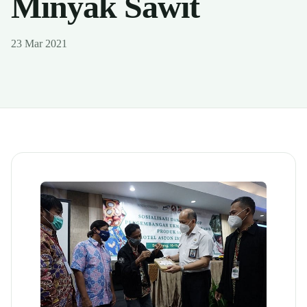
Minyak Sawit
23 Mar 2021